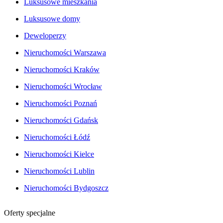
Luksusowe mieszkania
Luksusowe domy
Deweloperzy
Nieruchomości Warszawa
Nieruchomości Kraków
Nieruchomości Wrocław
Nieruchomości Poznań
Nieruchomości Gdańsk
Nieruchomości Łódź
Nieruchomości Kielce
Nieruchomości Lublin
Nieruchomości Bydgoszcz
Oferty specjalne