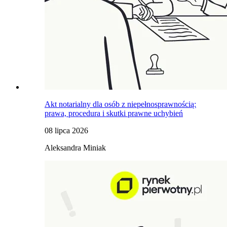
Akt notarialny dla osób z niepełnosprawnością:
prawa, procedura i skutki prawne uchybień
08 lipca 2026
Aleksandra Miniak