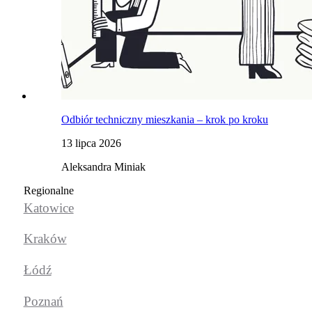
Odbiór techniczny mieszkania – krok po kroku
13 lipca 2026
Aleksandra Miniak
Regionalne
Katowice
Kraków
Łódź
Poznań