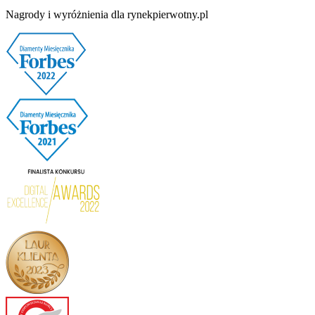
Nagrody i wyróżnienia dla rynekpierwotny.pl