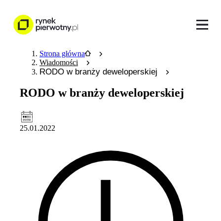
Strona główna
Wiadomości
RODO w branży deweloperskiej
RODO w branży deweloperskiej
25.01.2022