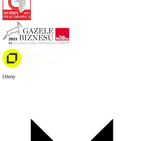
Oferty