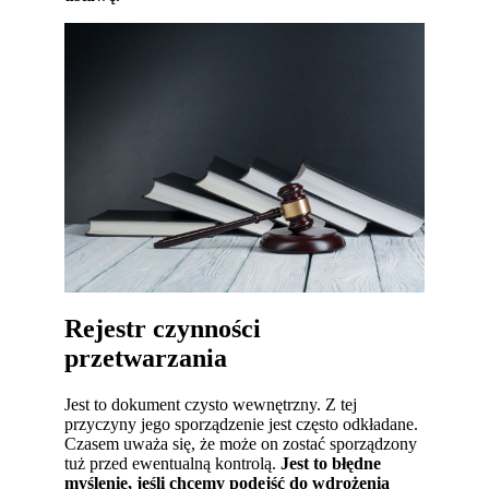
Rejestr czynności
przetwarzania
Jest to dokument czysto wewnętrzny. Z tej
przyczyny jego sporządzenie jest często odkładane.
Czasem uważa się, że może on zostać sporządzony
tuż przed ewentualną kontrolą.
Jest to błędne
myślenie, jeśli chcemy podejść do wdrożenia