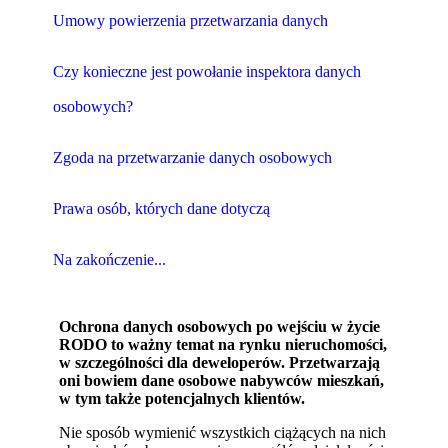
Umowy powierzenia przetwarzania danych
Czy konieczne jest powołanie inspektora danych
osobowych?
Zgoda na przetwarzanie danych osobowych
Prawa osób, których dane dotyczą
Na zakończenie...
Ochrona danych osobowych po wejściu w życie
RODO to ważny temat na rynku nieruchomości,
w szczególności dla deweloperów. Przetwarzają
oni bowiem dane osobowe nabywców mieszkań,
w tym także potencjalnych klientów.
Nie sposób wymienić wszystkich ciążących na nich