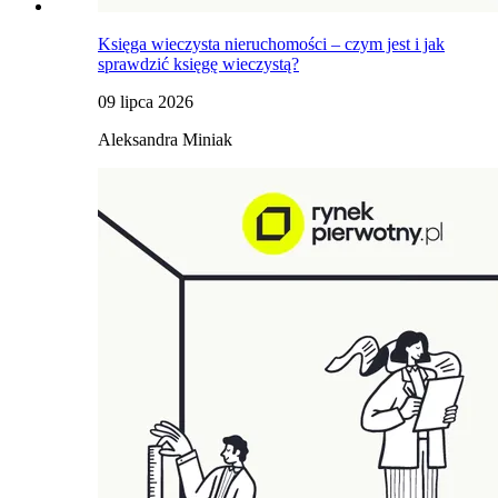
Księga wieczysta nieruchomości – czym jest i jak
sprawdzić księgę wieczystą?
09 lipca 2026
Aleksandra Miniak