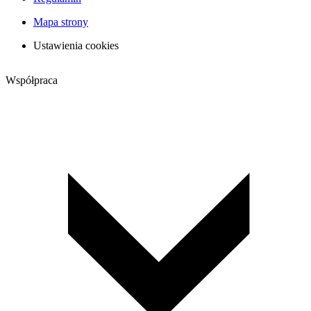
Mapa strony
Ustawienia cookies
Współpraca