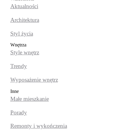
Aktualności
Architektura
Styl życia
Wnętrza
Style wnętrz
Trendy
Wyposażenie wnętrz
Inne
Małe mieszkanie
Porady
Remonty i wykończenia