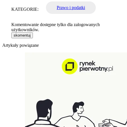
Prawo i podatki
KATEGORIE:
Komentowanie dostępne tylko dla zalogowanych
użytkowników.
skomentuj
Artykuły powiązane