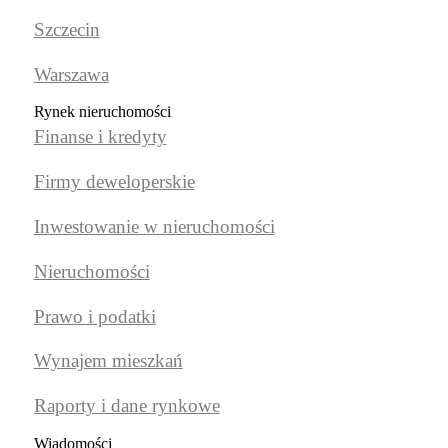
Szczecin
Warszawa
Rynek nieruchomości
Finanse i kredyty
Firmy deweloperskie
Inwestowanie w nieruchomości
Nieruchomości
Prawo i podatki
Wynajem mieszkań
Raporty i dane rynkowe
Wiadomości