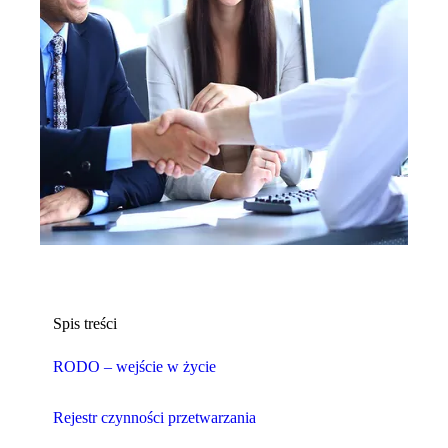
Spis treści
RODO – wejście w życie
Rejestr czynności przetwarzania