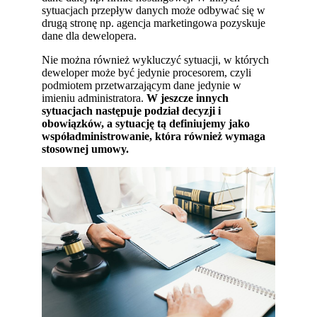
sytuacjach przepływ danych może odbywać się w
drugą stronę np. agencja marketingowa pozyskuje
dane dla dewelopera.
Nie można również wykluczyć sytuacji, w których
deweloper może być jedynie procesorem, czyli
podmiotem przetwarzającym dane jedynie w
imieniu administratora.
W jeszcze innych
sytuacjach następuje podział decyzji i
obowiązków, a sytuację tą definiujemy jako
współadministrowanie, która również wymaga
stosownej umowy.