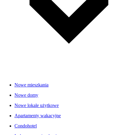
Nowe mieszkania
Nowe domy
Nowe lokale użytkowe
Apartamenty wakacyjne
Condohotel