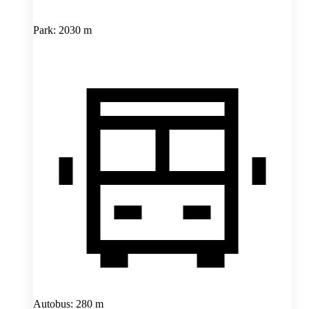
Park: 2030 m
Autobus: 280 m