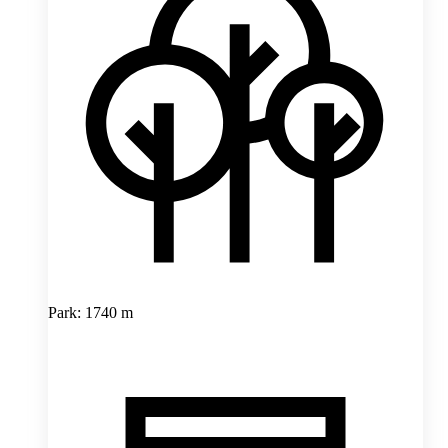
Park: 1740 m