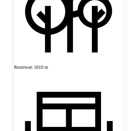
Rezerwat: 1610 m