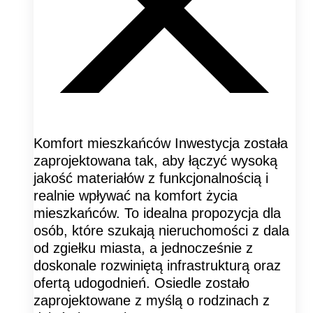
Komfort mieszkańców Inwestycja została
zaprojektowana tak, aby łączyć wysoką
jakość materiałów z funkcjonalnością i
realnie wpływać na komfort życia
mieszkańców. To idealna propozycja dla
osób, które szukają nieruchomości z dala
od zgiełku miasta, a jednocześnie z
doskonale rozwiniętą infrastrukturą oraz
ofertą udogodnień. Osiedle zostało
zaprojektowane z myślą o rodzinach z