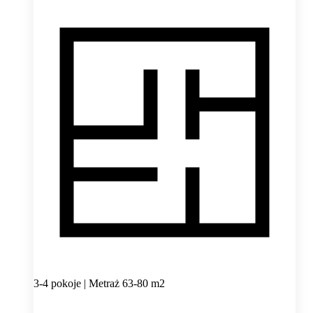
3-4 pokoje | Metraż 63-80 m2