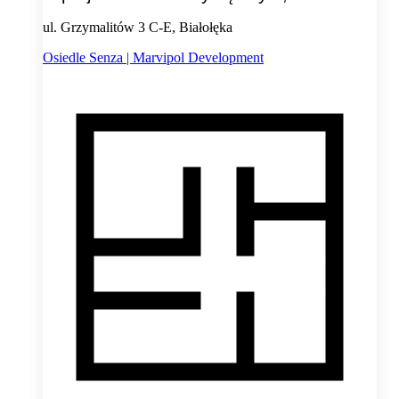
ul. Grzymalitów 3 C-E, Białołęka
Osiedle Senza | Marvipol Development