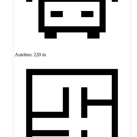
Autobus: 220 m