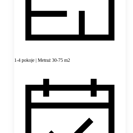
1-4 pokoje | Metraż 30-75 m2