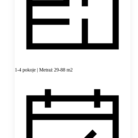
1-4 pokoje | Metraż 29-88 m2