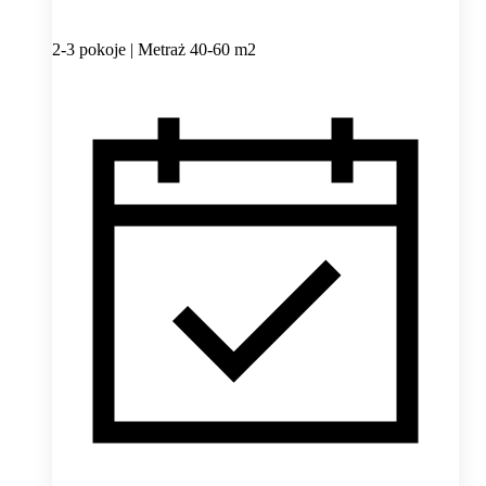
2-3 pokoje | Metraż 40-60 m2