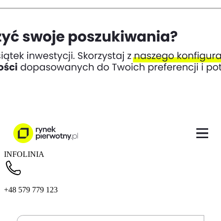
INFOLINIA
+48 579 779 123