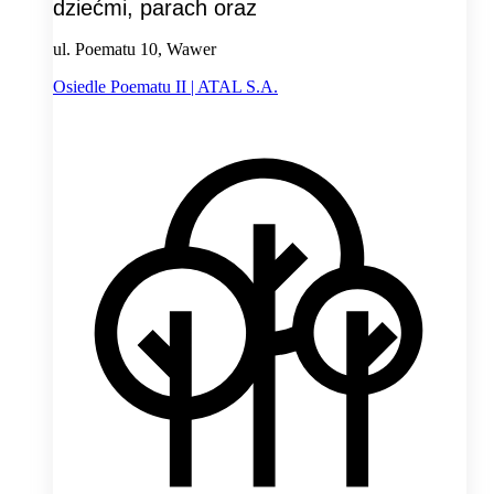
dziećmi, parach oraz
ul. Poematu 10, Wawer
Osiedle Poematu II | ATAL S.A.