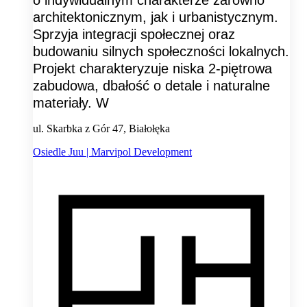
architektonicznym, jak i urbanistycznym.
Sprzyja integracji społecznej oraz
budowaniu silnych społeczności lokalnych.
Projekt charakteryzuje niska 2-piętrowa
zabudowa, dbałość o detale i naturalne
materiały. W
ul. Skarbka z Gór 47, Białołęka
Osiedle Juu | Marvipol Development