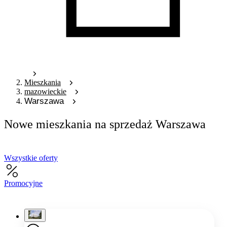
Mieszkania
mazowieckie
Warszawa
Nowe mieszkania na sprzedaż Warszawa
Wszystkie oferty
Promocyjne