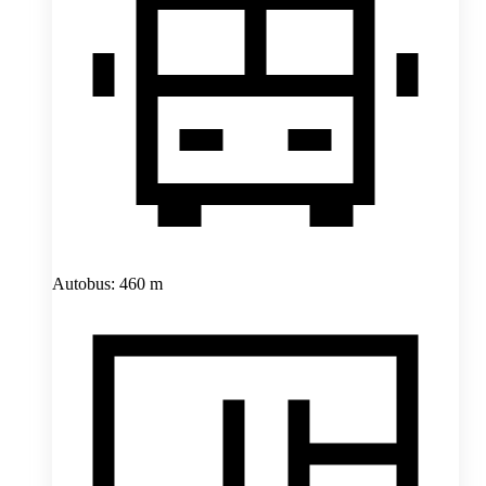
Autobus: 460 m