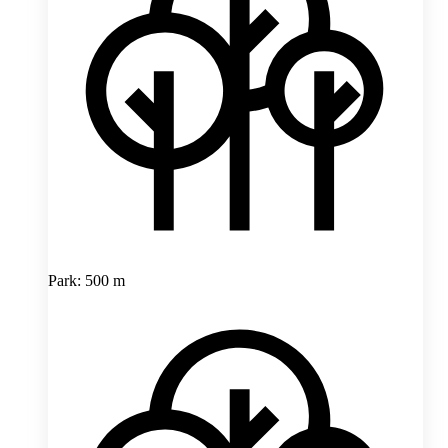
Park: 500 m