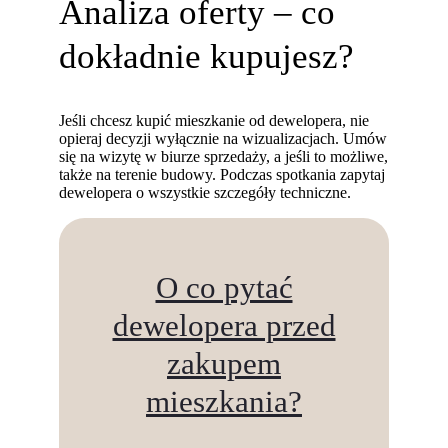
Analiza oferty – co
dokładnie kupujesz?
Jeśli chcesz kupić mieszkanie od dewelopera, nie
opieraj decyzji wyłącznie na wizualizacjach. Umów
się na wizytę w biurze sprzedaży, a jeśli to możliwe,
także na terenie budowy. Podczas spotkania zapytaj
dewelopera o wszystkie szczegóły techniczne.
O co pytać
dewelopera przed
zakupem
mieszkania?