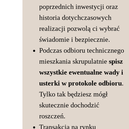
poprzednich inwestycji oraz
historia dotychczasowych
realizacji pozwolą ci wybrać
świadomie i bezpiecznie.
Podczas odbioru technicznego
mieszkania skrupulatnie
spisz
wszystkie ewentualne wady i
usterki w protokole odbioru
.
Tylko tak będziesz mógł
skutecznie dochodzić
roszczeń.
Transakcja na rynku