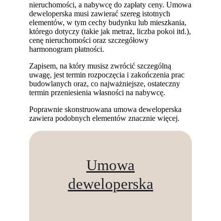
nieruchomości, a nabywcę do zapłaty ceny. Umowa
deweloperska musi zawierać szereg istotnych
elementów, w tym cechy budynku lub mieszkania,
którego dotyczy (takie jak metraż, liczba pokoi itd.),
cenę nieruchomości oraz szczegółowy
harmonogram płatności.
Zapisem, na który musisz zwrócić szczególną
uwagę, jest termin rozpoczęcia i zakończenia prac
budowlanych oraz, co najważniejsze, ostateczny
termin przeniesienia własności na nabywcę.
Poprawnie skonstruowana umowa deweloperska
zawiera podobnych elementów znacznie więcej.
Umowa
deweloperska