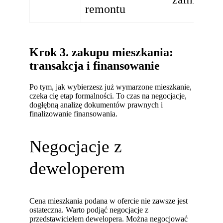
remontu
Krok 3. zakupu mieszkania:
transakcja i finansowanie
Po tym, jak wybierzesz już wymarzone mieszkanie,
czeka cię etap formalności. To czas na negocjacje,
dogłębną analizę dokumentów prawnych i
finalizowanie finansowania.
Negocjacje z
deweloperem
Cena mieszkania podana w ofercie nie zawsze jest
ostateczna. Warto podjąć negocjacje z
przedstawicielem dewelopera. Można negocjować