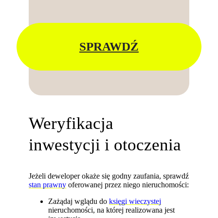
SPRAWDŹ
Weryfikacja
inwestycji i otoczenia
Jeżeli deweloper okaże się godny zaufania, sprawdź
stan prawny
oferowanej przez niego nieruchomości:
Zażądaj wglądu do
księgi wieczystej
nieruchomości, na której realizowana jest