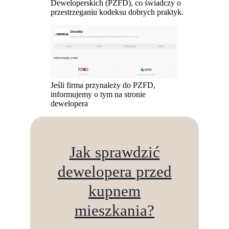
Deweloperskich (PZFD), co świadczy o
przestrzeganiu kodeksu dobrych praktyk.
Jeśli firma przynależy do PZFD,
informujemy o tym na stronie
dewelopera
Jak sprawdzić
dewelopera przed
kupnem
mieszkania?