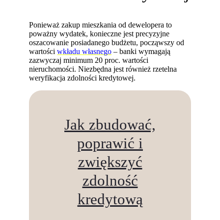
Ponieważ zakup mieszkania od dewelopera to
poważny wydatek, konieczne jest precyzyjne
oszacowanie posiadanego budżetu, począwszy od
wartości
wkładu własnego
– banki wymagają
zazwyczaj minimum 20 proc. wartości
nieruchomości. Niezbędna jest również rzetelna
weryfikacja zdolności kredytowej.
Jak zbudować,
poprawić i
zwiększyć
zdolność
kredytową