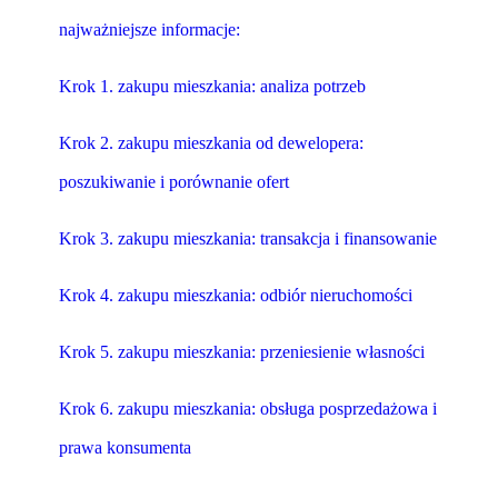
najważniejsze informacje:
Krok 1. zakupu mieszkania: analiza potrzeb
Krok 2. zakupu mieszkania od dewelopera:
poszukiwanie i porównanie ofert
Krok 3. zakupu mieszkania: transakcja i finansowanie
Krok 4. zakupu mieszkania: odbiór nieruchomości
Krok 5. zakupu mieszkania: przeniesienie własności
Krok 6. zakupu mieszkania: obsługa posprzedażowa i
prawa konsumenta