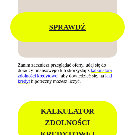
SPRAWDŹ
Zanim zaczniesz przeglądać oferty, udaj się do
doradcy finansowego lub skorzystaj z
kalkulatora
zdolności kredytowej
, aby dowiedzieć się, na
jaki
kredyt
hipoteczny możesz liczyć.
KALKULATOR
ZDOLNOŚCI
KREDYTOWEJ