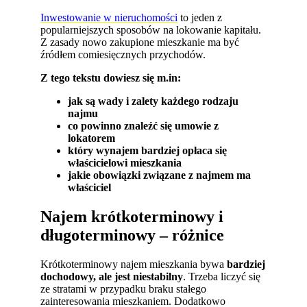
Inwestowanie w nieruchomości
to jeden z
popularniejszych sposobów na lokowanie kapitału.
Z zasady nowo zakupione mieszkanie ma być
źródłem comiesięcznych przychodów.
Z tego tekstu dowiesz się m.in:
jak są wady i zalety każdego rodzaju
najmu
co powinno znaleźć się umowie z
lokatorem
który wynajem bardziej opłaca się
właścicielowi mieszkania
jakie obowiązki związane z najmem ma
właściciel
Najem krótkoterminowy i
długoterminowy – różnice
Krótkoterminowy najem mieszkania bywa
bardziej
dochodowy, ale jest niestabilny
. Trzeba liczyć się
ze stratami w przypadku braku stałego
zainteresowania mieszkaniem. Dodatkowo