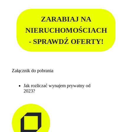
ZARABIAJ NA
NIERUCHOMOŚCIACH
- SPRAWDŹ OFERTY!
Załącznik do pobrania
Jak rozliczać wynajem prywatny od
2023?