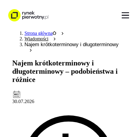
Strona główna
Wiadomości
Najem krótkoterminowy i długoterminowy
Najem krótkoterminowy i
długoterminowy – podobieństwa i
różnice
30.07.2026