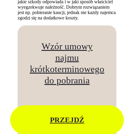
jakie szkody odpowiada i w jaki sposób właściciel
wyegzekwuje należność. Dobrym rozwiązaniem
jest np. pobieranie kaucji, jednak nie każdy najemca
zgodzi się na dodatkowe koszty.
Wzór umowy
najmu
krótkoterminowego
do pobrania
PRZEJDŹ