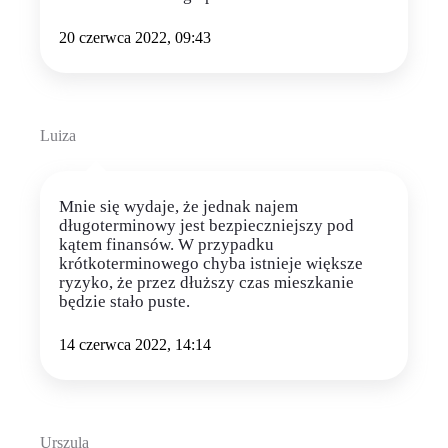
20 czerwca 2022, 09:43
Luiza
Mnie się wydaje, że jednak najem
długoterminowy jest bezpieczniejszy pod
kątem finansów. W przypadku
krótkoterminowego chyba istnieje większe
ryzyko, że przez dłuższy czas mieszkanie
będzie stało puste.
14 czerwca 2022, 14:14
Urszula