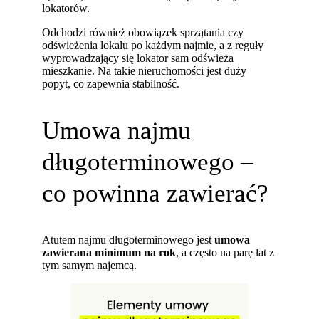
lokatorów.
Odchodzi również obowiązek sprzątania czy
odświeżenia lokalu po każdym najmie, a z reguły
wyprowadzający się lokator sam odświeża
mieszkanie. Na takie nieruchomości jest duży
popyt, co zapewnia stabilność.
Umowa najmu
długoterminowego –
co powinna zawierać?
Atutem najmu długoterminowego jest
umowa
zawierana
minimum na rok
, a często na parę lat z
tym samym najemcą.