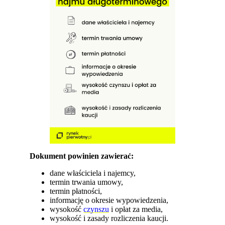
Dokument powinien zawierać:
dane właściciela i najemcy,
termin trwania umowy,
termin płatności,
informację o okresie wypowiedzenia,
wysokość
czynszu
i opłat za media,
wysokość i zasady rozliczenia kaucji.