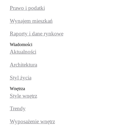
Prawo i podatki
Wynajem mieszkań
Raporty i dane rynkowe
Wiadomości
Aktualności
Architektura
Styl życia
Wnętrza
Style wnętrz
Trendy
Wyposażenie wnętrz