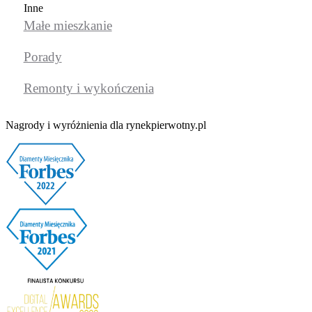
Inne
Małe mieszkanie
Porady
Remonty i wykończenia
Nagrody i wyróżnienia dla rynekpierwotny.pl