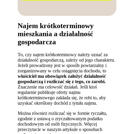
Najem krótkoterminowy
mieszkania a działalność
gospodarcza
To, czy najem krótkoteminowy należy uznać za
działalność gospodarczą, zależy od jego charakteru.
Jeżeli prowadzony jest w sposób powtarzalny i
zorganizowany w celu osiągnięcia dochodu, to
właściciel ma obowiązek założyć działalność
gospodarczą i rozliczać się z tego, co zarobi.
Znaczenie ma celowość działań. Jeśli ktoś
regularnie publikuje oferty najmu
krótkoterminowego zakłada się, że robi to, aby
uzyskać określony dochód z tytułu najmu.
Można również rozliczać się w formie ryczałtu,
zgodnie z ustawą o zryczałtowanym podatku
dochodowym od osób fizycznych. Więcej
przeczytacie w naszym artykule o sposobach