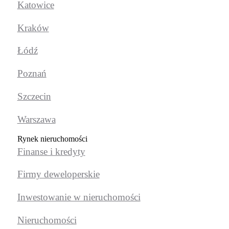
Katowice
Kraków
Łódź
Poznań
Szczecin
Warszawa
Rynek nieruchomości
Finanse i kredyty
Firmy deweloperskie
Inwestowanie w nieruchomości
Nieruchomości