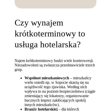
Czy wynajem
krótkoterminowy to
usługa hotelarska?
Najem krótkoterminowy budzi wiele kontrowersji.
Niezadowoleni są zwłaszcza przedstawiciele trzech
grup.
Wspólnot mieszkaniowych
– mieszkańcy
wielu osiedli np. w Sopocie skarżą się na
uciążliwość tego zjawiska. Według nich
wpływa to na poziom bezpieczeństwa (ciągle
zmieniający się lokatorzy, organizowanie
hucznych imprez zakłócających spokój
innych mieszkańców).
Branży hotelarskiej
– dla których