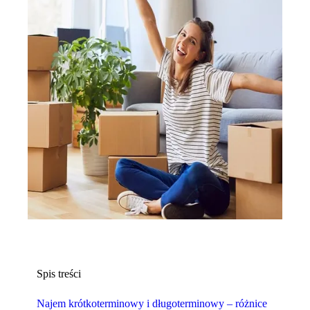
Spis treści
Najem krótkoterminowy i długoterminowy – różnice