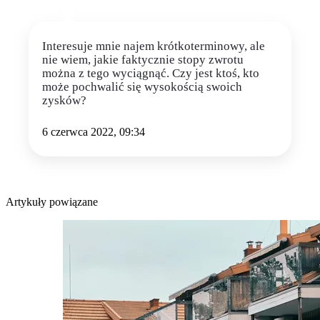
Interesuje mnie najem krótkoterminowy, ale
nie wiem, jakie faktycznie stopy zwrotu
można z tego wyciągnąć. Czy jest ktoś, kto
może pochwalić się wysokością swoich
zysków?
6 czerwca 2022, 09:34
Artykuły powiązane