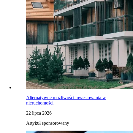
Alternatywne możliwości inwestowania w
nieruchomości
22 lipca 2026
Artykuł sponsorowany