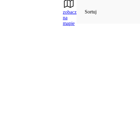
Sortuj
zobacz
na
mapie