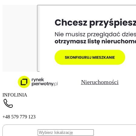
Nieruchomości
INFOLINIA
+48 579 779 123