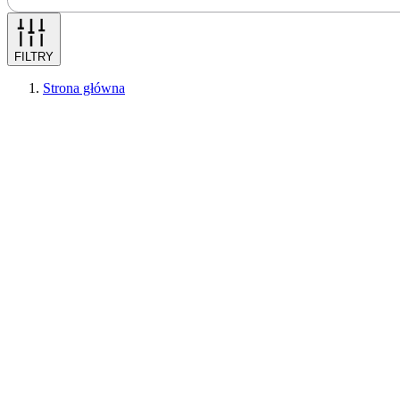
FILTRY
Strona główna