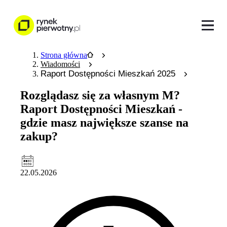
Strona główna
Wiadomości
Raport Dostępności Mieszkań 2025
Rozglądasz się za własnym M?
Raport Dostępności Mieszkań -
gdzie masz największe szanse na
zakup?
22.05.2026