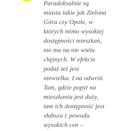
Paradoksalnie są
miasta takie jak Zielona
Góra czy Opole, w
których mimo wysokiej
dostępności mieszkań,
nie ma na nie wielu
chętnych. W efekcie
podaż też jest
niewielka. I na odwrót.
Tam, gdzie popyt na
mieszkania jest duży,
tam ich dostępność jest
słabsza z powodu
wysokich cen –