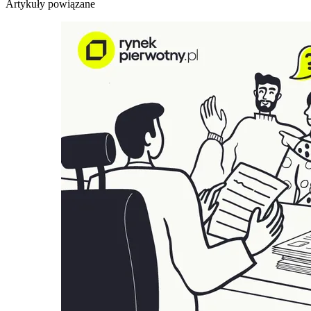
Artykuły powiązane