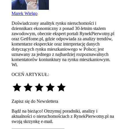
Marek Wielgo
Doświadczony analityk rynku nieruchomości i
dziennikarz ekonomiczny z ponad 30-letnim stażem
zawodowym, obecnie ekspert portali RynekPierwotny.pl
oraz GetHome.pl, gdzie odpowiada za analizy trendów,
komentarze eksperckie oraz interpretację danych
dotyczących rynku mieszkaniowego w Polsce; jest
uznawany za jednego z najbardziej rozpoznawalnych
komentatorów koniunktury na rynku mieszkaniowym.
Wi.
OCEŃ ARTYKUŁ:
Zapisz się do Newslettera
Bądź na bieżąco! Otrzymuj poradniki, analizy i
aktualności o nieruchomościach z RynekPierwotny.pl na
swoją skrzynkę e-mail.