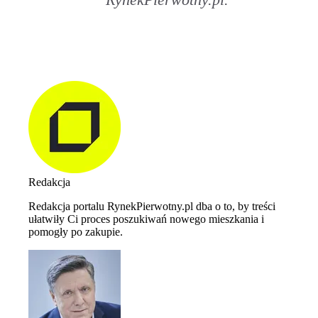
Redakcja
Redakcja portalu RynekPierwotny.pl dba o to, by treści
ułatwiły Ci proces poszukiwań nowego mieszkania i
pomogły po zakupie.