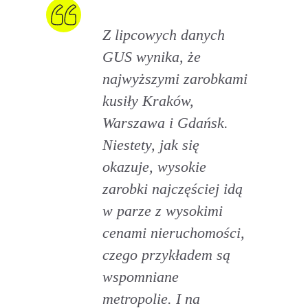
Z lipcowych danych
GUS wynika, że
najwyższymi zarobkami
kusiły Kraków,
Warszawa i Gdańsk.
Niestety, jak się
okazuje, wysokie
zarobki najczęściej idą
w parze z wysokimi
cenami nieruchomości,
czego przykładem są
wspomniane
metropolie. I na