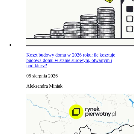
Koszt budowy domu w 2026 roku: ile kosztuje
budowa domu w stanie surowym, otwartym i
pod klucz?
05 sierpnia 2026
Aleksandra Miniak