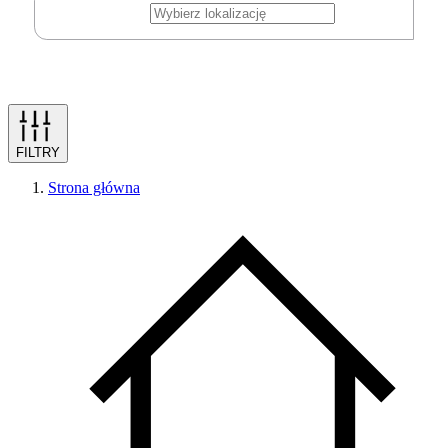
FILTRY
Strona główna