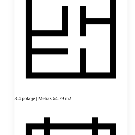
3-4 pokoje | Metraż 64-79 m2