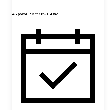
4-5 pokoi | Metraż 85-114 m2