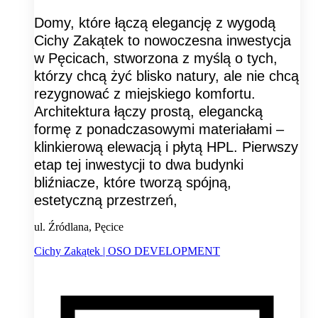
Domy, które łączą elegancję z wygodą
Cichy Zakątek to nowoczesna inwestycja
w Pęcicach, stworzona z myślą o tych,
którzy chcą żyć blisko natury, ale nie chcą
rezygnować z miejskiego komfortu.
Architektura łączy prostą, elegancką
formę z ponadczasowymi materiałami –
klinkierową elewacją i płytą HPL. Pierwszy
etap tej inwestycji to dwa budynki
bliźniacze, które tworzą spójną,
estetyczną przestrzeń,
ul. Źródlana, Pęcice
Cichy Zakątek | OSO DEVELOPMENT