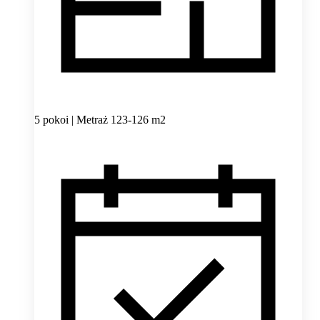
5 pokoi | Metraż 123-126 m2