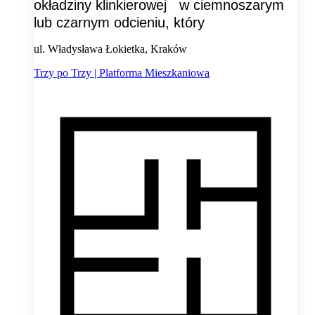
okładziny klinkierowej w ciemnoszarym
lub czarnym odcieniu, który
ul. Władysława Łokietka, Kraków
Trzy po Trzy | Platforma Mieszkaniowa