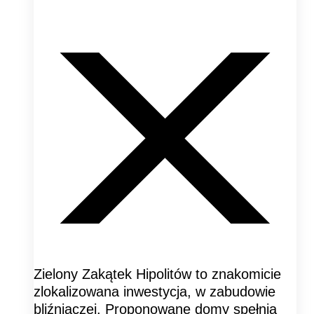
Zielony Zakątek Hipolitów to znakomicie
zlokalizowana inwestycja, w zabudowie
bliźniaczej. Proponowane domy spełnią