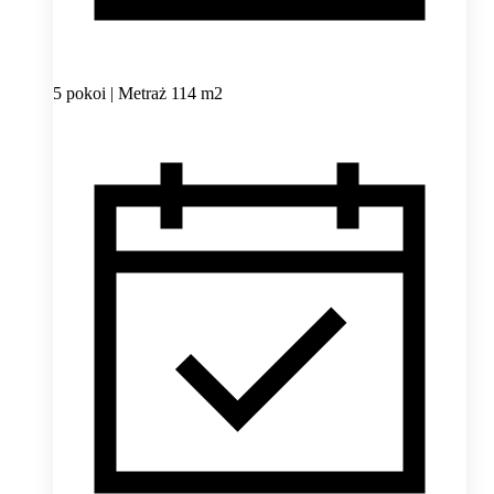
5 pokoi | Metraż 114 m2