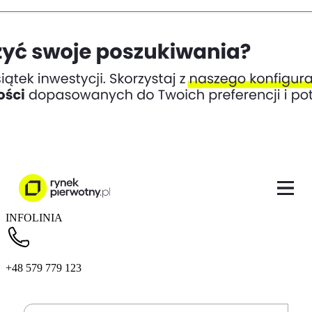
INFOLINIA
+48 579 779 123