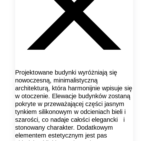
Projektowane budynki wyróżniają się
nowoczesną, minimalistyczną
architekturą, która harmonijnie wpisuje się
w otoczenie. Elewacje budynków zostaną
pokryte w przeważającej części jasnym
tynkiem silikonowym w odcieniach bieli i
szarości, co nadaje całości elegancki i
stonowany charakter. Dodatkowym
elementem estetycznym jest pas