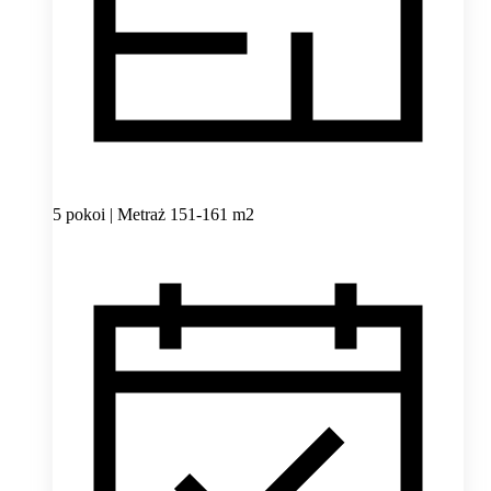
5 pokoi | Metraż 151-161 m2