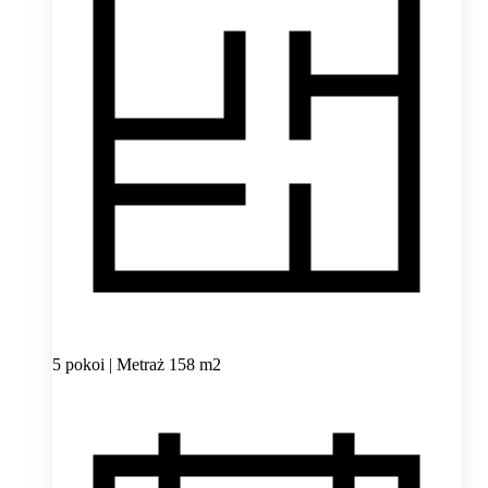
5 pokoi | Metraż 158 m2