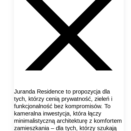
Juranda Residence to propozycja dla
tych, którzy cenią prywatność, zieleń i
funkcjonalność bez kompromisów. To
kameralna inwestycja, która łączy
minimalistyczną architekturę z komfortem
zamieszkania – dla tych, którzy szukają