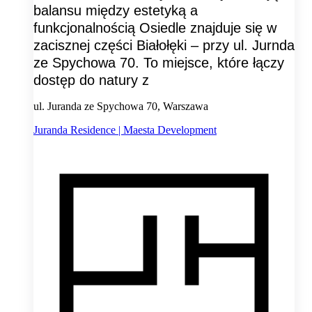
balansu między estetyką a
funkcjonalnością Osiedle znajduje się w
zacisznej części Białołęki – przy ul. Jurnda
ze Spychowa 70. To miejsce, które łączy
dostęp do natury z
ul. Juranda ze Spychowa 70, Warszawa
Juranda Residence | Maesta Development