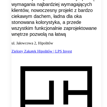
wymagania najbardziej wymagających
klientów, nowoczesny projekt z bardzo
ciekawym dachem, ładna dla oka
stonowana kolorystyka, a przede
wszystkim funkcjonalnie zaprojektowane
wnętrze pozwolą na łatwą
ul. Jałowcowa 2, Hipolitów
Zielony Zakątek Hipolitów | LPS Invest