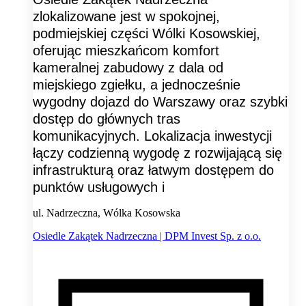
zlokalizowane jest w spokojnej,
podmiejskiej części Wólki Kosowskiej,
oferując mieszkańcom komfort
kameralnej zabudowy z dala od
miejskiego zgiełku, a jednocześnie
wygodny dojazd do Warszawy oraz szybki
dostęp do głównych tras
komunikacyjnych. Lokalizacja inwestycji
łączy codzienną wygodę z rozwijającą się
infrastrukturą oraz łatwym dostępem do
punktów usługowych i
ul. Nadrzeczna, Wólka Kosowska
Osiedle Zakątek Nadrzeczna | DPM Invest Sp. z o.o.