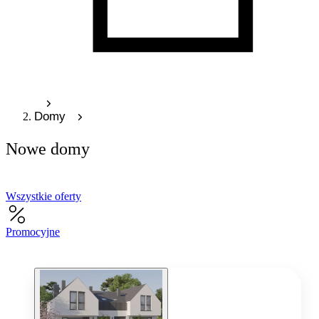
Domy
Nowe domy
Wszystkie oferty
Promocyjne