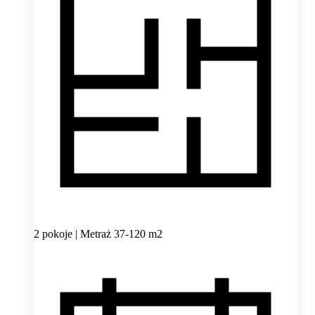
2 pokoje | Metraż 37-120 m2