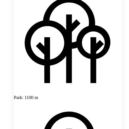
Park: 1100 m