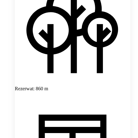
Rezerwat: 860 m