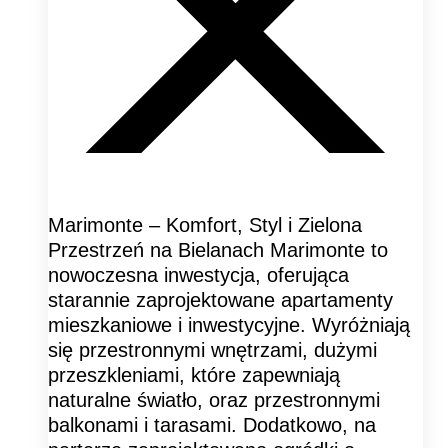
Marimonte – Komfort, Styl i Zielona
Przestrzeń na Bielanach Marimonte to
nowoczesna inwestycja, oferująca
starannie zaprojektowane apartamenty
mieszkaniowe i inwestycyjne. Wyróżniają
się przestronnymi wnętrzami, dużymi
przeszkleniami, które zapewniają
naturalne światło, oraz przestronnymi
balkonami i tarasami. Dodatkowo, na