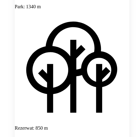
Park: 1340 m
Rezerwat: 850 m