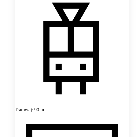
Tramwaj: 90 m