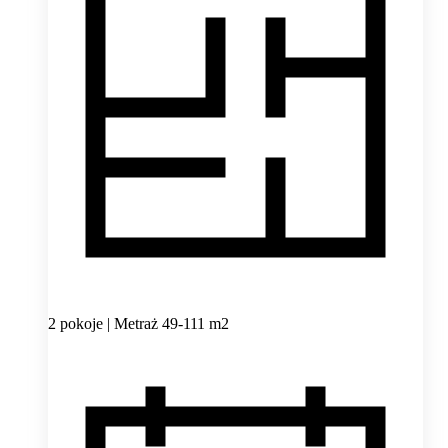
2 pokoje | Metraż 49-111 m2