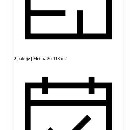
2 pokoje | Metraż 26-118 m2