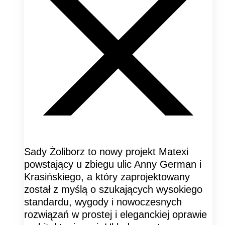
Sady Żoliborz to nowy projekt Matexi
powstający u zbiegu ulic Anny German i
Krasińskiego, a który zaprojektowany
został z myślą o szukających wysokiego
standardu, wygody i nowoczesnych
rozwiązań w prostej i eleganckiej oprawie