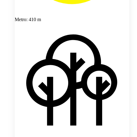
Metro: 410 m