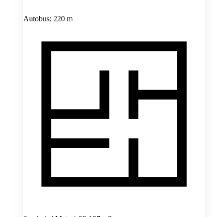
Autobus: 220 m