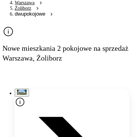
Warszawa
Żoliborz
dwupokojowe
Nowe mieszkania 2 pokojowe na sprzedaż
Warszawa, Żoliborz