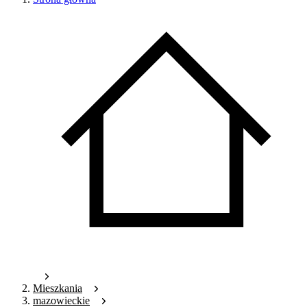
Mieszkania
mazowieckie