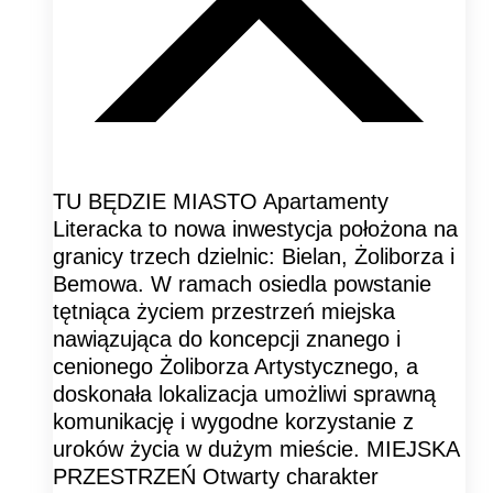
TU BĘDZIE MIASTO Apartamenty
Literacka to nowa inwestycja położona na
granicy trzech dzielnic: Bielan, Żoliborza i
Bemowa. W ramach osiedla powstanie
tętniąca życiem przestrzeń miejska
nawiązująca do koncepcji znanego i
cenionego Żoliborza Artystycznego, a
doskonała lokalizacja umożliwi sprawną
komunikację i wygodne korzystanie z
uroków życia w dużym mieście. MIEJSKA
PRZESTRZEŃ Otwarty charakter