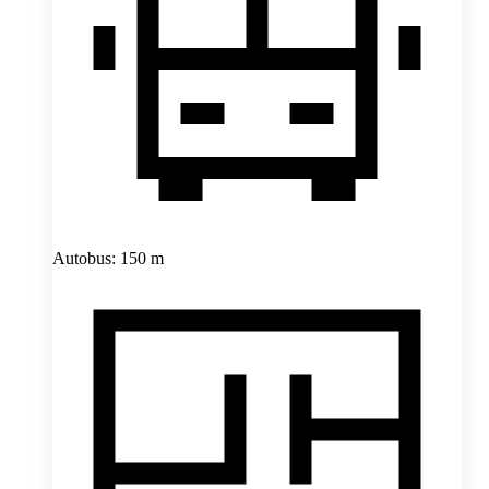
Autobus: 150 m