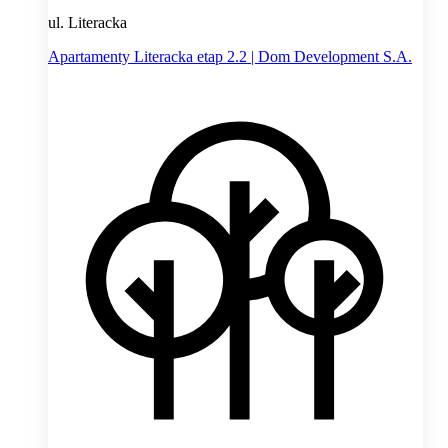
ul. Literacka
Apartamenty Literacka etap 2.2 | Dom Development S.A.