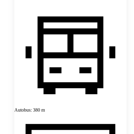
Autobus: 380 m