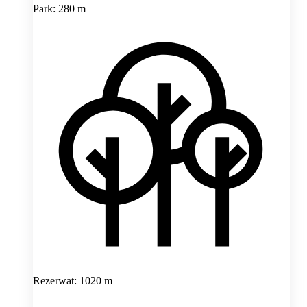
Park: 280 m
Rezerwat: 1020 m