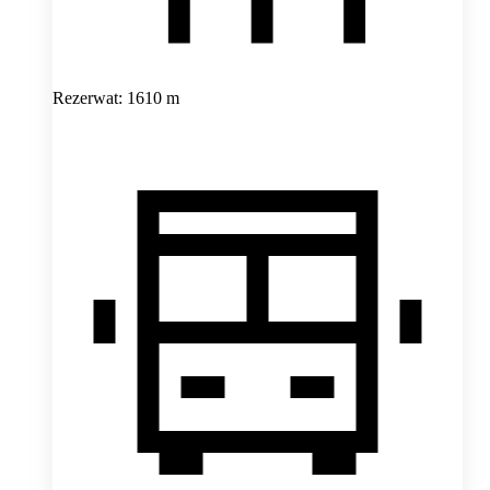
Rezerwat: 1610 m