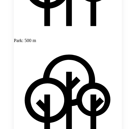
Park: 500 m