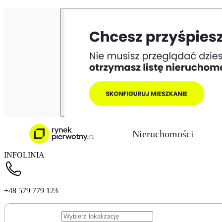
Nieruchomości
INFOLINIA
+48 579 779 123