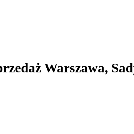
przedaż Warszawa, Sad