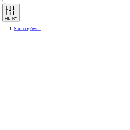
FILTRY
Strona główna