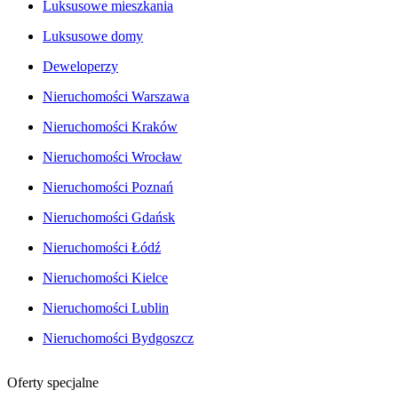
Luksusowe mieszkania
Luksusowe domy
Deweloperzy
Nieruchomości Warszawa
Nieruchomości Kraków
Nieruchomości Wrocław
Nieruchomości Poznań
Nieruchomości Gdańsk
Nieruchomości Łódź
Nieruchomości Kielce
Nieruchomości Lublin
Nieruchomości Bydgoszcz
Oferty specjalne