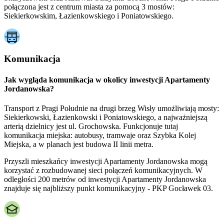
połączona jest z centrum miasta za pomocą 3 mostów:
Siekierkowskim, Łazienkowskiego i Poniatowskiego.
Komunikacja
Jak wygląda komunikacja w okolicy inwestycji Apartamenty
Jordanowska?
Transport z Pragi Południe na drugi brzeg Wisły umożliwiają mosty:
Siekierkowski, Łazienkowski i Poniatowskiego, a najważniejszą
arterią dzielnicy jest ul. Grochowska. Funkcjonuje tutaj
komunikacja miejska: autobusy, tramwaje oraz Szybka Kolej
Miejska, a w planach jest budowa II linii metra.
Przyszli mieszkańcy inwestycji Apartamenty Jordanowska mogą
korzystać z rozbudowanej sieci połączeń komunikacyjnych. W
odległości 200 metrów od inwestycji Apartamenty Jordanowska
znajduje się najbliższy punkt komunikacyjny - PKP Gocławek 03.