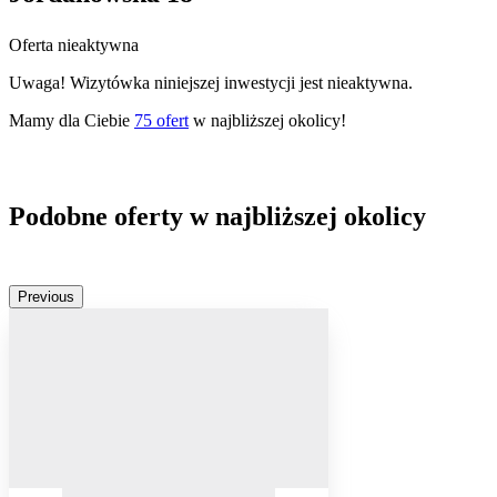
Oferta nieaktywna
Uwaga! Wizytówka niniejszej inwestycji jest nieaktywna.
Mamy dla Ciebie
75
ofert
w najbliższej okolicy!
Podobne oferty w najbliższej okolicy
Previous