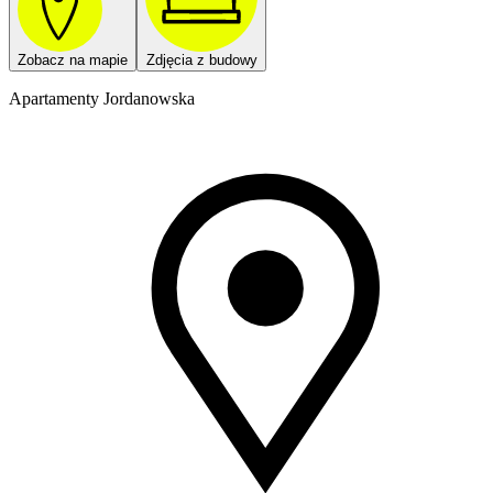
Zobacz na mapie
Zdjęcia z budowy
Apartamenty Jordanowska