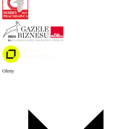
Oferty