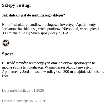
Sklepy i usługi
Jak daleko jest do najbliższego sklepu?
Na infrastrukturę handlowo-usługową inwestycji Apartamenty
Jordanowska składa się wiele punktów. Nieopodal, w odległości
300 m znajduje się Sklep spożywczy "AGA".
Sport
Bliskość terenów rekreacyjnych oraz obiektów sportowych to
mocna strona tej lokalizacji. W najbliższej okolicy inwestycji
Apartamenty Jordanowska
w odległości 200 m znajduje się boisko /
kort.
Data publikacji:
28.01.2026
Data aktualizacji:
24.07.2026