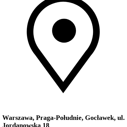
Warszawa, Praga-Południe, Gocławek, ul.
Jordanowska 18