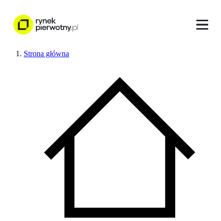
Strona główna