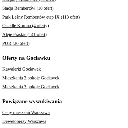
Stacja Rembertów (10 ofert)
Park Leśny Rembertów etap IX (113 ofert)
Osiedle Korona (4 oferty)
Aleje Praskie (141 ofert)
PUR (30 ofert)
Oferty na Gocławku
Kawalerki Gocławek
Mieszkania 2 pokoje Gocławek
Mieszkania 3 pokoje Gocławek
Powiązane wyszukiwania
Ceny mieszkań Warszawa
Deweloperzy Warszawa