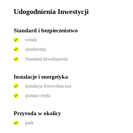
Udogodnienia Inwestycji
Standard i bezpieczeństwo
winda
monitoring
Standard deweloperski
Instalacje i energetyka
instalacja fotowoltaiczna
pompa ciepła
Przyroda w okolicy
park