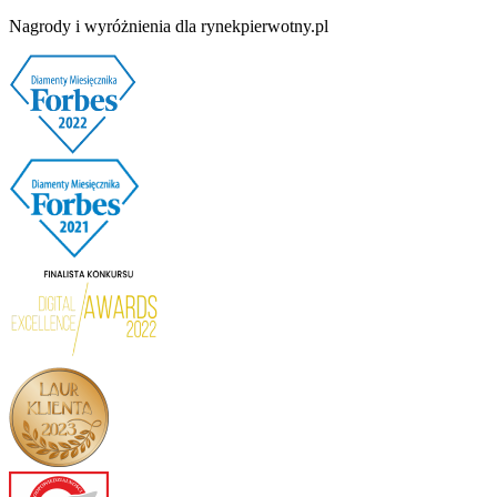
Nagrody i wyróżnienia dla rynekpierwotny.pl