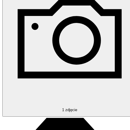
1
zdjęcie