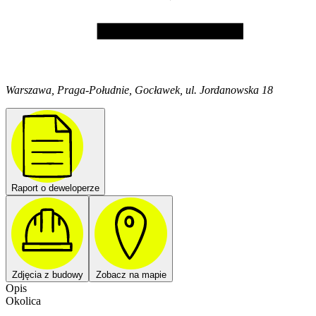
Warszawa, Praga-Południe, Gocławek, ul. Jordanowska 18
Raport o deweloperze
Zdjęcia z budowy
Zobacz na mapie
Opis
Okolica