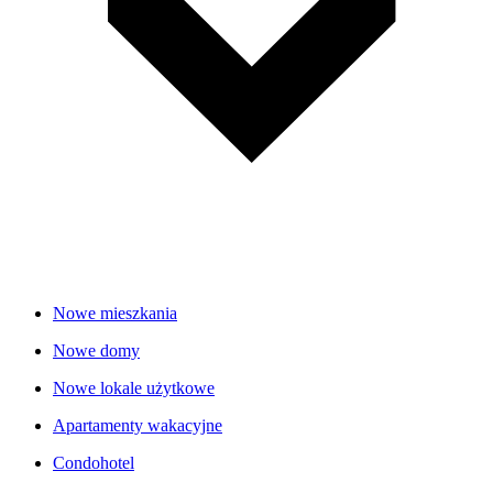
Nowe mieszkania
Nowe domy
Nowe lokale użytkowe
Apartamenty wakacyjne
Condohotel