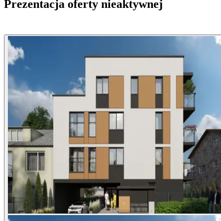
Prezentacja oferty nieaktywnej