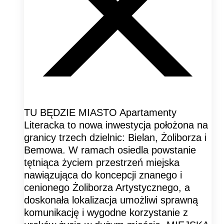
TU BĘDZIE MIASTO Apartamenty
Literacka to nowa inwestycja położona na
granicy trzech dzielnic: Bielan, Żoliborza i
Bemowa. W ramach osiedla powstanie
tętniąca życiem przestrzeń miejska
nawiązująca do koncepcji znanego i
cenionego Żoliborza Artystycznego, a
doskonała lokalizacja umożliwi sprawną
komunikację i wygodne korzystanie z