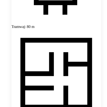
Tramwaj: 80 m