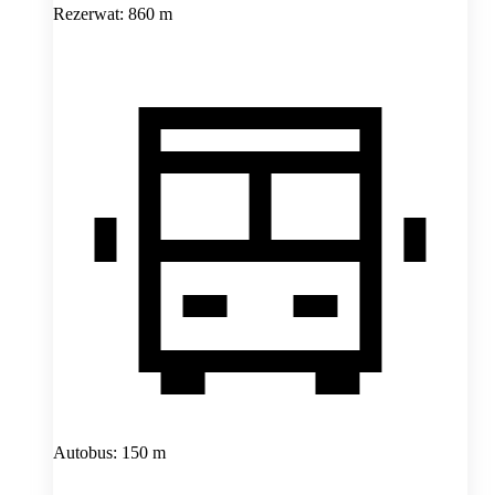
Rezerwat: 860 m
Autobus: 150 m