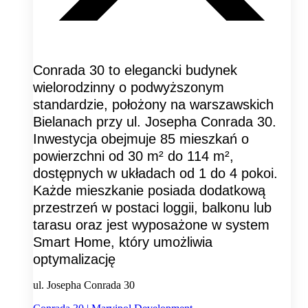
Conrada 30 to elegancki budynek
wielorodzinny o podwyższonym
standardzie, położony na warszawskich
Bielanach przy ul. Josepha Conrada 30.
Inwestycja obejmuje 85 mieszkań o
powierzchni od 30 m² do 114 m²,
dostępnych w układach od 1 do 4 pokoi.
Każde mieszkanie posiada dodatkową
przestrzeń w postaci loggii, balkonu lub
tarasu oraz jest wyposażone w system
Smart Home, który umożliwia
optymalizację
ul. Josepha Conrada 30