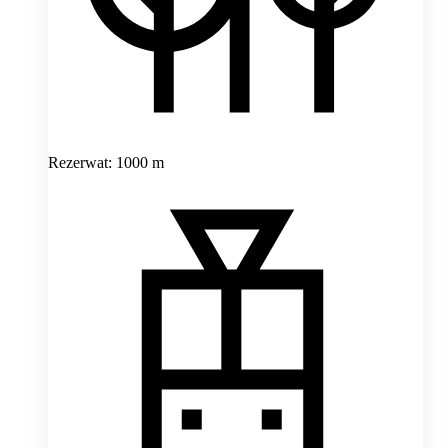
Rezerwat: 1000 m