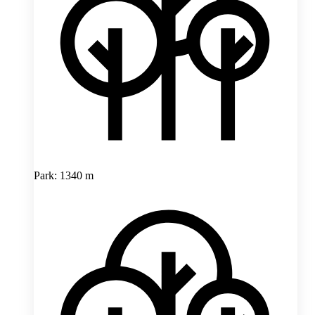
Park: 1340 m