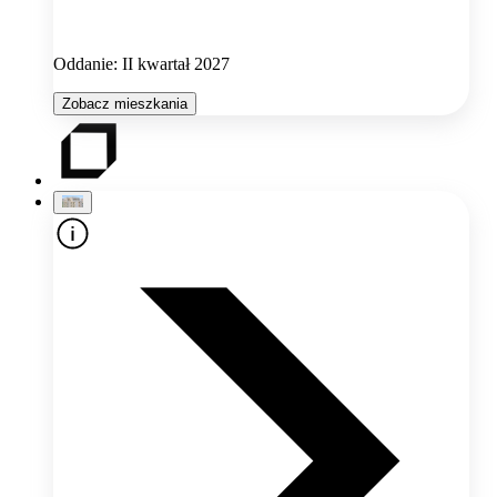
Oddanie: II kwartał 2027
Zobacz mieszkania