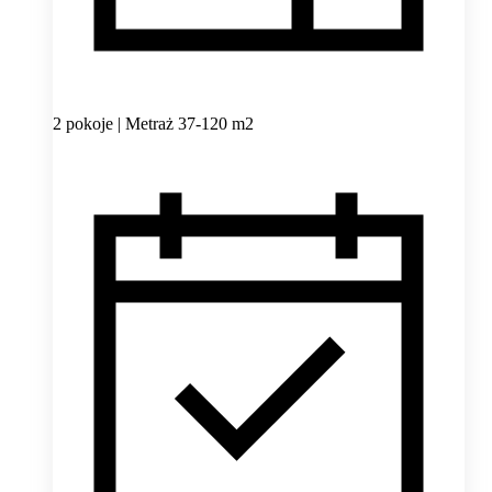
2 pokoje | Metraż 37-120 m2