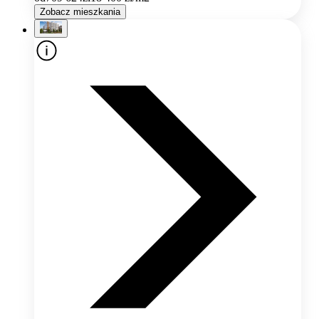
Zobacz mieszkania