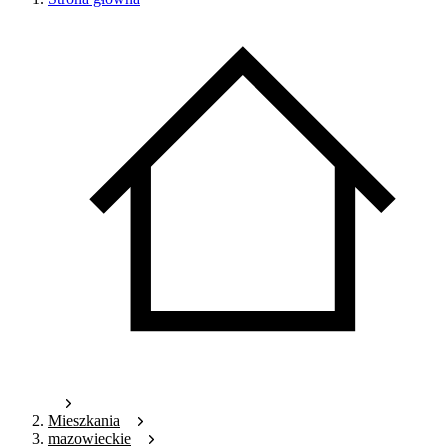
Mieszkania
mazowieckie