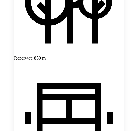
Rezerwat: 850 m