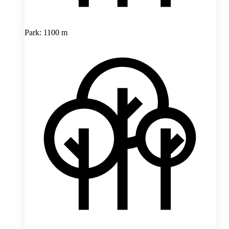
Park: 1100 m