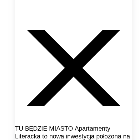
TU BĘDZIE MIASTO Apartamenty
Literacka to nowa inwestycja położona na