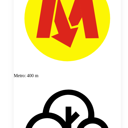
Metro: 400 m