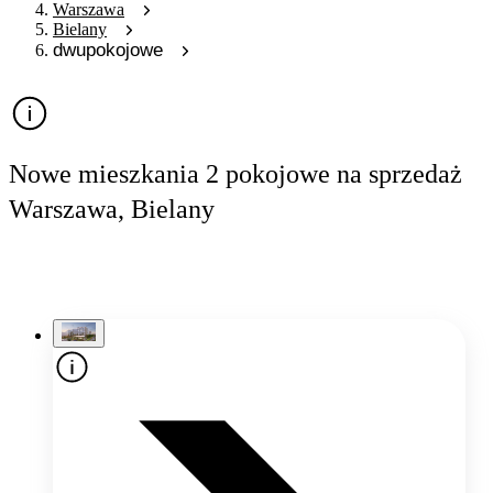
Warszawa
Bielany
dwupokojowe
Nowe mieszkania 2 pokojowe na sprzedaż
Warszawa, Bielany