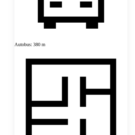
Autobus: 380 m