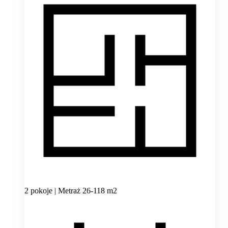
2 pokoje | Metraż 26-118 m2