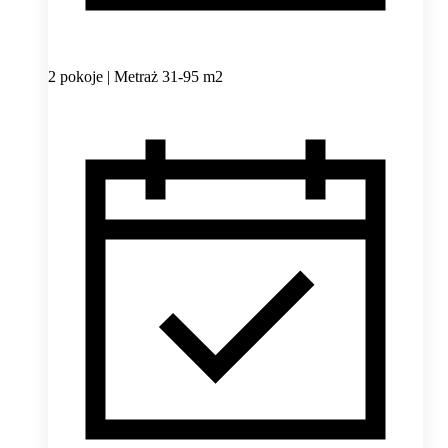
2 pokoje | Metraż 31-95 m2