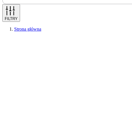
FILTRY
Strona główna