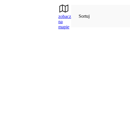
Sortuj
zobacz
na
mapie