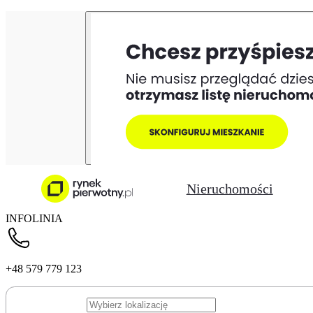
Nieruchomości
INFOLINIA
+48 579 779 123