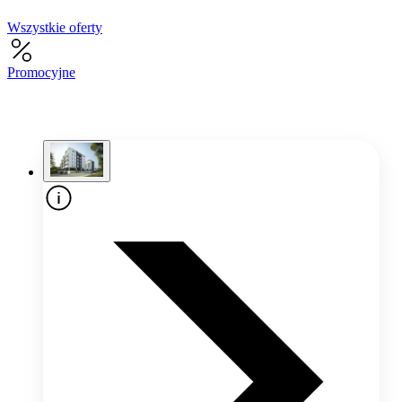
Wszystkie oferty
Promocyjne