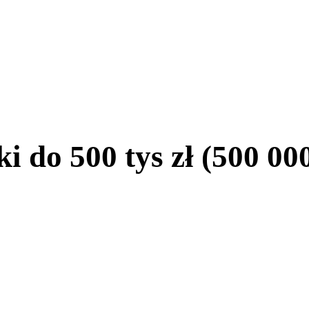
do 500 tys zł (500 000