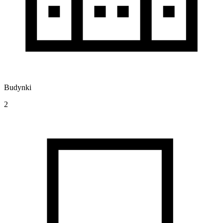
Budynki
2