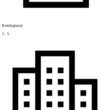
Kondygnacje
2 - 5