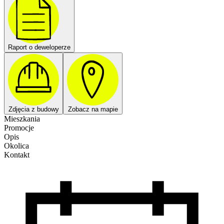
Raport o deweloperze
Zdjęcia z budowy
Zobacz na mapie
Mieszkania
Promocje
Opis
Okolica
Kontakt