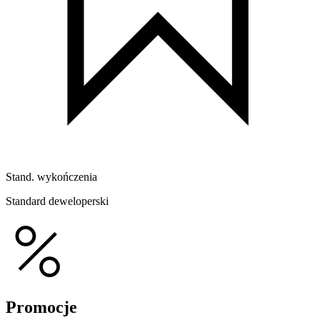
Stand. wykończenia
Standard deweloperski
Promocje