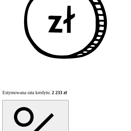
Estymowana rata kredytu:
2 233 zł