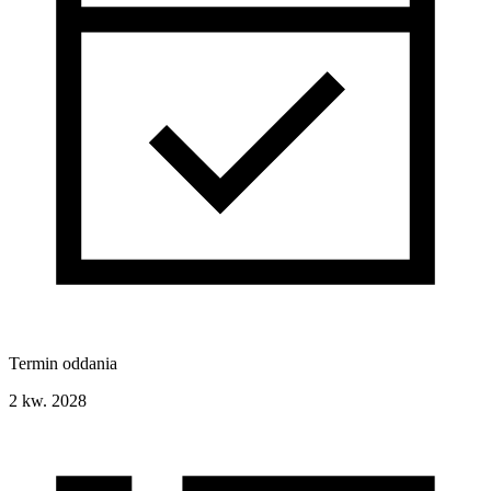
Termin oddania
2 kw. 2028