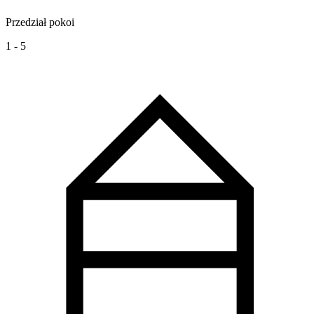
Przedział pokoi
1 - 5