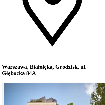
Warszawa, Białołęka, Grodzisk, ul.
Głębocka 84A