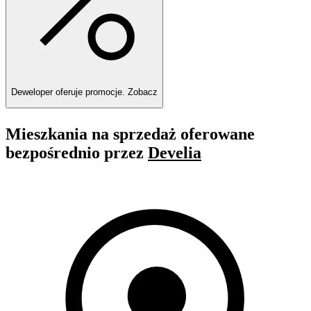
Deweloper oferuje promocje.
Zobacz
Mieszkania na sprzedaż oferowane
bezpośrednio przez
Develia