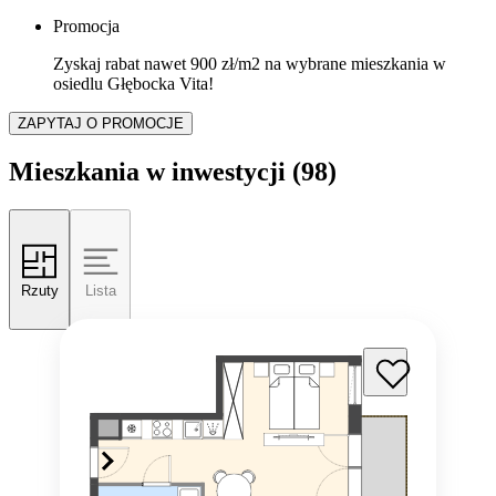
Promocja
Zyskaj rabat nawet 900 zł/m2 na wybrane mieszkania w
osiedlu Głębocka Vita!
ZAPYTAJ O PROMOCJE
Mieszkania w inwestycji
(98)
Rzuty
Lista