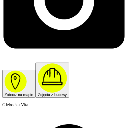
Zobacz na mapie
Zdjęcia z budowy
Głębocka Vita