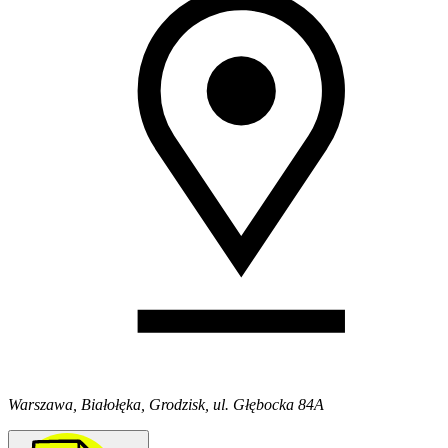
Warszawa, Białołęka, Grodzisk, ul. Głębocka 84A