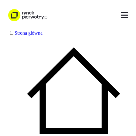
Strona główna