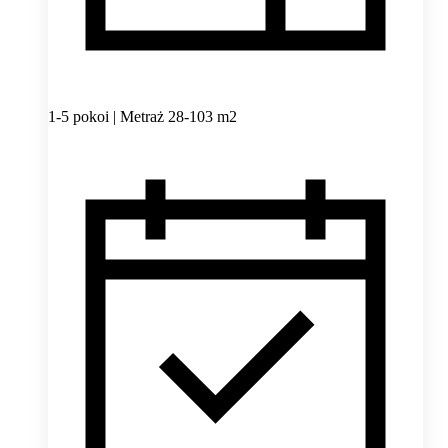
1-5 pokoi | Metraż 28-103 m2