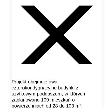
Projekt obejmuje dwa
czterokondygnacyjne budynki z
użytkowym poddaszem, w których
zaplanowano 109 mieszkań o
powierzchniach od 28 do 103 m².