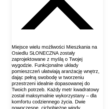
Miejsce wielu możliwości Mieszkania na
Osiedlu SŁONECZNA zostały
zaprojektowane z myślą o Twojej
wygodzie. Funkcjonalne układy
pomieszczeń ułatwiają aranżację wnętrz,
dając pełną swobodę w tworzeniu
przestrzeni idealnie dopasowanej do
Twoich potrzeb. Każdy metr kwadratowy
został maksymalnie wykorzystany – dla
komfortu codziennego życia. Dwie
nowoczesne, cichobieżne windy