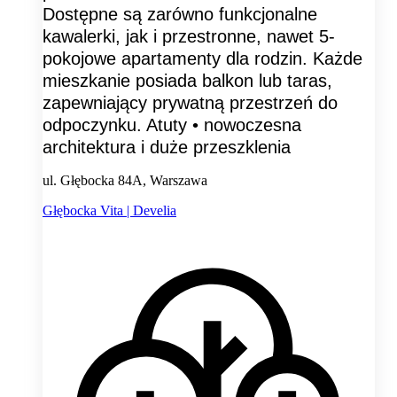
Dostępne są zarówno funkcjonalne
kawalerki, jak i przestronne, nawet 5-
pokojowe apartamenty dla rodzin. Każde
mieszkanie posiada balkon lub taras,
zapewniający prywatną przestrzeń do
odpoczynku. Atuty • nowoczesna
architektura i duże przeszklenia
ul. Głębocka 84A, Warszawa
Głębocka Vita | Develia