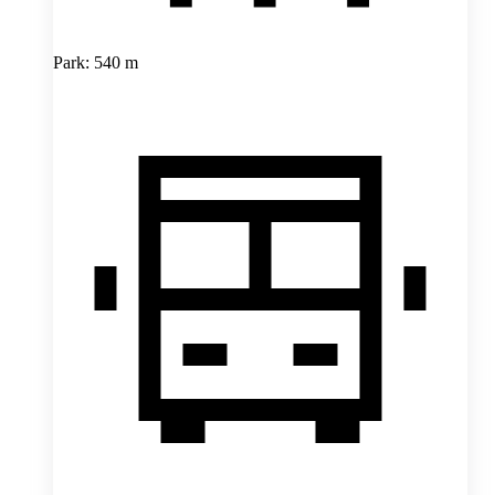
Park: 540 m