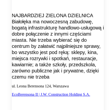
NAJBARDZIEJ ZIELONA DZIELNICA
Białołęka ma nowoczesną zabudowę,
bogatą infrastrukturę handlowo-usługową i
dobre połączenie z innymi częściami
miasta. Nie trzeba wybierać się do
centrum by załatwić najpilniejsze sprawy,
bo wszystko jest pod ręką: sklepy, kina,
miejsca rozrywki i spotkań, restauracje,
kawiarnie; a także szkoły, przedszkola,
zarówno publiczne jak i prywatne, dzięki
czemu nie trzeba
ul. Leona Berensona 124, Warszawa
EcoBerensona II | J.W. Construction Holding S.A.