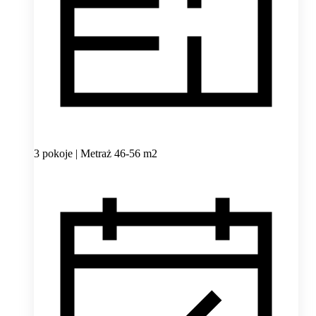
3 pokoje | Metraż 46-56 m2