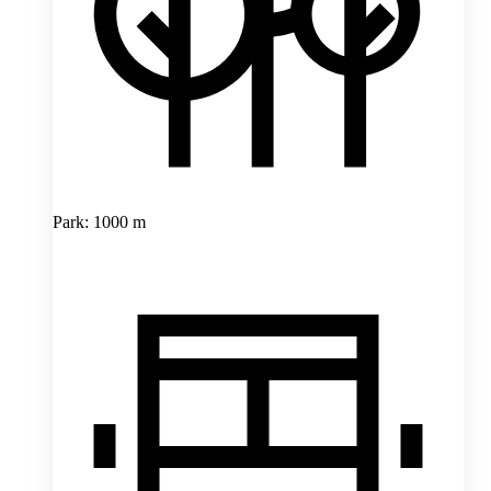
Park: 1000 m