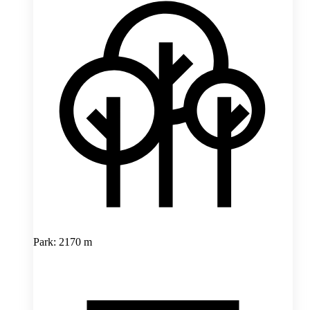
Park: 2170 m