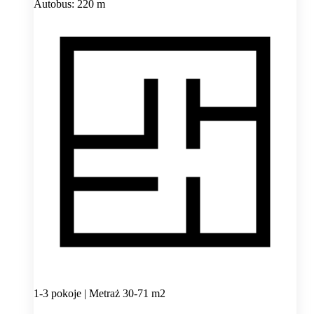
Autobus: 220 m
1-3 pokoje | Metraż 30-71 m2