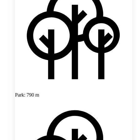
Park: 790 m