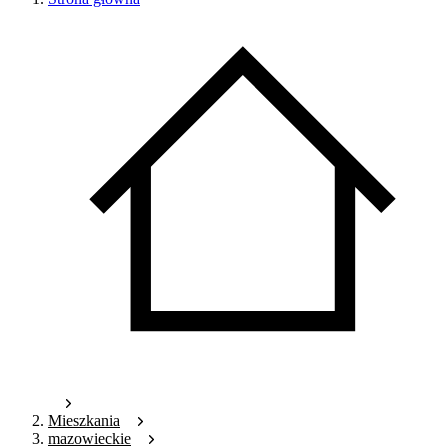
Mieszkania
mazowieckie