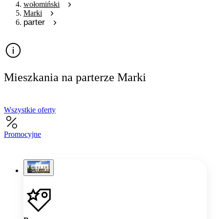
wołomiński
Marki
parter
Mieszkania na parterze Marki
Wszystkie oferty
Promocyjne