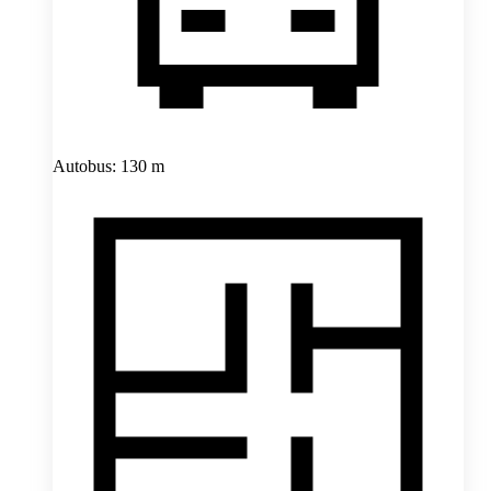
Autobus: 130 m