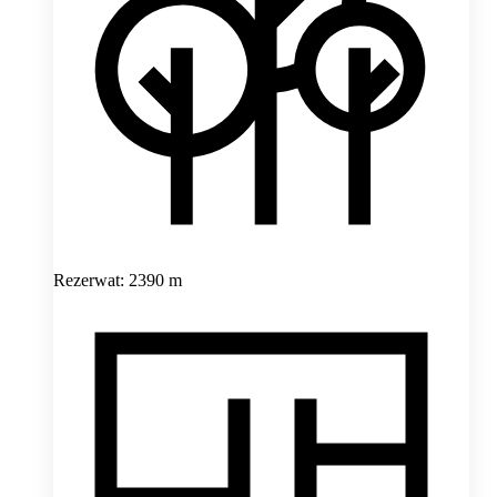
Rezerwat: 2390 m