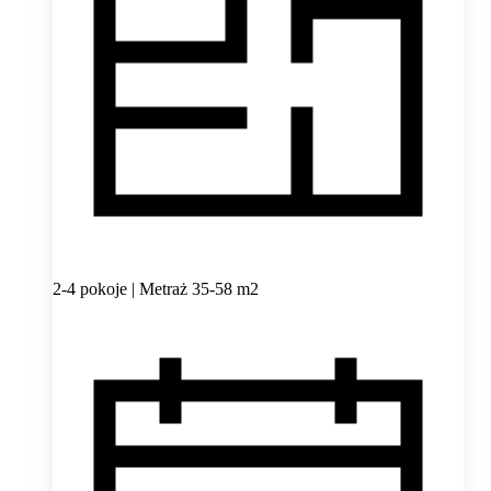
2-4 pokoje | Metraż 35-58 m2