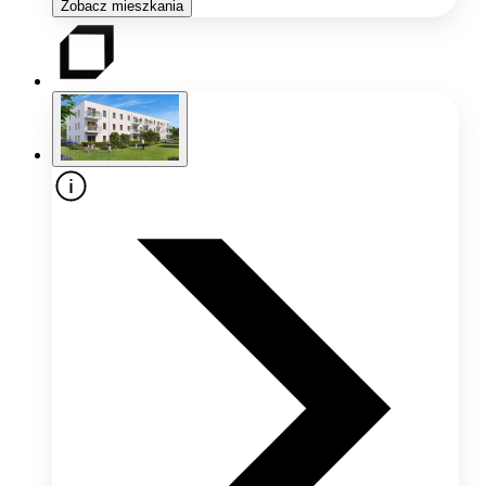
Zobacz mieszkania