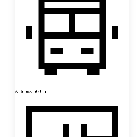
Autobus: 560 m