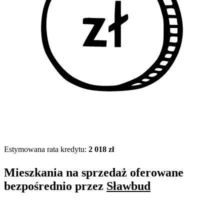
Estymowana rata kredytu:
2 018 zł
Mieszkania na sprzedaż oferowane
bezpośrednio przez
Sławbud