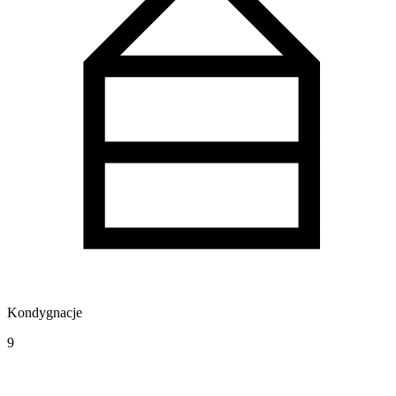
Kondygnacje
9