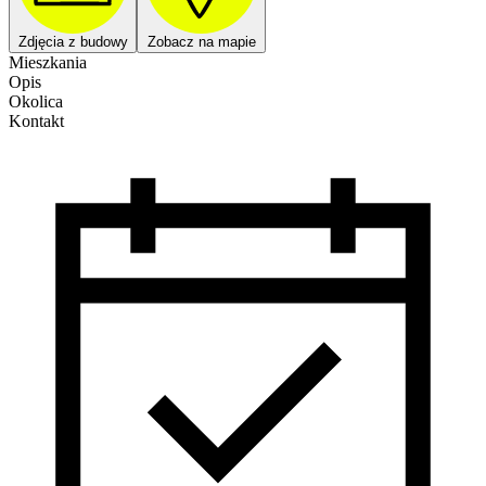
Zdjęcia z budowy
Zobacz na mapie
Mieszkania
Opis
Okolica
Kontakt