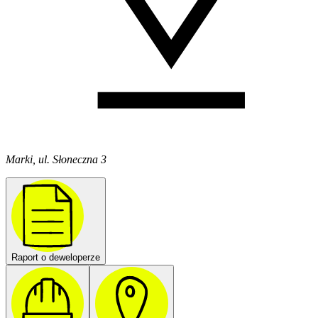
Marki, ul. Słoneczna 3
Raport o deweloperze