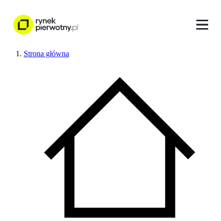
Strona główna