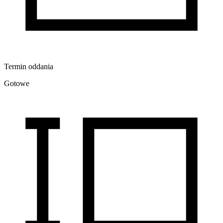
Termin oddania
Gotowe