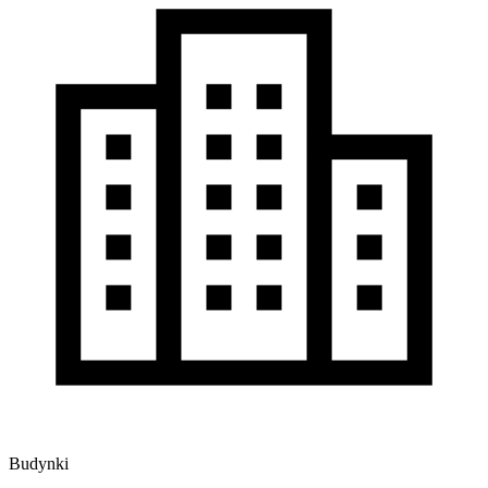
Budynki