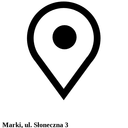
Marki, ul. Słoneczna 3