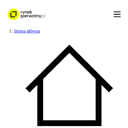
Strona główna