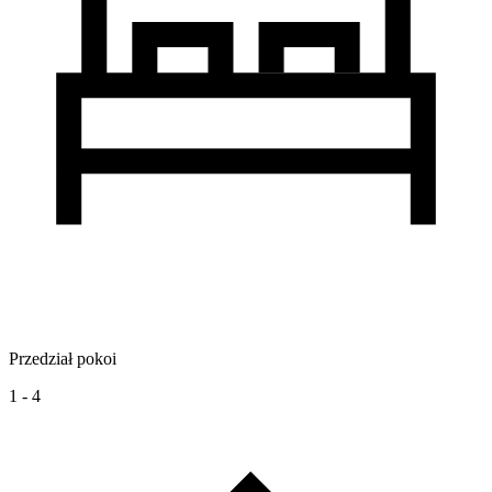
Przedział pokoi
1 - 4