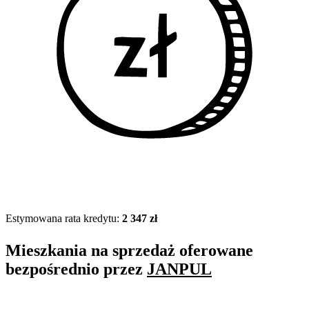
Estymowana rata kredytu:
2 347 zł
Mieszkania na sprzedaż oferowane
bezpośrednio przez
JANPUL