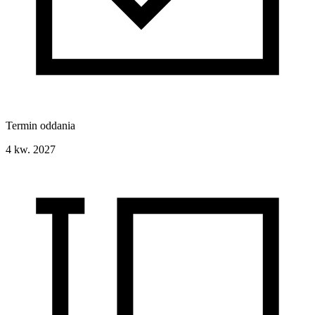
Termin oddania
4 kw. 2027