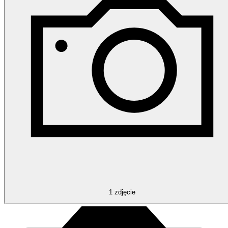
1
zdjęcie