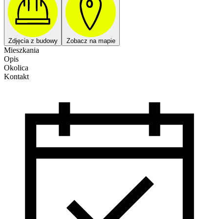
Zdjęcia z budowy
Zobacz na mapie
Mieszkania
Opis
Okolica
Kontakt