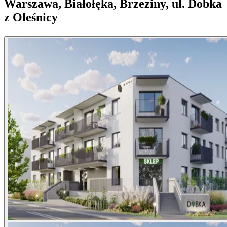
Warszawa, Białołęka, Brzeziny, ul. Dobka
z Oleśnicy