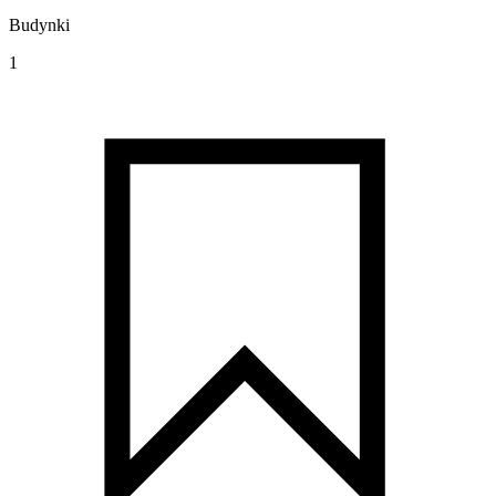
Budynki
1