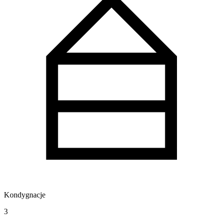
Kondygnacje
3