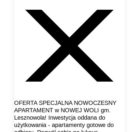
OFERTA SPECJALNA NOWOCZESNY
APARTAMENT w NOWEJ WOLI gm.
Lesznowola! Inwestycja oddana do
użytkowania - apartamenty gotowe do