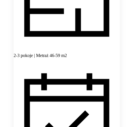
2-3 pokoje | Metraż 46-59 m2