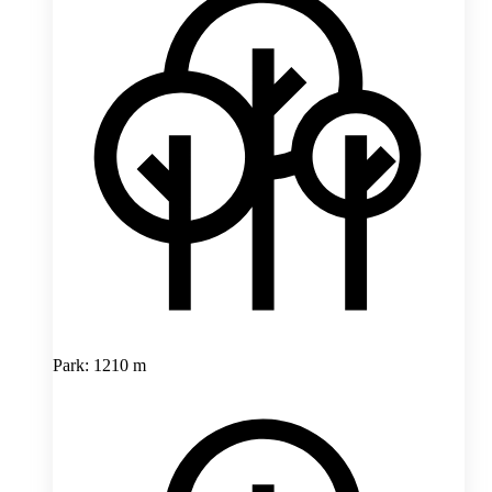
Park: 1210 m