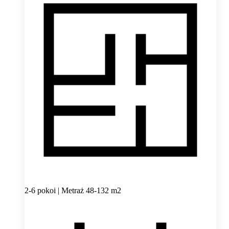
2-6 pokoi | Metraż 48-132 m2