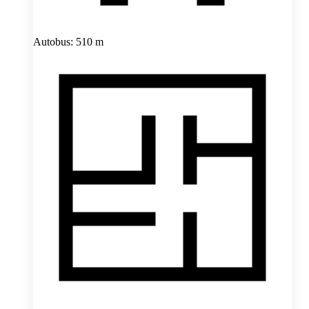
Autobus: 510 m