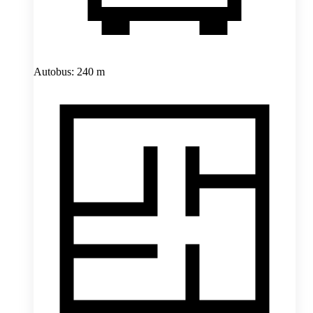
Autobus: 240 m