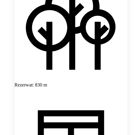
Rezerwat: 830 m