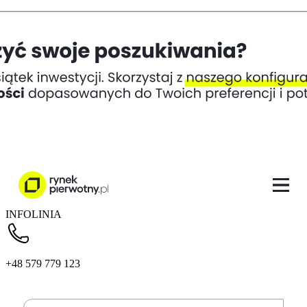
INFOLINIA
+48 579 779 123