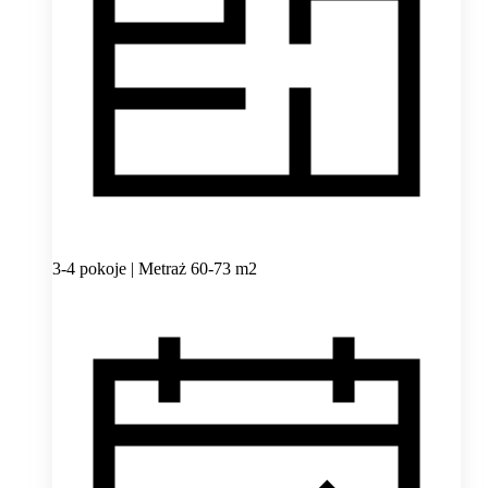
3-4 pokoje | Metraż 60-73 m2