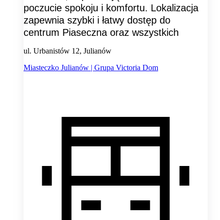
poczucie spokoju i komfortu. Lokalizacja
zapewnia szybki i łatwy dostęp do
centrum Piaseczna oraz wszystkich
ul. Urbanistów 12, Julianów
Miasteczko Julianów | Grupa Victoria Dom