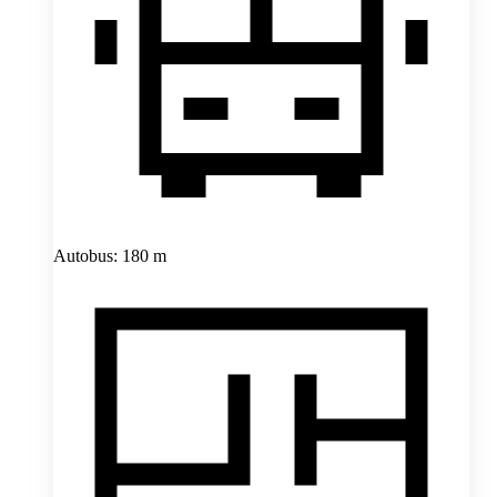
Autobus: 180 m