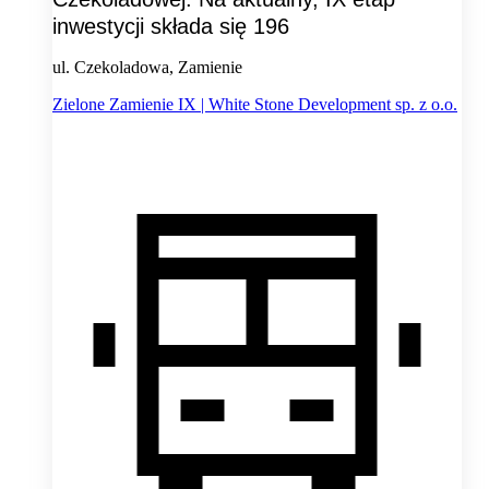
inwestycji składa się 196
ul. Czekoladowa, Zamienie
Zielone Zamienie IX | White Stone Development sp. z o.o.