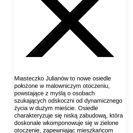
Miasteczko Julianów to nowe osiedle
położone w malowniczym otoczeniu,
powstające z myślą o osobach
szukających odskoczni od dynamicznego
życia w dużym mieście. Osiedle
charakteryzuje się niską zabudową, która
doskonale wkomponowuje się w zielone
otoczenie, zapewniając mieszkańcom