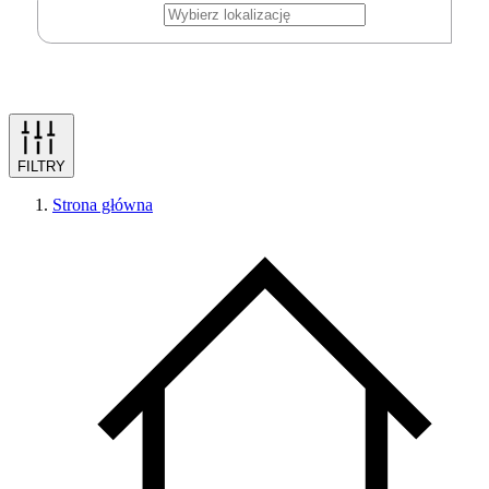
FILTRY
Strona główna