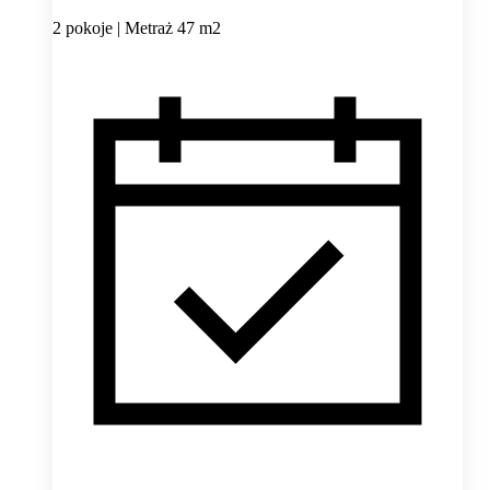
2 pokoje | Metraż 47 m2