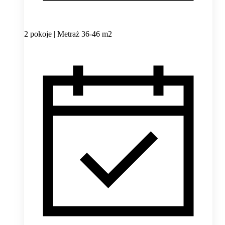
2 pokoje | Metraż 36-46 m2