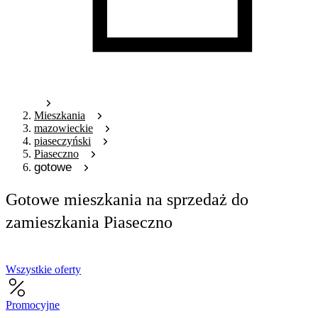
Mieszkania
mazowieckie
piaseczyński
Piaseczno
gotowe
Gotowe mieszkania na sprzedaż do
zamieszkania Piaseczno
Wszystkie oferty
Promocyjne