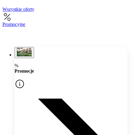
Wszystkie oferty
Promocyjne
%
Promocje