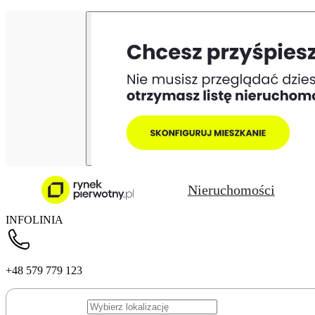
Nieruchomości
INFOLINIA
+48 579 779 123