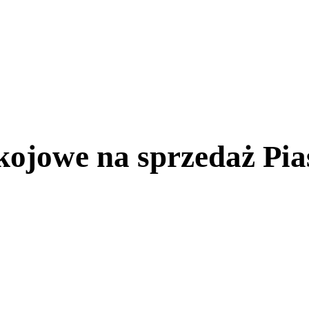
kojowe na sprzedaż Pia