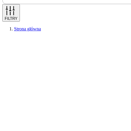
FILTRY
Strona główna