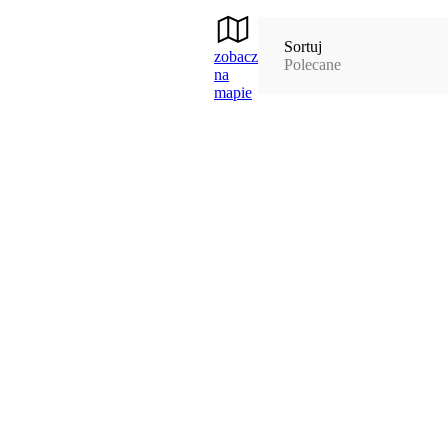
Sortuj
zobacz
Polecane
na
mapie