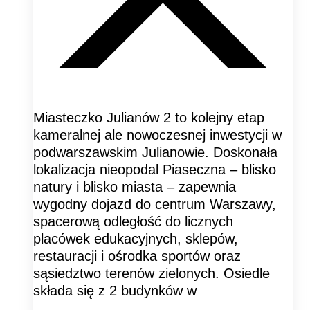
Miasteczko Julianów 2 to kolejny etap
kameralnej ale nowoczesnej inwestycji w
podwarszawskim Julianowie. Doskonała
lokalizacja nieopodal Piaseczna – blisko
natury i blisko miasta – zapewnia
wygodny dojazd do centrum Warszawy,
spacerową odległość do licznych
placówek edukacyjnych, sklepów,
restauracji i ośrodka sportów oraz
sąsiedztwo terenów zielonych. Osiedle
składa się z 2 budynków w