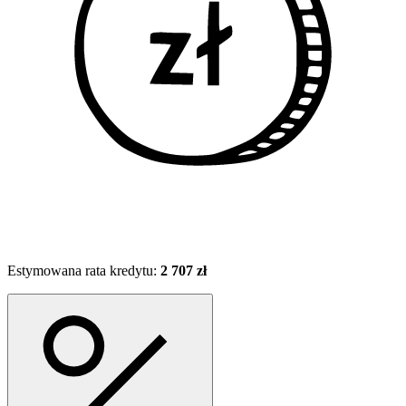
Estymowana rata kredytu:
2 707 zł