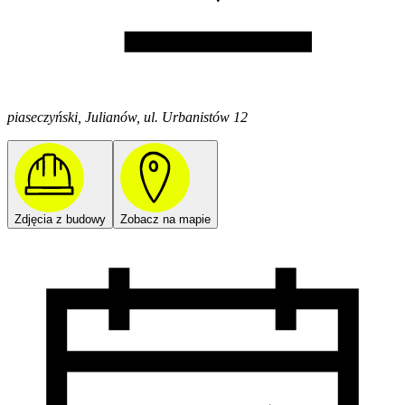
piaseczyński, Julianów, ul. Urbanistów 12
Zdjęcia z budowy
Zobacz na mapie