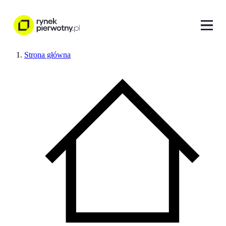
Strona główna