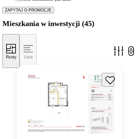
ZAPYTAJ O PROMOCJE
Mieszkania w inwestycji
(45)
Rzuty
Lista