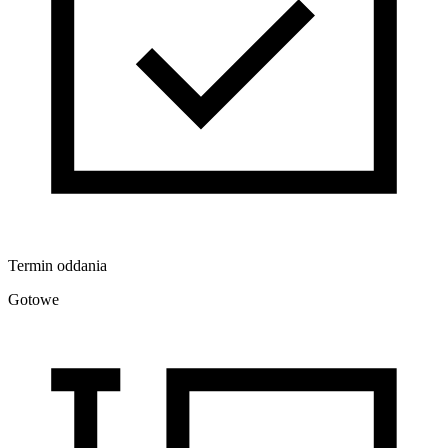
Termin oddania
Gotowe