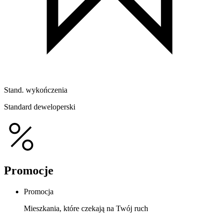
Stand. wykończenia
Standard deweloperski
Promocje
Promocja
Mieszkania, które czekają na Twój ruch