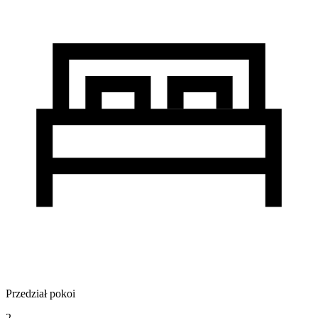
Przedział pokoi
2