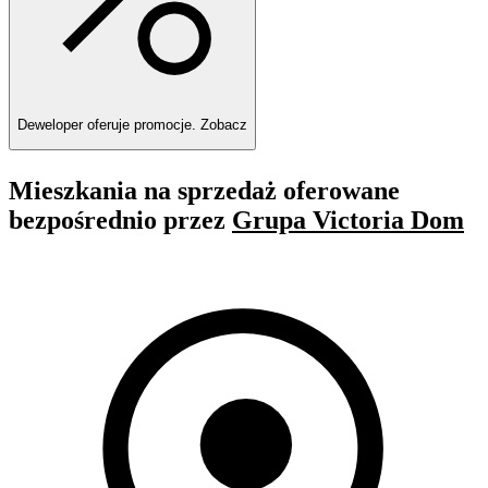
Deweloper oferuje promocje.
Zobacz
Mieszkania na sprzedaż oferowane
bezpośrednio przez
Grupa Victoria Dom