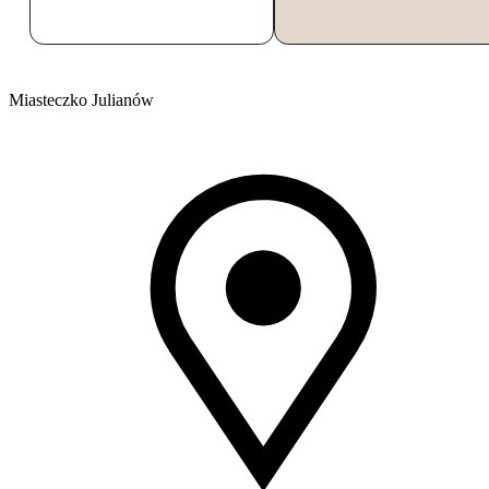
Miasteczko Julianów