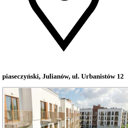
piaseczyński, Julianów, ul. Urbanistów 12