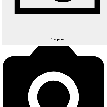
1
zdjęcie