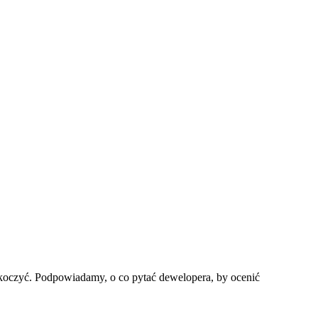
askoczyć. Podpowiadamy, o co pytać dewelopera, by ocenić