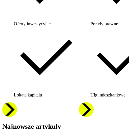
Oferty inwestycyjne
Porady prawne
Lokata kapitału
Ulgi mieszkaniowe
Najnowsze artykuły