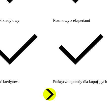
k kredytowy
Rozmowy z ekspertami
ć kredytowa
Praktyczne porady dla kupujących