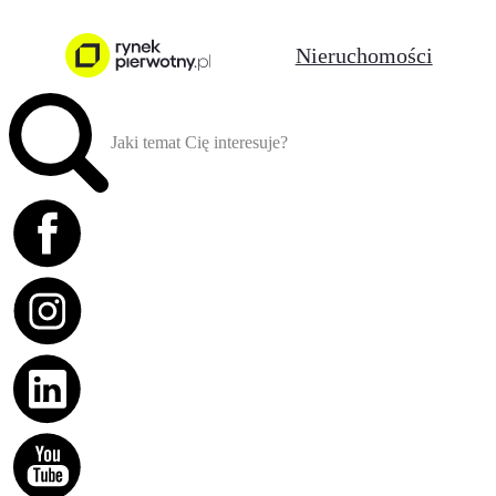
Nieruchomości
Jaki temat Cię interesuje?