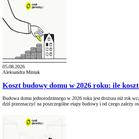
05.08.2026
Aleksandra Miniak
Koszt budowy domu w 2026 roku: ile kosz
Budowa domu jednorodzinnego w 2026 roku jest droższa niż rok wcześn
dziś przeznaczyć na poszczególne etapy budowy i od czego zależy os