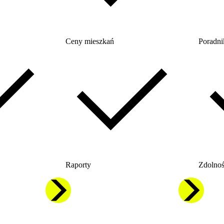
Ceny mieszkań
Poradni
Raporty
Zdolnoś