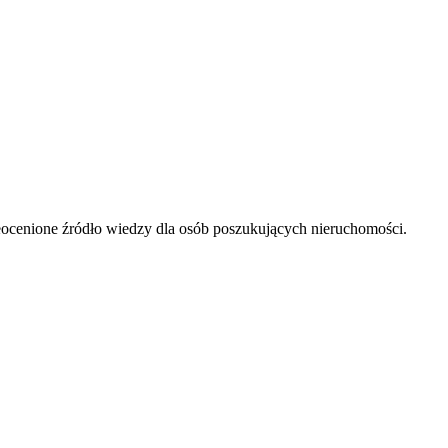
ieocenione źródło wiedzy dla osób poszukujących nieruchomości.