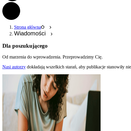
Strona główna
Wiadomości
Dla poszukującego
Od marzenia do wprowadzenia.
Przeprowadzimy Cię.
Nasi autorzy
dokładają wszelkich starań, aby publikacje stanowiły n