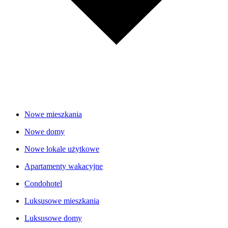
Nowe mieszkania
Nowe domy
Nowe lokale użytkowe
Apartamenty wakacyjne
Condohotel
Luksusowe mieszkania
Luksusowe domy