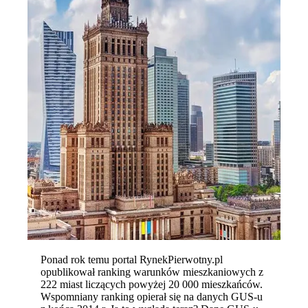
Ponad rok temu portal RynekPierwotny.pl
opublikował ranking warunków mieszkaniowych z
222 miast liczących powyżej 20 000 mieszkańców.
Wspomniany ranking opierał się na danych GUS-u