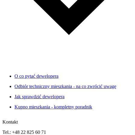
O co pytać dewelopera
Odbiór techniczny mieszkania - na co zwrócić uwagę
Jak sprawdzić dewelopera
Kupno mieszkania - kompletny poradnik
Kontakt
Tel.: +48 22 825 60 71