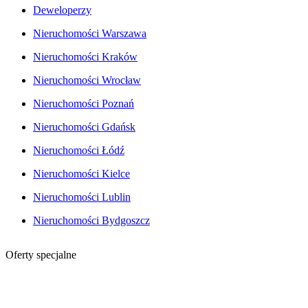
Deweloperzy
Nieruchomości Warszawa
Nieruchomości Kraków
Nieruchomości Wrocław
Nieruchomości Poznań
Nieruchomości Gdańsk
Nieruchomości Łódź
Nieruchomości Kielce
Nieruchomości Lublin
Nieruchomości Bydgoszcz
Oferty specjalne