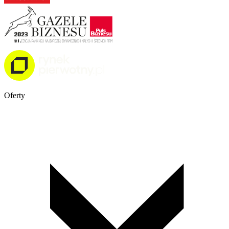
Oferty