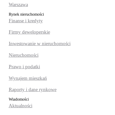
Warszawa
Rynek nieruchomości
Finanse i kredyty
Firmy deweloperskie
Inwestowanie w nieruchomości
Nieruchomości
Prawo i podatki
Wynajem mieszkań
Raporty i dane rynkowe
Wiadomości
Aktualności