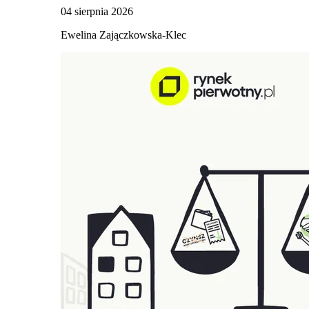
04 sierpnia 2026
Ewelina Zajączkowska-Klec