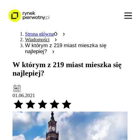
Strona główna
Wiadomości
W którym z 219 miast mieszka się
najlepiej?
W którym z 219 miast mieszka się
najlepiej?
01.06.2021