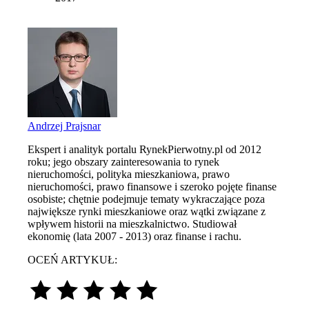
Andrzej Prajsnar
Ekspert i analityk portalu RynekPierwotny.pl od 2012
roku; jego obszary zainteresowania to rynek
nieruchomości, polityka mieszkaniowa, prawo
nieruchomości, prawo finansowe i szeroko pojęte finanse
osobiste; chętnie podejmuje tematy wykraczające poza
największe rynki mieszkaniowe oraz wątki związane z
wpływem historii na mieszkalnictwo. Studiował
ekonomię (lata 2007 - 2013) oraz finanse i rachu.
OCEŃ ARTYKUŁ: