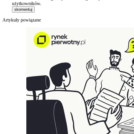
użytkowników.
skomentuj
Artykuły powiązane