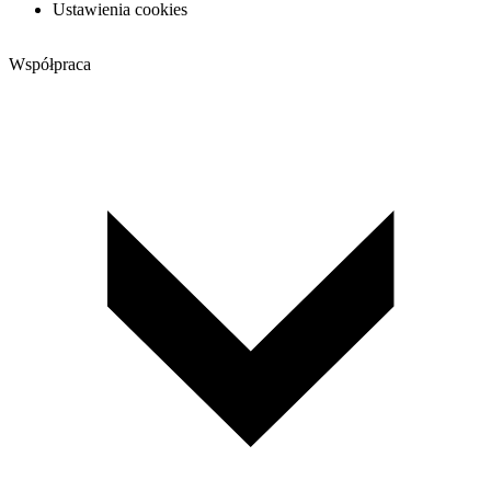
Ustawienia cookies
Współpraca