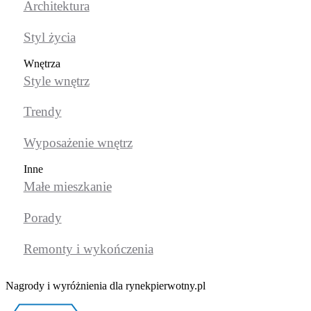
Architektura
Styl życia
Wnętrza
Style wnętrz
Trendy
Wyposażenie wnętrz
Inne
Małe mieszkanie
Porady
Remonty i wykończenia
Nagrody i wyróżnienia dla rynekpierwotny.pl