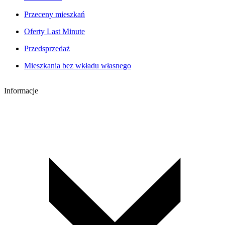
Przeceny mieszkań
Oferty Last Minute
Przedsprzedaż
Mieszkania bez wkładu własnego
Informacje