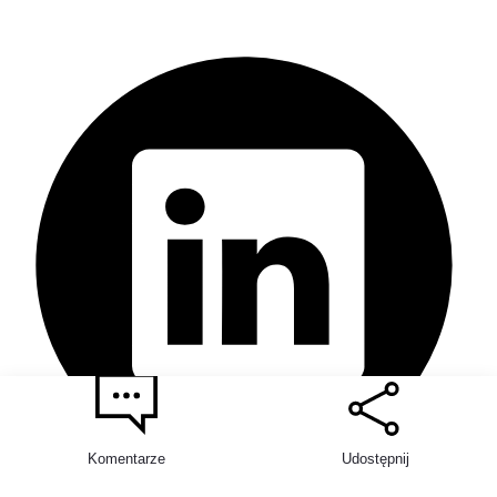
Komentarze
Udostępnij