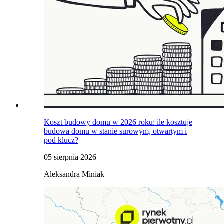
Koszt budowy domu w 2026 roku: ile kosztuje
budowa domu w stanie surowym, otwartym i
pod klucz?
05 sierpnia 2026
Aleksandra Miniak