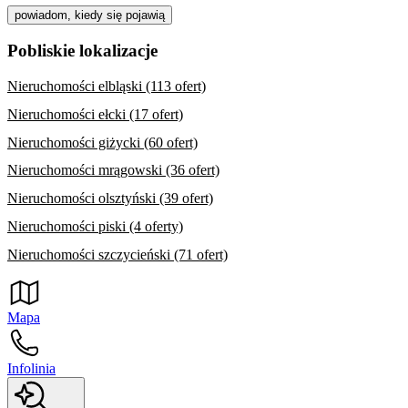
powiadom, kiedy się pojawią
Pobliskie lokalizacje
Nieruchomości elbląski (113 ofert)
Nieruchomości ełcki (17 ofert)
Nieruchomości giżycki (60 ofert)
Nieruchomości mrągowski (36 ofert)
Nieruchomości olsztyński (39 ofert)
Nieruchomości piski (4 oferty)
Nieruchomości szczycieński (71 ofert)
Mapa
Infolinia