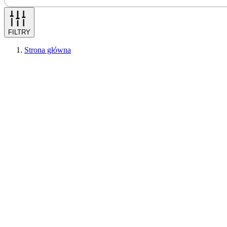
FILTRY
Strona główna