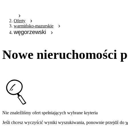
Oferty
warmińsko-mazurskie
węgorzewski
Nowe nieruchomości p
Nie znaleźliśmy ofert spełniających wybrane kryteria
Jeśli chcesz wyczyścić wyniki wyszukiwania, ponownie przejdź do
w