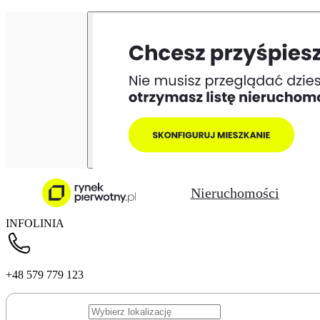
Nieruchomości
INFOLINIA
+48 579 779 123