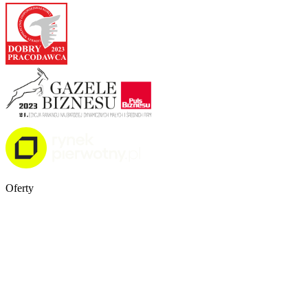
Oferty