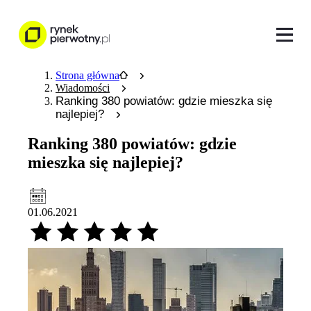
Strona główna
Wiadomości
Ranking 380 powiatów: gdzie mieszka się
najlepiej?
Ranking 380 powiatów: gdzie
mieszka się najlepiej?
01.06.2021