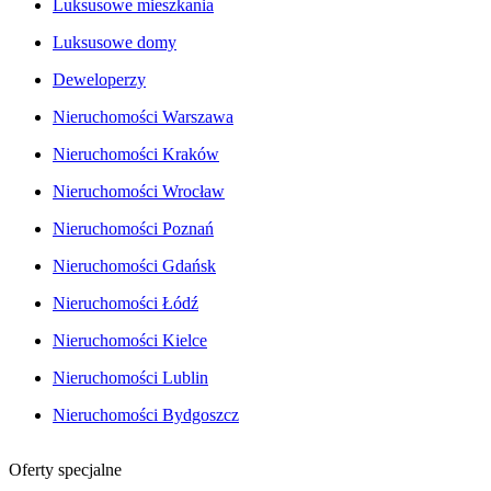
Luksusowe mieszkania
Luksusowe domy
Deweloperzy
Nieruchomości Warszawa
Nieruchomości Kraków
Nieruchomości Wrocław
Nieruchomości Poznań
Nieruchomości Gdańsk
Nieruchomości Łódź
Nieruchomości Kielce
Nieruchomości Lublin
Nieruchomości Bydgoszcz
Oferty specjalne