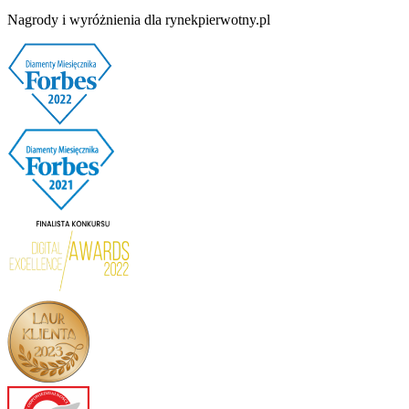
Nagrody i wyróżnienia dla rynekpierwotny.pl