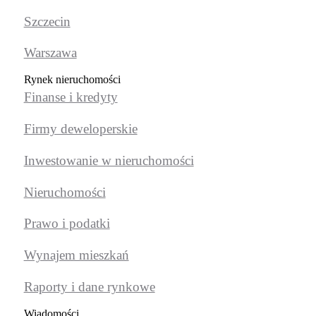
Szczecin
Warszawa
Rynek nieruchomości
Finanse i kredyty
Firmy deweloperskie
Inwestowanie w nieruchomości
Nieruchomości
Prawo i podatki
Wynajem mieszkań
Raporty i dane rynkowe
Wiadomości