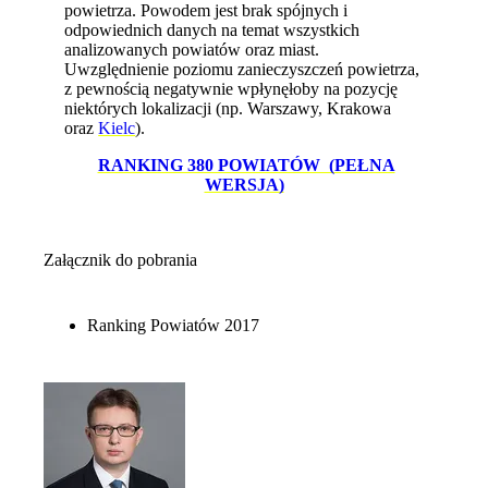
powietrza. Powodem jest brak spójnych i
odpowiednich danych na temat wszystkich
analizowanych powiatów oraz miast.
Uwzględnienie poziomu zanieczyszczeń powietrza,
z pewnością negatywnie wpłynęłoby na pozycję
niektórych lokalizacji (np. Warszawy, Krakowa
oraz
Kielc
).
RANKING 380 POWIATÓW (PEŁNA
WERSJA)
Załącznik do pobrania
Ranking Powiatów 2017