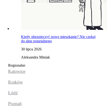
Kiedy ubezpieczyć nowe mieszkanie? Nie czekaj
do aktu notarialnego
30 lipca 2026
Aleksandra Miniak
Regionalne
Katowice
Kraków
Łódź
Poznań