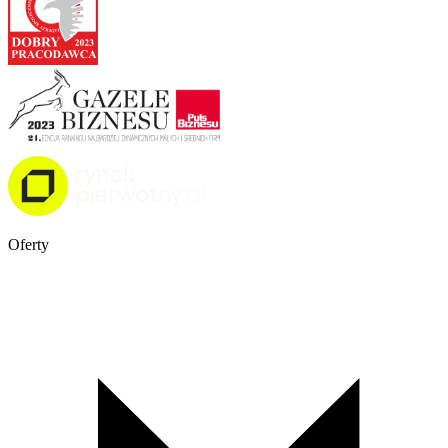
Oferty