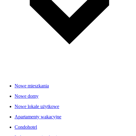
Nowe mieszkania
Nowe domy
Nowe lokale użytkowe
Apartamenty wakacyjne
Condohotel