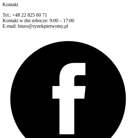
Kontakt
Tel.: +48 22 825 60 71
Kontakt w dni robocze: 9:00 – 17:00
E-mail: biuro@rynekpierwotny.pl