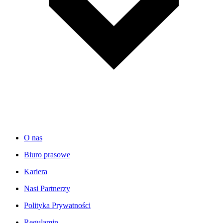
O nas
Biuro prasowe
Kariera
Nasi Partnerzy
Polityka Prywatności
Regulamin