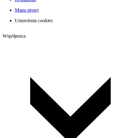
Mapa strony
Ustawienia cookies
Współpraca