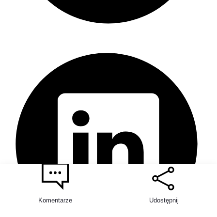
1
Komentarze
Udostępnij