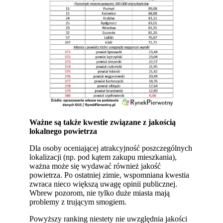
Ważne są także kwestie związane z jakością
lokalnego powietrza
Dla osoby oceniającej atrakcyjność poszczególnych
lokalizacji (np. pod kątem zakupu mieszkania),
ważna może się wydawać również jakość
powietrza. Po ostatniej zimie, wspomniana kwestia
zwraca nieco większą uwagę opinii publicznej.
Wbrew pozorom, nie tylko duże miasta mają
problemy z trującym smogiem.
Powyższy ranking niestety nie uwzględnia jakości