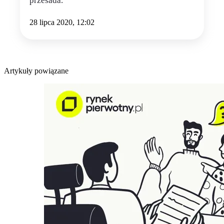
przesada.
28 lipca 2020, 12:02
Artykuły powiązane