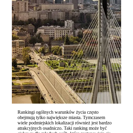
Rankingi ogólnych warunków życia często
obejmują tylko największe miasta. Tymczasem
wiele podmiejskich lokalizacji również jest bardzo
atrakcyjnych osadniczo. Taki ranking może być