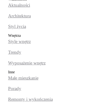
Aktualności
Architektura
Styl życia
Wnętrza
Style wnętrz
Trendy
Wyposażenie wnętrz
Inne
Małe mieszkanie
Porady
Remonty i wykończenia