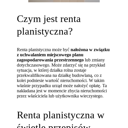
Czym jest renta
planistyczna?
Renta planistyczna może być
nałożona w związku
z uchwalaniem miejscowego planu
zagospodarowania przestrzennego
lub zmiany
dotychczasowego. Może zdarzyć się na przykład
sytuacja, w której działka rolna zostaje
przekwalifikowana na działkę budowlaną, co z
kolei podniesie wartość nieruchomości. W takim
właśnie przypadku urząd może nałożyć opłatę. Ta
nakładana jest w momencie zbycia nieruchomości
przez właściciela lub użytkownika wieczystego.
Renta planistyczna w
świetle przepisów