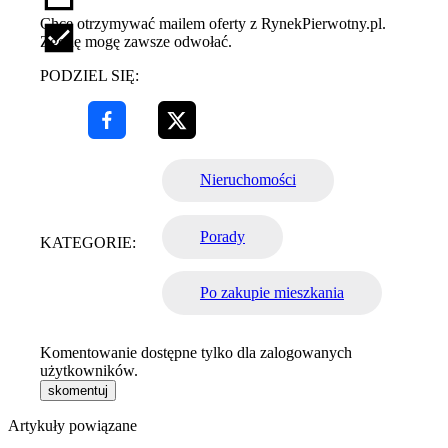
Chcę otrzymywać mailem oferty z RynekPierwotny.pl.
Zgodę mogę zawsze odwołać.
PODZIEL SIĘ:
Nieruchomości
Porady
KATEGORIE:
Po zakupie mieszkania
Komentowanie dostępne tylko dla zalogowanych
użytkowników.
skomentuj
Artykuły powiązane