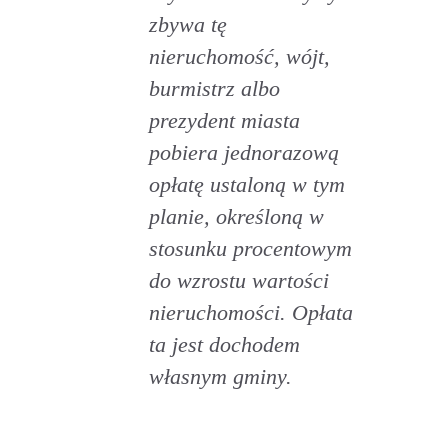
zbywa tę
nieruchomość, wójt,
burmistrz albo
prezydent miasta
pobiera jednorazową
opłatę ustaloną w tym
planie, określoną w
stosunku procentowym
do wzrostu wartości
nieruchomości. Opłata
ta jest dochodem
własnym gminy.