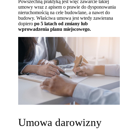
Powszechną praktyką jest więc zawarcie takiej
umowy wraz z apisem o prawie do dysponowania
nieruchomością na cele budowlane, a nawet do
budowy. Właściwa umowa jest wtedy zawierana
dopiero
po 5 latach od zmiany lub
wprowadzenia planu miejscowego.
Umowa darowizny