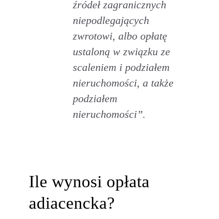
źródeł zagranicznych
niepodlegających
zwrotowi, albo opłatę
ustaloną w związku ze
scaleniem i podziałem
nieruchomości, a także
podziałem
nieruchomości”
.
Ile wynosi opłata
adiacencka?