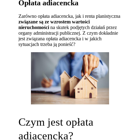
Opłata adiacencka
Zarówno opłata adiacencka, jak i renta planistyczna
związane są ze wzrostem wartości
nieruchomości
na skutek podjętych działań przez
organy administracji publicznej. Z czym dokładnie
jest związana opłata adiacencka i w jakich
sytuacjach trzeba ją ponieść?
Czym jest opłata
adiacencka?