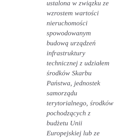
ustalona w związku ze
wzrostem wartości
nieruchomości
spowodowanym
budową urządzeń
infrastruktury
technicznej z udziałem
środków Skarbu
Państwa, jednostek
samorządu
terytorialnego, środków
pochodzących z
budżetu Unii
Europejskiej lub ze