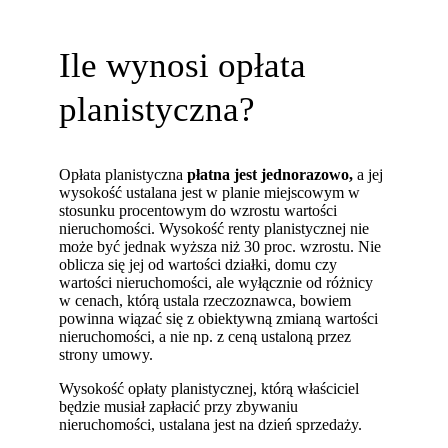
Ile wynosi opłata
planistyczna?
Opłata planistyczna
płatna jest jednorazowo,
a jej
wysokość ustalana jest w planie miejscowym w
stosunku procentowym do wzrostu wartości
nieruchomości. Wysokość renty planistycznej nie
może być jednak wyższa niż 30 proc. wzrostu. Nie
oblicza się jej od wartości działki, domu czy
wartości nieruchomości, ale wyłącznie od różnicy
w cenach, którą ustala rzeczoznawca, bowiem
powinna wiązać się z obiektywną zmianą wartości
nieruchomości, a nie np. z ceną ustaloną przez
strony umowy.
Wysokość opłaty planistycznej, którą właściciel
będzie musiał zapłacić przy zbywaniu
nieruchomości, ustalana jest na dzień sprzedaży.