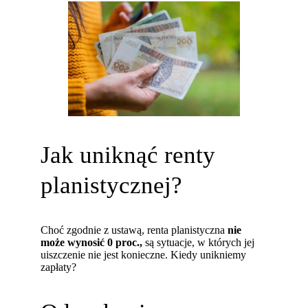
Jak uniknąć renty
planistycznej?
Choć zgodnie z ustawą, renta planistyczna
nie
może wynosić 0 proc.,
są sytuacje, w których jej
uiszczenie nie jest konieczne. Kiedy unikniemy
zapłaty?