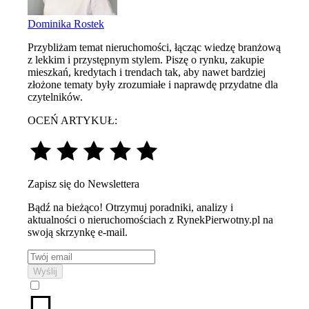
Dominika Rostek
Przybliżam temat nieruchomości, łącząc wiedzę branżową
z lekkim i przystępnym stylem. Piszę o rynku, zakupie
mieszkań, kredytach i trendach tak, aby nawet bardziej
złożone tematy były zrozumiałe i naprawdę przydatne dla
czytelników.
OCEŃ ARTYKUŁ:
Zapisz się do Newslettera
Bądź na bieżąco! Otrzymuj poradniki, analizy i
aktualności o nieruchomościach z RynekPierwotny.pl na
swoją skrzynkę e-mail.
Wyślij