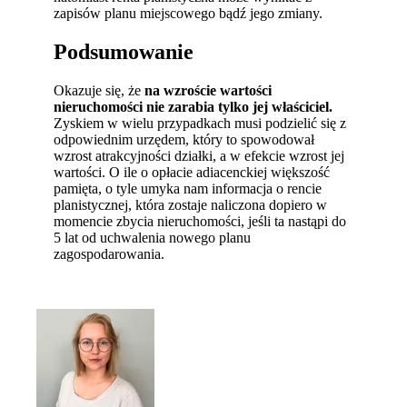
zapisów planu miejscowego bądź jego zmiany.
Podsumowanie
Okazuje się, że
na wzroście wartości
nieruchomości nie zarabia tylko jej właściciel.
Zyskiem w wielu przypadkach musi podzielić się z
odpowiednim urzędem, który to spowodował
wzrost atrakcyjności działki, a w efekcie wzrost jej
wartości. O ile o opłacie adiacenckiej większość
pamięta, o tyle umyka nam informacja o rencie
planistycznej, która zostaje naliczona dopiero w
momencie zbycia nieruchomości, jeśli ta nastąpi do
5 lat od uchwalenia nowego planu
zagospodarowania.