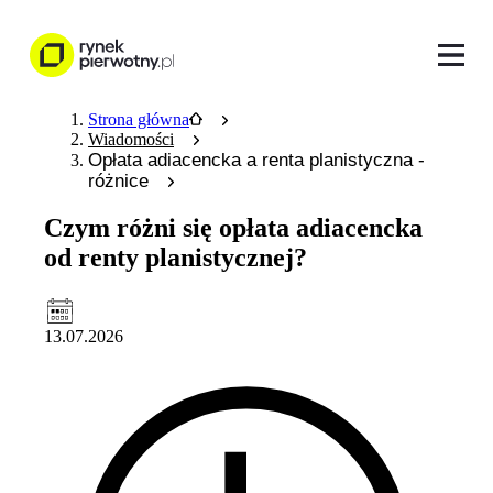
Strona główna
Wiadomości
Opłata adiacencka a renta planistyczna -
różnice
Czym różni się opłata adiacencka
od renty planistycznej?
13.07.2026