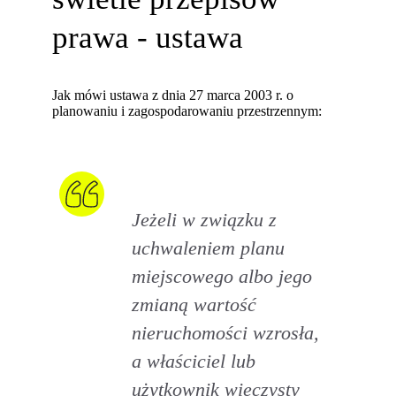
prawa - ustawa
Jak mówi ustawa z dnia 27 marca 2003 r. o
planowaniu i zagospodarowaniu przestrzennym:
Jeżeli w związku z
uchwaleniem planu
miejscowego albo jego
zmianą wartość
nieruchomości wzrosła,
a właściciel lub
użytkownik wieczysty