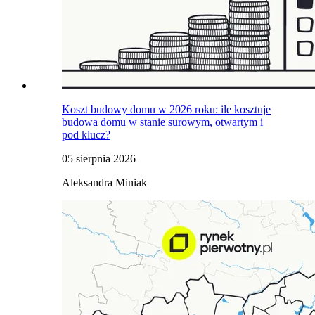
Koszt budowy domu w 2026 roku: ile kosztuje
budowa domu w stanie surowym, otwartym i
pod klucz?
05 sierpnia 2026
Aleksandra Miniak