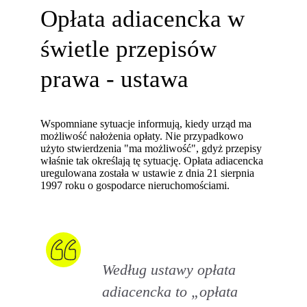
Opłata adiacencka w
świetle przepisów
prawa - ustawa
Wspomniane sytuacje informują, kiedy urząd ma
możliwość nałożenia opłaty. Nie przypadkowo
użyto stwierdzenia "ma możliwość", gdyż przepisy
właśnie tak określają tę sytuację. Opłata adiacencka
uregulowana została w ustawie z dnia 21 sierpnia
1997 roku o gospodarce nieruchomościami.
Według ustawy opłata
adiacencka to
„opłata