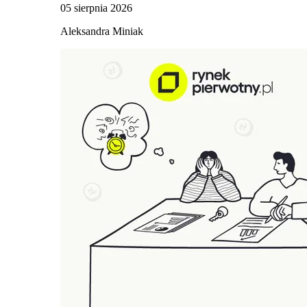
05 sierpnia 2026
Aleksandra Miniak