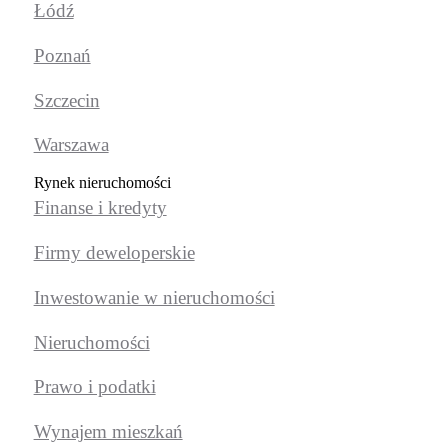
Łódź
Poznań
Szczecin
Warszawa
Rynek nieruchomości
Finanse i kredyty
Firmy deweloperskie
Inwestowanie w nieruchomości
Nieruchomości
Prawo i podatki
Wynajem mieszkań