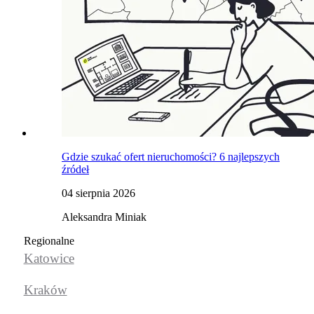
Gdzie szukać ofert nieruchomości? 6 najlepszych
źródeł
04 sierpnia 2026
Aleksandra Miniak
Regionalne
Katowice
Kraków