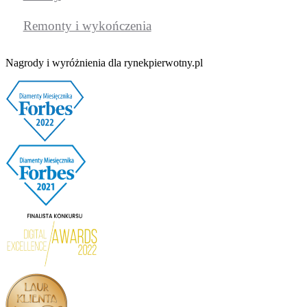
Remonty i wykończenia
Nagrody i wyróżnienia dla rynekpierwotny.pl