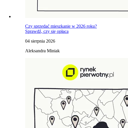
Czy sprzedać mieszkanie w 2026 roku?
Sprawdź, czy się opłaca
04 sierpnia 2026
Aleksandra Miniak