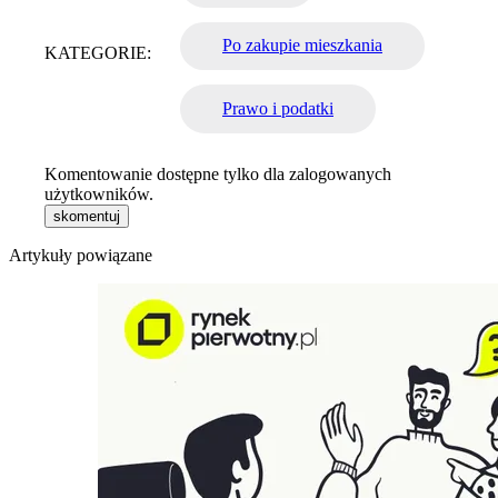
Po zakupie mieszkania
KATEGORIE:
Prawo i podatki
Komentowanie dostępne tylko dla zalogowanych
użytkowników.
skomentuj
Artykuły powiązane