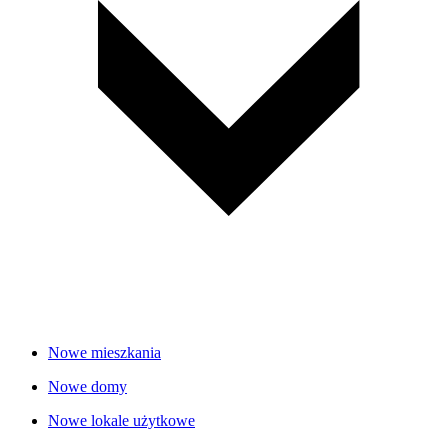
Nowe mieszkania
Nowe domy
Nowe lokale użytkowe