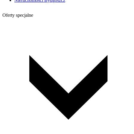
Nieruchomości Bydgoszcz
Oferty specjalne