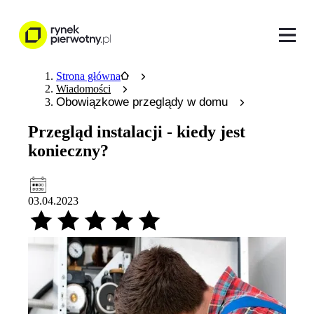
Strona główna
Wiadomości
Obowiązkowe przeglądy w domu
Przegląd instalacji - kiedy jest
konieczny?
03.04.2023