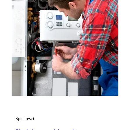
Spis treści