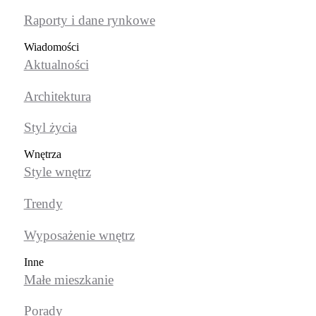
Raporty i dane rynkowe
Wiadomości
Aktualności
Architektura
Styl życia
Wnętrza
Style wnętrz
Trendy
Wyposażenie wnętrz
Inne
Małe mieszkanie
Porady