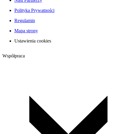
Nasi Partnerzy
Polityka Prywatności
Regulamin
Mapa strony
Ustawienia cookies
Współpraca