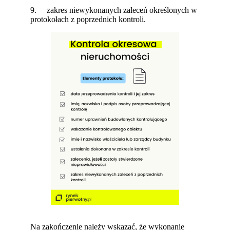
9. zakres niewykonanych zaleceń określonych w
protokołach z poprzednich kontroli.
Na zakończenie należy wskazać, że wykonanie