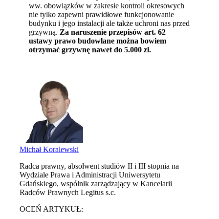
ww. obowiązków w zakresie kontroli okresowych
nie tylko zapewni prawidłowe funkcjonowanie
budynku i jego instalacji ale także uchroni nas przed
grzywną.
Za naruszenie przepisów art. 62
ustawy prawo budowlane można bowiem
otrzymać grzywnę nawet do 5.000 zł.
Michał Koralewski
Radca prawny, absolwent studiów II i III stopnia na
Wydziale Prawa i Administracji Uniwersytetu
Gdańskiego, wspólnik zarządzający w Kancelarii
Radców Prawnych Legitus s.c.
OCEŃ ARTYKUŁ: