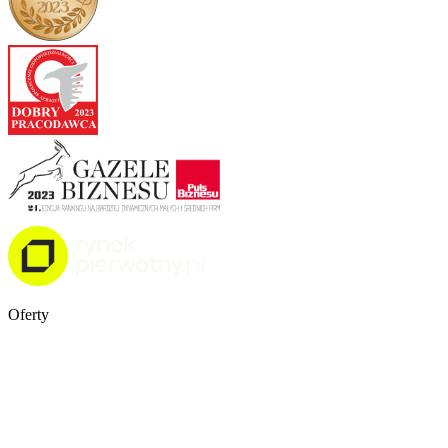
Oferty