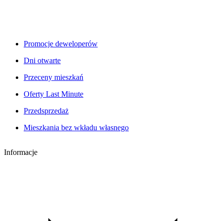
Promocje deweloperów
Dni otwarte
Przeceny mieszkań
Oferty Last Minute
Przedsprzedaż
Mieszkania bez wkładu własnego
Informacje