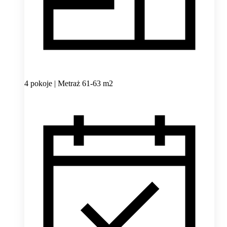
4 pokoje | Metraż 61-63 m2