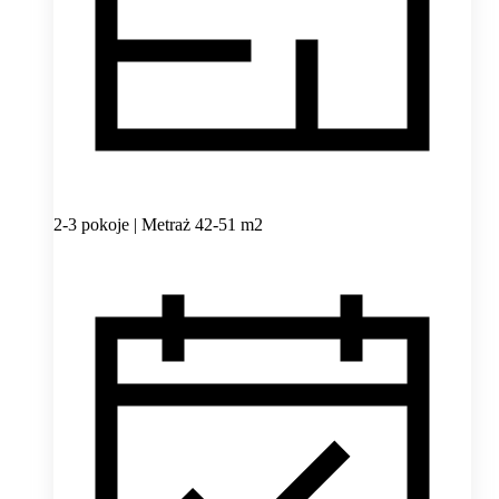
2-3 pokoje | Metraż 42-51 m2