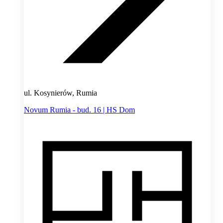
ul. Kosynierów, Rumia
Novum Rumia - bud. 16 | HS Dom