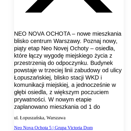
NEO NOVA OCHOTA – nowe mieszkania
blisko centrum Warszawy. Poznaj nowy,
piąty etap Neo Novej Ochoty – osiedla,
które łączy wygodę miejskiego życia z
przestrzenią do odpoczynku. Budynek
powstaje w trzeciej linii zabudowy od ulicy
Łopuszańskiej, blisko stacji WKD i
komunikacji miejskiej, a jednocześnie w
głębi osiedla, z większym poczuciem
prywatności. W nowym etapie
zaplanowano mieszkania od 1 do
ul. Łopuszańska, Warszawa
Neo Nova Ochota 5 | Grupa Victoria Dom