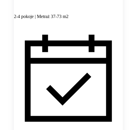
2-4 pokoje | Metraż 37-73 m2