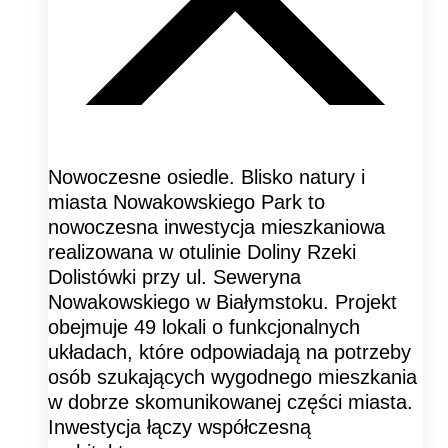
Nowoczesne osiedle. Blisko natury i
miasta Nowakowskiego Park to
nowoczesna inwestycja mieszkaniowa
realizowana w otulinie Doliny Rzeki
Dolistówki przy ul. Seweryna
Nowakowskiego w Białymstoku. Projekt
obejmuje 49 lokali o funkcjonalnych
układach, które odpowiadają na potrzeby
osób szukających wygodnego mieszkania
w dobrze skomunikowanej części miasta.
Inwestycja łączy współczesną