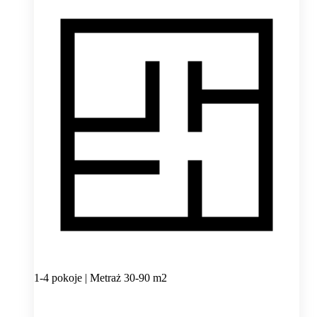
1-4 pokoje | Metraż 30-90 m2