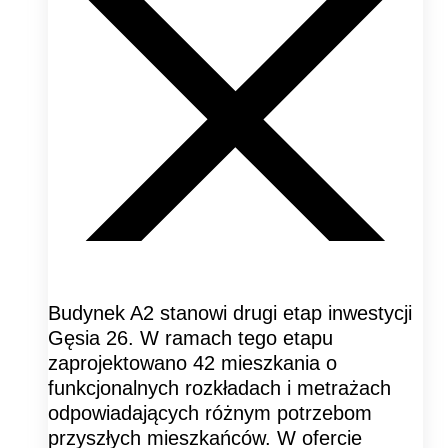
Budynek A2 stanowi drugi etap inwestycji
Gęsia 26. W ramach tego etapu
zaprojektowano 42 mieszkania o
funkcjonalnych rozkładach i metrażach
odpowiadających różnym potrzebom
przyszłych mieszkańców. W ofercie