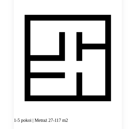
1-5 pokoi | Metraż 27-117 m2