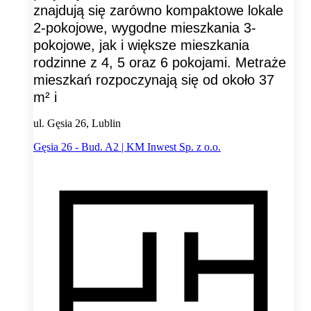
znajdują się zarówno kompaktowe lokale
2-pokojowe, wygodne mieszkania 3-
pokojowe, jak i większe mieszkania
rodzinne z 4, 5 oraz 6 pokojami. Metraże
mieszkań rozpoczynają się od około 37
m² i
ul. Gęsia 26, Lublin
Gęsia 26 - Bud. A2 | KM Inwest Sp. z o.o.