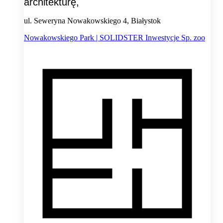
architekturę,
ul. Seweryna Nowakowskiego 4, Białystok
Nowakowskiego Park | SOLIDSTER Inwestycje Sp. zoo