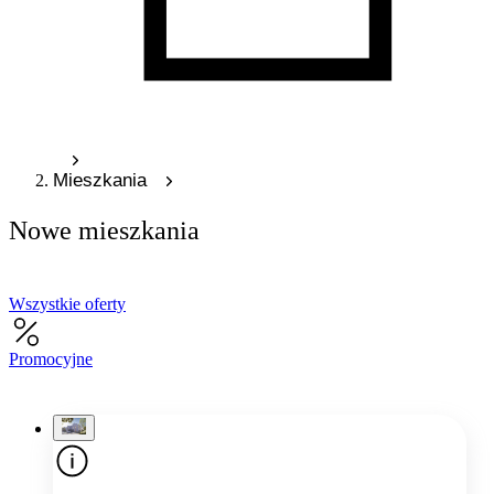
Mieszkania
Nowe mieszkania
Wszystkie oferty
Promocyjne