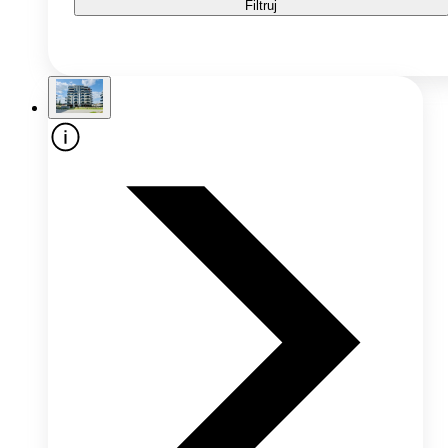
Filtruj