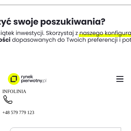
INFOLINIA
+48 579 779 123