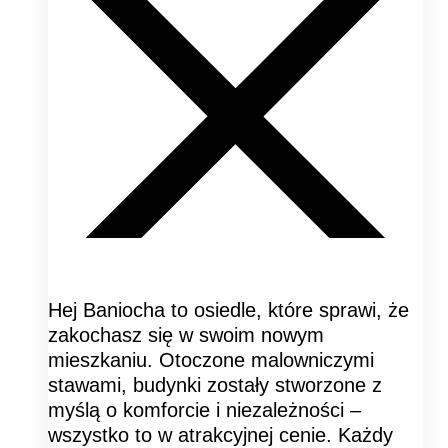
Hej Baniocha to osiedle, które sprawi, że
zakochasz się w swoim nowym
mieszkaniu. Otoczone malowniczymi
stawami, budynki zostały stworzone z
myślą o komforcie i niezależności –
wszystko to w atrakcyjnej cenie. Każdy