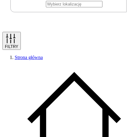
FILTRY
Strona główna