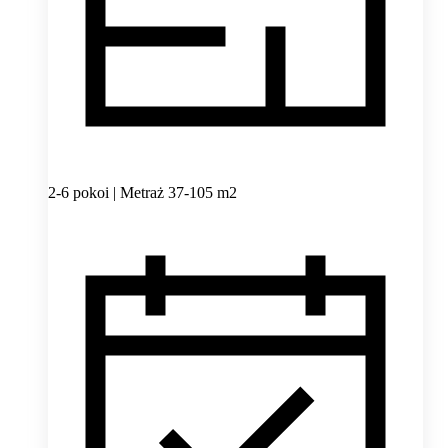
2-6 pokoi | Metraż 37-105 m2