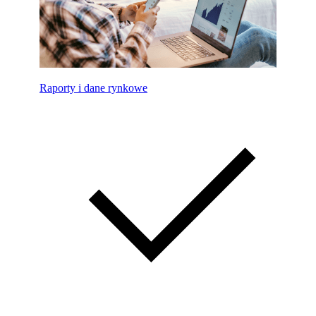
Raporty i dane rynkowe