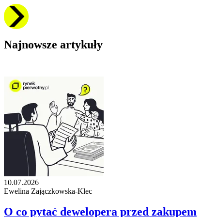
Najnowsze artykuły
10.07.2026
Ewelina Zajączkowska-Klec
O co pytać dewelopera przed zakupem