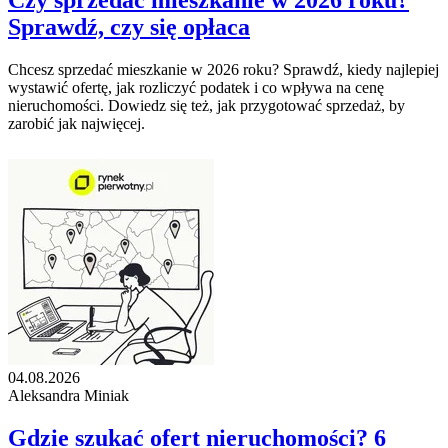
Czy sprzedać mieszkanie w 2026 roku?
Sprawdź, czy się opłaca
Chcesz sprzedać mieszkanie w 2026 roku? Sprawdź, kiedy najlepiej
wystawić ofertę, jak rozliczyć podatek i co wpływa na cenę
nieruchomości. Dowiedz się też, jak przygotować sprzedaż, by
zarobić jak najwięcej.
04.08.2026
Aleksandra Miniak
Gdzie szukać ofert nieruchomości? 6