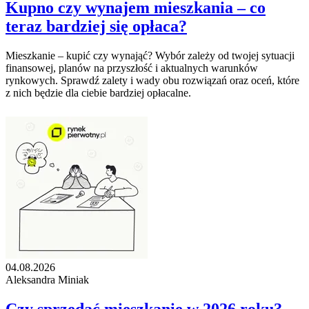
Kupno czy wynajem mieszkania – co
teraz bardziej się opłaca?
Mieszkanie – kupić czy wynająć? Wybór zależy od twojej sytuacji
finansowej, planów na przyszłość i aktualnych warunków
rynkowych. Sprawdź zalety i wady obu rozwiązań oraz oceń, które
z nich będzie dla ciebie bardziej opłacalne.
04.08.2026
Aleksandra Miniak