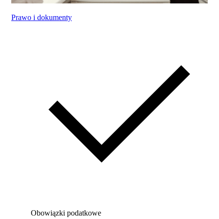
Prawo i dokumenty
Obowiązki podatkowe