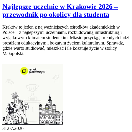
Najlepsze uczelnie w Krakowie 2026 –
przewodnik po okolicy dla studenta
Kraków to jeden z najważniejszych ośrodków akademickich w
Polsce – z najlepszymi uczelniami, rozbudowaną infrastrukturą i
wyjątkowym klimatem studenckim. Miasto przyciąga młodych ludzi
prestiżem edukacyjnym i bogatym życiem kulturalnym. Sprawdź,
gdzie warto studiować, mieszkać i ile kosztuje życie w stolicy
Małopolski.
31.07.2026