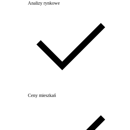
Analizy rynkowe
Ceny mieszkań