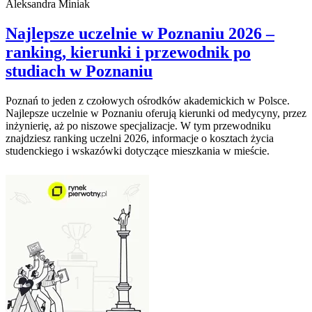
Aleksandra Miniak
Najlepsze uczelnie w Poznaniu 2026 –
ranking, kierunki i przewodnik po
studiach w Poznaniu
Poznań to jeden z czołowych ośrodków akademickich w Polsce.
Najlepsze uczelnie w Poznaniu oferują kierunki od medycyny, przez
inżynierię, aż po niszowe specjalizacje. W tym przewodniku
znajdziesz ranking uczelni 2026, informacje o kosztach życia
studenckiego i wskazówki dotyczące mieszkania w mieście.