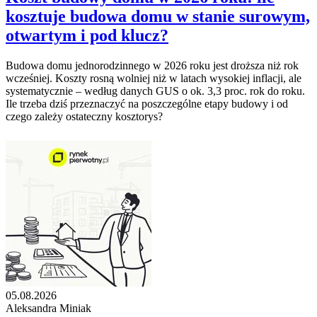
kosztuje budowa domu w stanie surowym,
otwartym i pod klucz?
Budowa domu jednorodzinnego w 2026 roku jest droższa niż rok
wcześniej. Koszty rosną wolniej niż w latach wysokiej inflacji, ale
systematycznie – według danych GUS o ok. 3,3 proc. rok do roku.
Ile trzeba dziś przeznaczyć na poszczególne etapy budowy i od
czego zależy ostateczny kosztorys?
05.08.2026
Aleksandra Miniak