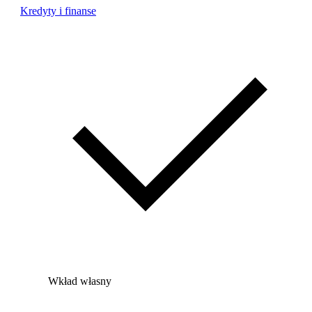
Kredyty i finanse
Wkład własny