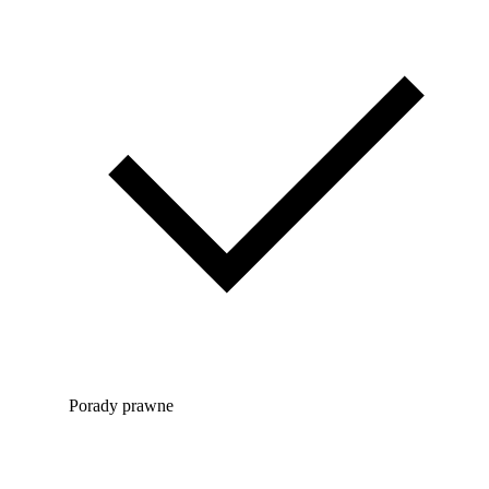
Porady prawne