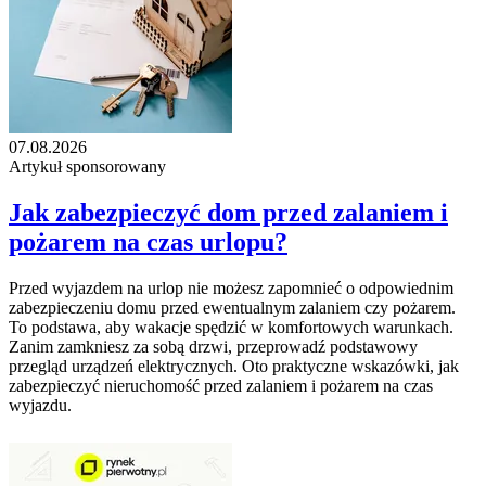
07.08.2026
Artykuł sponsorowany
Jak zabezpieczyć dom przed zalaniem i
pożarem na czas urlopu?
Przed wyjazdem na urlop nie możesz zapomnieć o odpowiednim
zabezpieczeniu domu przed ewentualnym zalaniem czy pożarem.
To podstawa, aby wakacje spędzić w komfortowych warunkach.
Zanim zamkniesz za sobą drzwi, przeprowadź podstawowy
przegląd urządzeń elektrycznych. Oto praktyczne wskazówki, jak
zabezpieczyć nieruchomość przed zalaniem i pożarem na czas
wyjazdu.