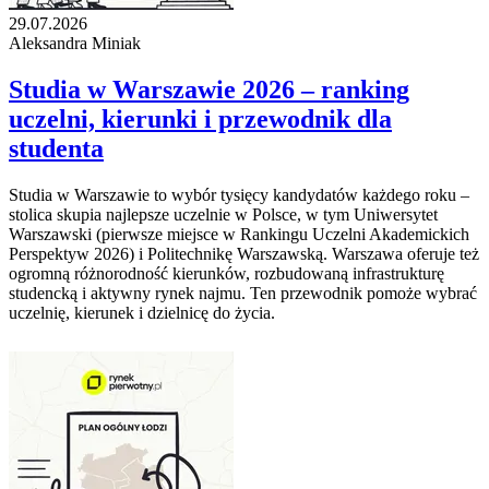
29.07.2026
Aleksandra Miniak
Studia w Warszawie 2026 – ranking
uczelni, kierunki i przewodnik dla
studenta
Studia w Warszawie to wybór tysięcy kandydatów każdego roku –
stolica skupia najlepsze uczelnie w Polsce, w tym Uniwersytet
Warszawski (pierwsze miejsce w Rankingu Uczelni Akademickich
Perspektyw 2026) i Politechnikę Warszawską. Warszawa oferuje też
ogromną różnorodność kierunków, rozbudowaną infrastrukturę
studencką i aktywny rynek najmu. Ten przewodnik pomoże wybrać
uczelnię, kierunek i dzielnicę do życia.