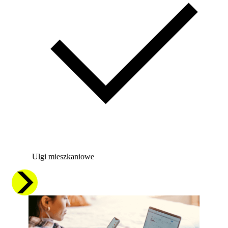
Ulgi mieszkaniowe