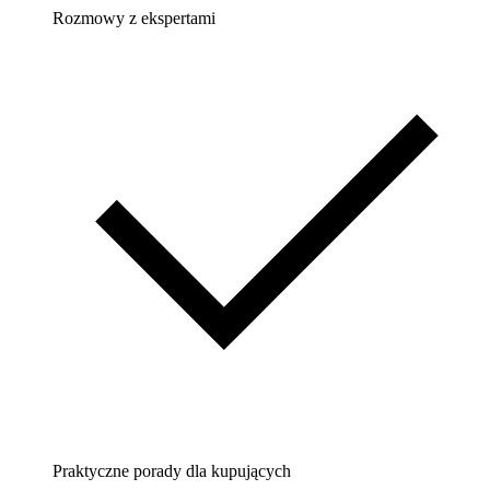
Rozmowy z ekspertami
Praktyczne porady dla kupujących