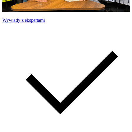
Wywiady z ekspertami