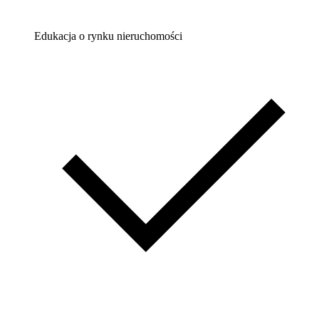
Edukacja o rynku nieruchomości