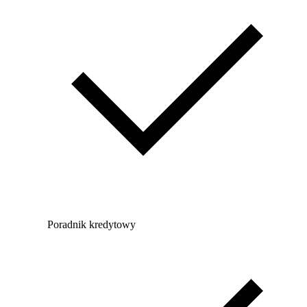
Poradnik kredytowy