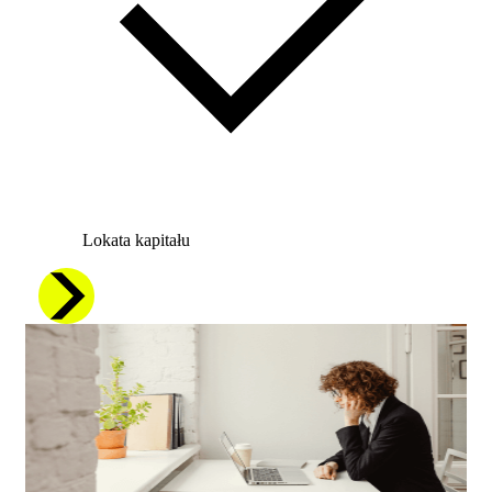
Lokata kapitału