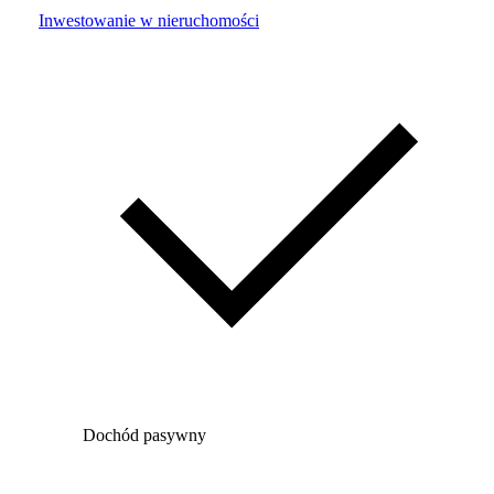
Inwestowanie w nieruchomości
Dochód pasywny