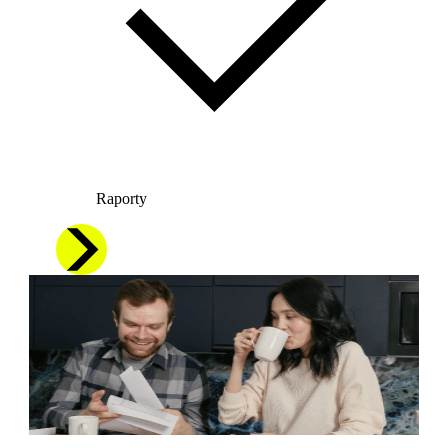
Raporty