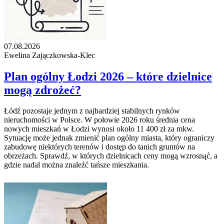
07.08.2026
Ewelina Zajączkowska-Klec
Plan ogólny Łodzi 2026 – które dzielnice
mogą zdrożeć?
Łódź pozostaje jednym z najbardziej stabilnych rynków
nieruchomości w Polsce. W połowie 2026 roku średnia cena
nowych mieszkań w Łodzi wynosi około 11 400 zł za mkw.
Sytuację może jednak zmienić plan ogólny miasta, który ograniczy
zabudowę niektórych terenów i dostęp do tanich gruntów na
obrzeżach. Sprawdź, w których dzielnicach ceny mogą wzrosnąć, a
gdzie nadal można znaleźć tańsze mieszkania.