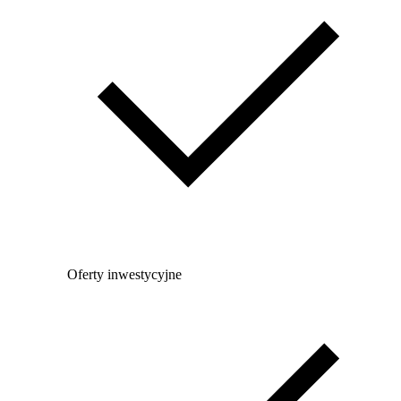
Oferty inwestycyjne