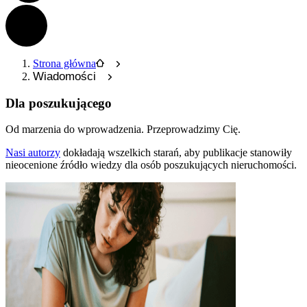
Strona główna
Wiadomości
Dla poszukującego
Od marzenia do wprowadzenia.
Przeprowadzimy Cię.
Nasi autorzy
dokładają wszelkich starań, aby publikacje stanowiły
nieocenione źródło wiedzy dla osób poszukujących nieruchomości.