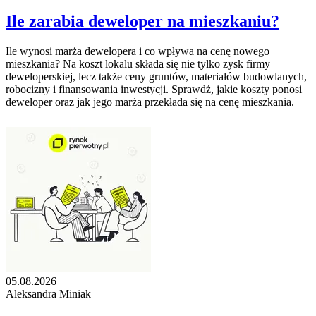
Ile zarabia deweloper na mieszkaniu?
Ile wynosi marża dewelopera i co wpływa na cenę nowego
mieszkania? Na koszt lokalu składa się nie tylko zysk firmy
deweloperskiej, lecz także ceny gruntów, materiałów budowlanych,
robocizny i finansowania inwestycji. Sprawdź, jakie koszty ponosi
deweloper oraz jak jego marża przekłada się na cenę mieszkania.
05.08.2026
Aleksandra Miniak