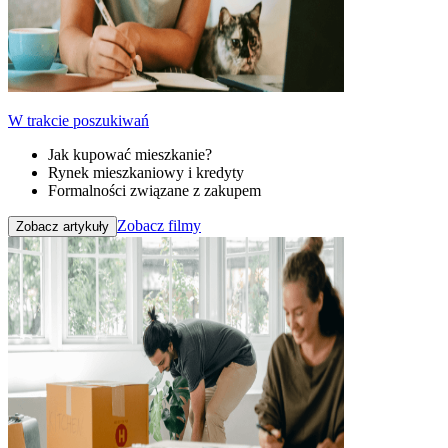
W trakcie poszukiwań
Jak kupować mieszkanie?
Rynek mieszkaniowy i kredyty
Formalności związane z zakupem
Zobacz filmy
Zobacz artykuły