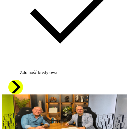
Zdolność kredytowa