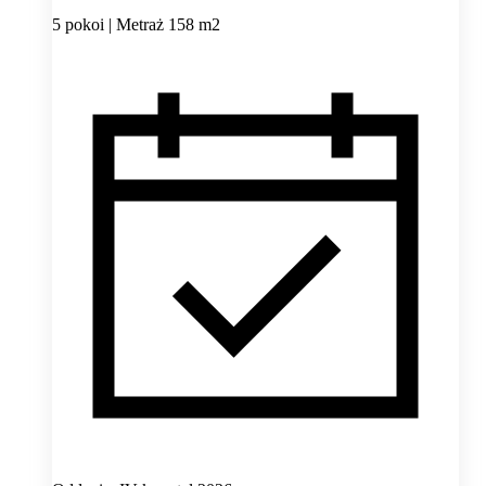
5 pokoi | Metraż 158 m2