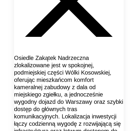
Osiedle Zakątek Nadrzeczna
zlokalizowane jest w spokojnej,
podmiejskiej części Wólki Kosowskiej,
oferując mieszkańcom komfort
kameralnej zabudowy z dala od
miejskiego zgiełku, a jednocześnie
wygodny dojazd do Warszawy oraz szybki
dostęp do głównych tras
komunikacyjnych. Lokalizacja inwestycji
łączy codzienną wygodę z rozwijającą się