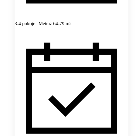
3-4 pokoje | Metraż 64-79 m2