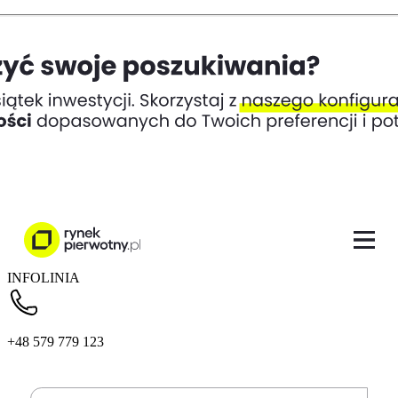
INFOLINIA
+48 579 779 123