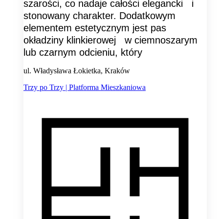
szarości, co nadaje całości elegancki i
stonowany charakter. Dodatkowym
elementem estetycznym jest pas
okładziny klinkierowej w ciemnoszarym
lub czarnym odcieniu, który
ul. Władysława Łokietka, Kraków
Trzy po Trzy | Platforma Mieszkaniowa