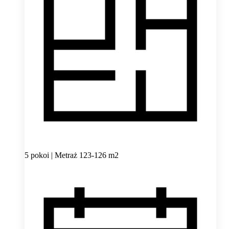
5 pokoi | Metraż 123-126 m2