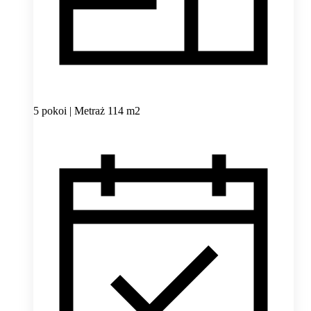
5 pokoi | Metraż 114 m2