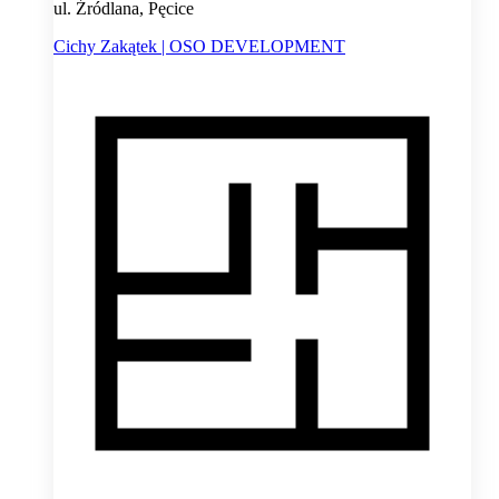
ul. Źródlana, Pęcice
Cichy Zakątek | OSO DEVELOPMENT