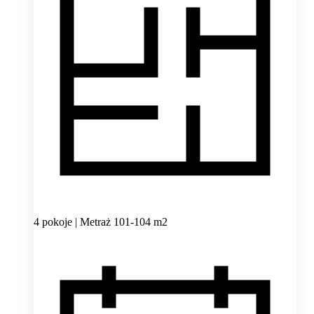
4 pokoje | Metraż 101-104 m2