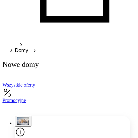
Domy
Nowe domy
Wszystkie oferty
Promocyjne