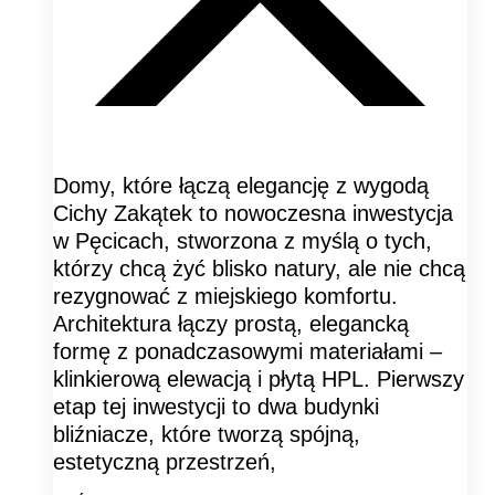
Domy, które łączą elegancję z wygodą
Cichy Zakątek to nowoczesna inwestycja
w Pęcicach, stworzona z myślą o tych,
którzy chcą żyć blisko natury, ale nie chcą
rezygnować z miejskiego komfortu.
Architektura łączy prostą, elegancką
formę z ponadczasowymi materiałami –
klinkierową elewacją i płytą HPL. Pierwszy
etap tej inwestycji to dwa budynki
bliźniacze, które tworzą spójną,
estetyczną przestrzeń,