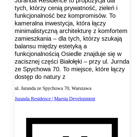
Juranda Residence to propozycja dla
tych, którzy cenią prywatność, zieleń i
funkcjonalność bez kompromisów. To
kameralna inwestycja, która łączy
minimalistyczną architekturę z komfortem
zamieszkania – dla tych, którzy szukają
balansu między estetyką a
funkcjonalnością Osiedle znajduje się w
zacisznej części Białołęki – przy ul. Jurnda
ze Spychowa 70. To miejsce, które łączy
dostęp do natury z
ul. Juranda ze Spychowa 70, Warszawa
Juranda Residence | Maesta Development