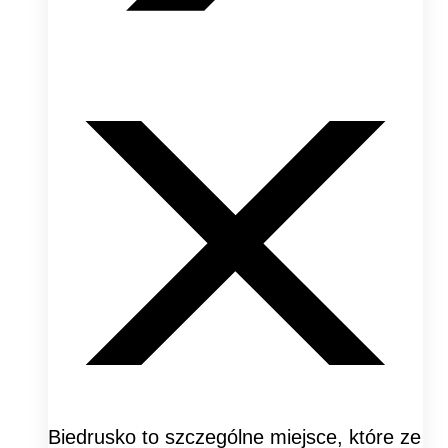
Biedrusko to szczególne miejsce, które ze