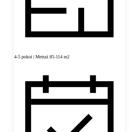
4-5 pokoi | Metraż 85-114 m2