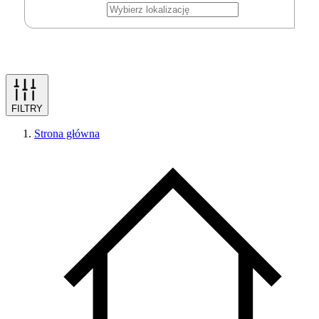
FILTRY
Strona główna