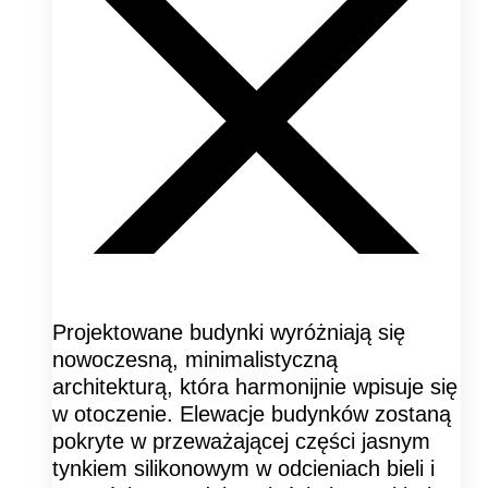
Projektowane budynki wyróżniają się
nowoczesną, minimalistyczną
architekturą, która harmonijnie wpisuje się
w otoczenie. Elewacje budynków zostaną
pokryte w przeważającej części jasnym
tynkiem silikonowym w odcieniach bieli i