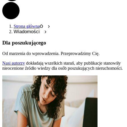
Strona główna
Wiadomości
Dla poszukującego
Od marzenia do wprowadzenia.
Przeprowadzimy Cię.
Nasi autorzy
dokładają wszelkich starań, aby publikacje stanowiły
nieocenione źródło wiedzy dla osób poszukujących nieruchomości.