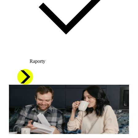
Raporty