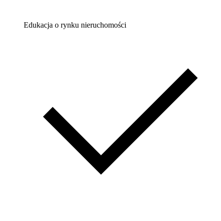
Edukacja o rynku nieruchomości