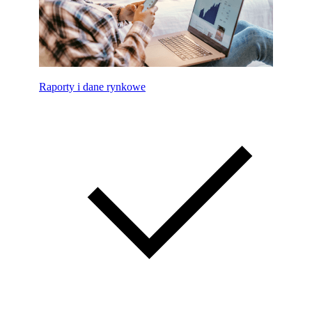
Raporty i dane rynkowe