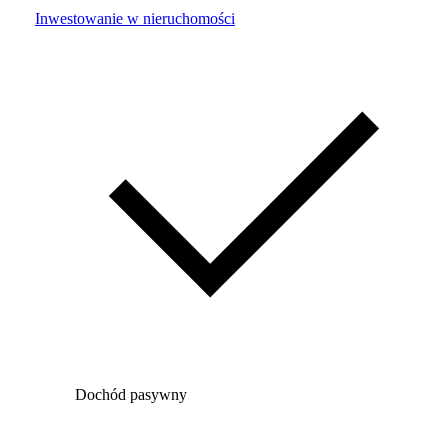
Inwestowanie w nieruchomości
Dochód pasywny