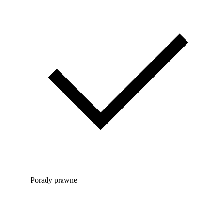
Porady prawne