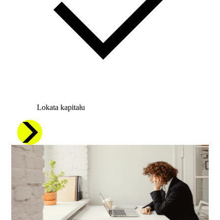
Lokata kapitału