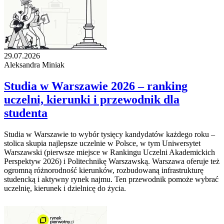
29.07.2026
Aleksandra Miniak
Studia w Warszawie 2026 – ranking
uczelni, kierunki i przewodnik dla
studenta
Studia w Warszawie to wybór tysięcy kandydatów każdego roku –
stolica skupia najlepsze uczelnie w Polsce, w tym Uniwersytet
Warszawski (pierwsze miejsce w Rankingu Uczelni Akademickich
Perspektyw 2026) i Politechnikę Warszawską. Warszawa oferuje też
ogromną różnorodność kierunków, rozbudowaną infrastrukturę
studencką i aktywny rynek najmu. Ten przewodnik pomoże wybrać
uczelnię, kierunek i dzielnicę do życia.