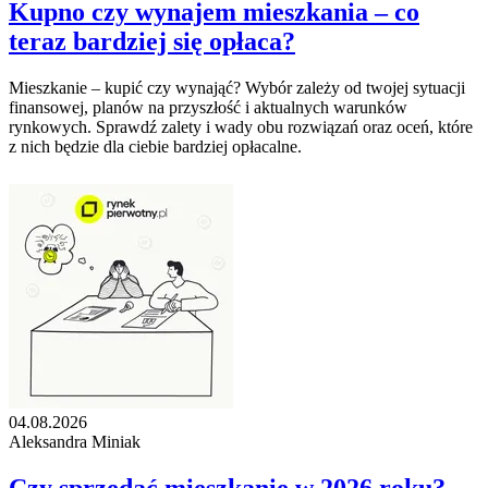
Kupno czy wynajem mieszkania – co
teraz bardziej się opłaca?
Mieszkanie – kupić czy wynająć? Wybór zależy od twojej sytuacji
finansowej, planów na przyszłość i aktualnych warunków
rynkowych. Sprawdź zalety i wady obu rozwiązań oraz oceń, które
z nich będzie dla ciebie bardziej opłacalne.
04.08.2026
Aleksandra Miniak