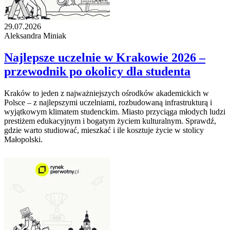
29.07.2026
Aleksandra Miniak
Najlepsze uczelnie w Krakowie 2026 –
przewodnik po okolicy dla studenta
Kraków to jeden z najważniejszych ośrodków akademickich w
Polsce – z najlepszymi uczelniami, rozbudowaną infrastrukturą i
wyjątkowym klimatem studenckim. Miasto przyciąga młodych ludzi
prestiżem edukacyjnym i bogatym życiem kulturalnym. Sprawdź,
gdzie warto studiować, mieszkać i ile kosztuje życie w stolicy
Małopolski.