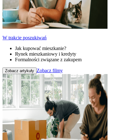
W trakcie poszukiwań
Jak kupować mieszkanie?
Rynek mieszkaniowy i kredyty
Formalności związane z zakupem
Zobacz filmy
Zobacz artykuły