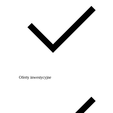
Oferty inwestycyjne