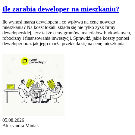
Ile zarabia deweloper na mieszkaniu?
Ile wynosi marża dewelopera i co wpływa na cenę nowego
mieszkania? Na koszt lokalu składa się nie tylko zysk firmy
deweloperskiej, lecz także ceny gruntów, materiałów budowlanych,
robocizny i finansowania inwestycji. Sprawdź, jakie koszty ponosi
deweloper oraz jak jego marża przekłada się na cenę mieszkania.
05.08.2026
Aleksandra Miniak