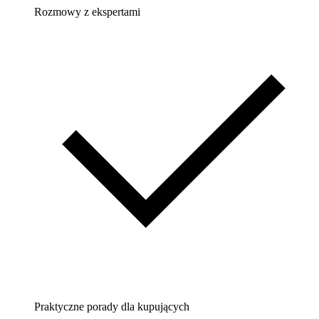
Rozmowy z ekspertami
Praktyczne porady dla kupujących