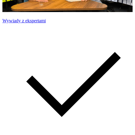
Wywiady z ekspertami