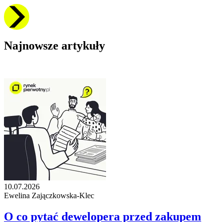
Najnowsze artykuły
10.07.2026
Ewelina Zajączkowska-Klec
O co pytać dewelopera przed zakupem