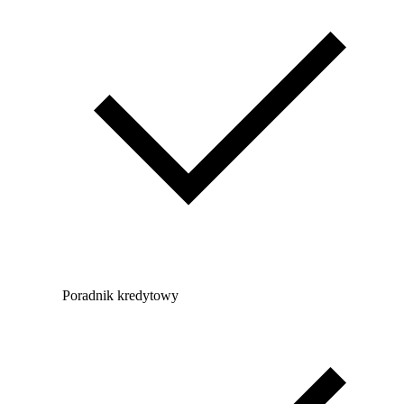
Poradnik kredytowy