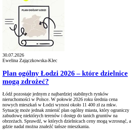
30.07.2026
Ewelina Zajączkowska-Klec
Plan ogólny Łodzi 2026 – które dzielnice
mogą zdrożeć?
Łódź pozostaje jednym z najbardziej stabilnych rynków
nieruchomości w Polsce. W połowie 2026 roku średnia cena
nowych mieszkań w Łodzi wynosi około 11 400 zł za mkw.
Sytuację może jednak zmienić plan ogólny miasta, który ograniczy
zabudowę niektórych terenów i dostęp do tanich gruntów na
obrzeżach. Sprawdź, w których dzielnicach ceny mogą wzrosnąć, a
gdzie nadal można znaleźć tańsze mieszkania.