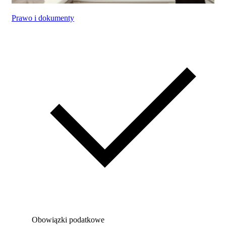
Prawo i dokumenty
Obowiązki podatkowe