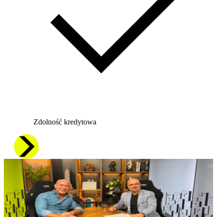
Zdolność kredytowa