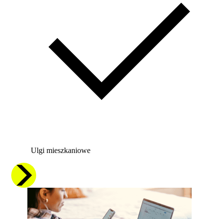
Ulgi mieszkaniowe