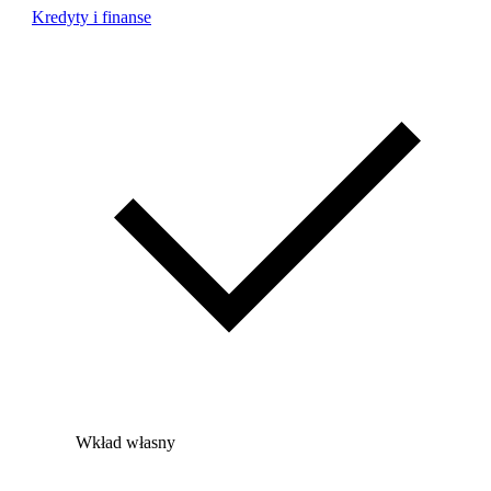
Kredyty i finanse
Wkład własny