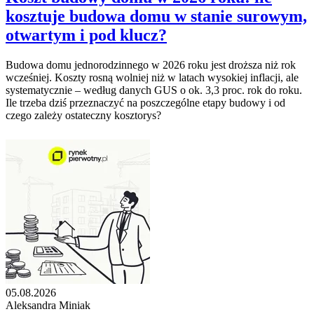
kosztuje budowa domu w stanie surowym,
otwartym i pod klucz?
Budowa domu jednorodzinnego w 2026 roku jest droższa niż rok
wcześniej. Koszty rosną wolniej niż w latach wysokiej inflacji, ale
systematycznie – według danych GUS o ok. 3,3 proc. rok do roku.
Ile trzeba dziś przeznaczyć na poszczególne etapy budowy i od
czego zależy ostateczny kosztorys?
05.08.2026
Aleksandra Miniak