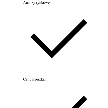
Analizy rynkowe
Ceny mieszkań