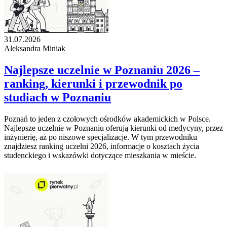
31.07.2026
Aleksandra Miniak
Najlepsze uczelnie w Poznaniu 2026 –
ranking, kierunki i przewodnik po
studiach w Poznaniu
Poznań to jeden z czołowych ośrodków akademickich w Polsce.
Najlepsze uczelnie w Poznaniu oferują kierunki od medycyny, przez
inżynierię, aż po niszowe specjalizacje. W tym przewodniku
znajdziesz ranking uczelni 2026, informacje o kosztach życia
studenckiego i wskazówki dotyczące mieszkania w mieście.