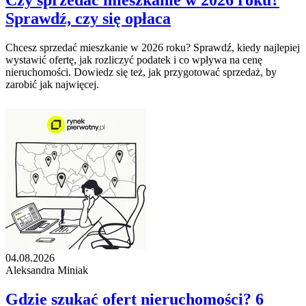
Czy sprzedać mieszkanie w 2026 roku?
Sprawdź, czy się opłaca
Chcesz sprzedać mieszkanie w 2026 roku? Sprawdź, kiedy najlepiej
wystawić ofertę, jak rozliczyć podatek i co wpływa na cenę
nieruchomości. Dowiedz się też, jak przygotować sprzedaż, by
zarobić jak najwięcej.
04.08.2026
Aleksandra Miniak
Gdzie szukać ofert nieruchomości? 6