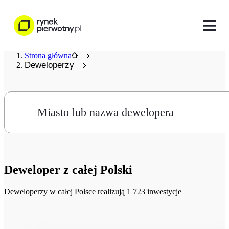
Strona główna
Deweloperzy
Miasto lub nazwa dewelopera
Deweloper
z całej Polski
Deweloperzy
w całej Polsce realizują 1 723 inwestycje