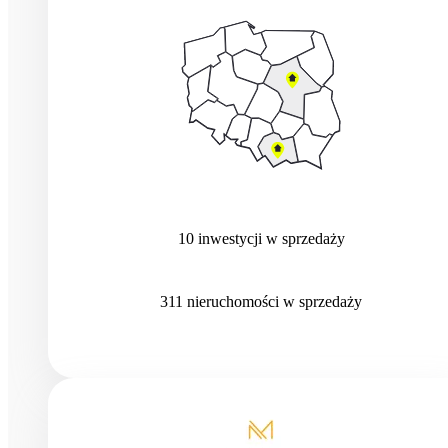
10
inwestycji
w sprzedaży
311
nieruchomości
w sprzedaży