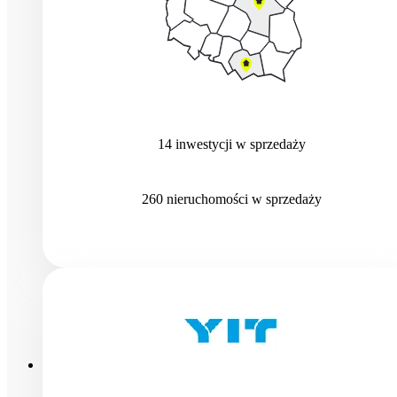
14
inwestycji
w sprzedaży
260
nieruchomości
w sprzedaży