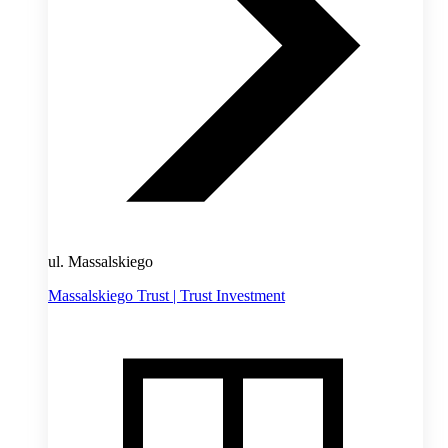
ul. Massalskiego
Massalskiego Trust | Trust Investment