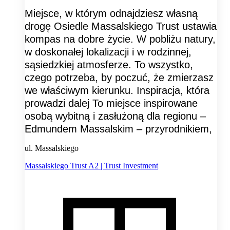
Miejsce, w którym odnajdziesz własną
drogę Osiedle Massalskiego Trust ustawia
kompas na dobre życie. W pobliżu natury,
w doskonałej lokalizacji i w rodzinnej,
sąsiedzkiej atmosferze. To wszystko,
czego potrzeba, by poczuć, że zmierzasz
we właściwym kierunku. Inspiracja, która
prowadzi dalej To miejsce inspirowane
osobą wybitną i zasłużoną dla regionu –
Edmundem Massalskim – przyrodnikiem,
ul. Massalskiego
Massalskiego Trust A2 | Trust Investment