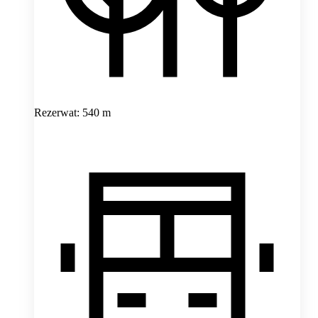
Rezerwat: 540 m