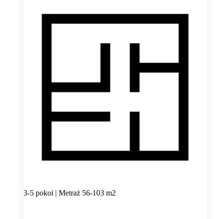
3-5 pokoi | Metraż 56-103 m2