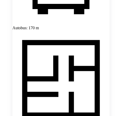
Autobus: 170 m