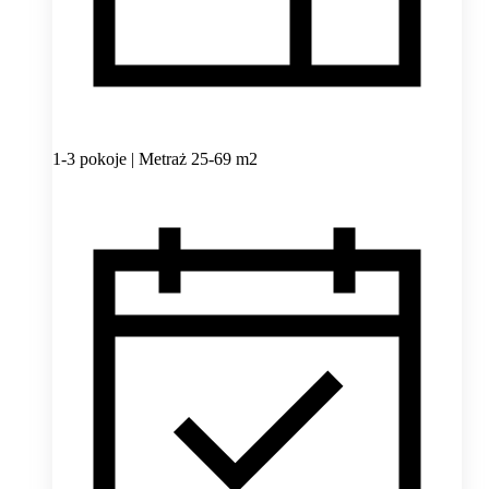
1-3 pokoje | Metraż 25-69 m2