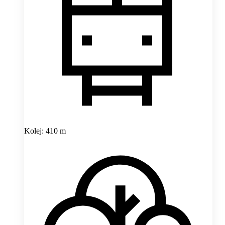
Kolej: 410 m