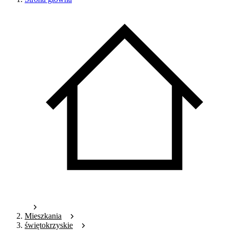
Mieszkania
świętokrzyskie