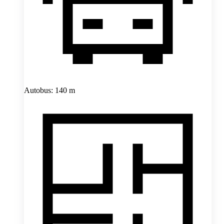
Autobus: 140 m