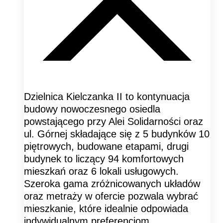
Dzielnica Kielczanka II to kontynuacja
budowy nowoczesnego osiedla
powstającego przy Alei Solidarności oraz
ul. Górnej składające się z 5 budynków 10
piętrowych, budowane etapami, drugi
budynek to liczący 94 komfortowych
mieszkań oraz 6 lokali usługowych.
Szeroka gama zróżnicowanych układów
oraz metraży w ofercie pozwala wybrać
mieszkanie, które idealnie odpowiada
indywidualnym preferencjom