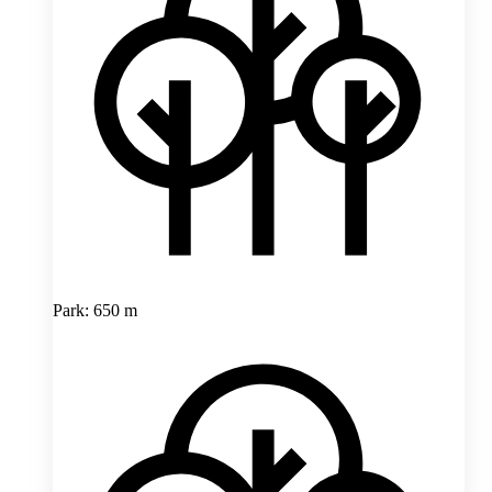
Park: 650 m