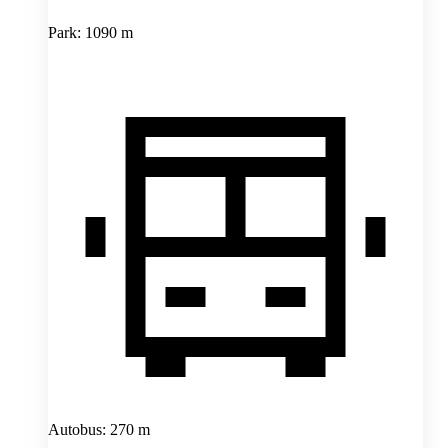
Park: 1090 m
Autobus: 270 m