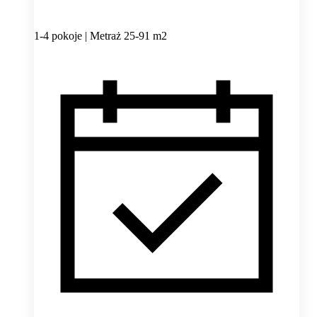
1-4 pokoje | Metraż 25-91 m2