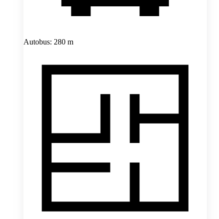
Autobus: 280 m