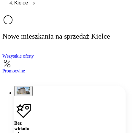
Kielce
Nowe mieszkania na sprzedaż Kielce
Wszystkie oferty
Promocyjne
Bez
wkładu