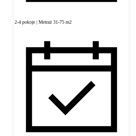
2-4 pokoje | Metraż 31-75 m2