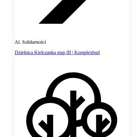
Al. Solidarności
Dzielnica Kielczanka etap III | Komplexbud