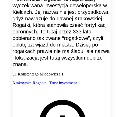
wyczekiwana inwestycja deweloperska w
Kielcach. Jej nazwa nie jest przypadkowa,
gdyż nawiązuje do dawnej Krakowskiej
Rogatki, która stanowiła część fortyfikacji
obronnych. To tutaj przez 333 lata
pobierano tak zwane “rogatkowe”, czyli
opłatę za wjazd do miasta. Dzisiaj po
rogatkach prawie nie ma śladu, ale nazwa
i lokalizacja jest tutaj wszystkim dobrze
znana.
ul. Konstantego Miodowicza 1
Krakowska Rogatka | Trust Investment