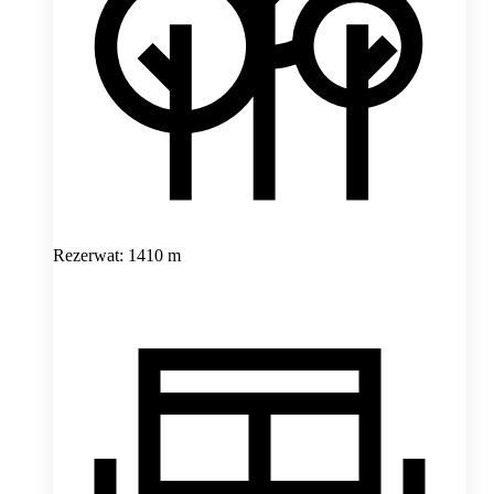
Rezerwat: 1410 m