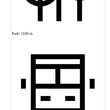
Park: 1100 m