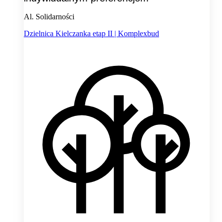
Al. Solidarności
Dzielnica Kielczanka etap II | Komplexbud