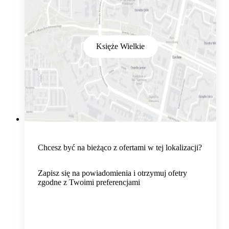
Księże Wielkie
Chcesz być na bieżąco z ofertami w tej lokalizacji?
Zapisz się na powiadomienia i otrzymuj ofetry
zgodne z Twoimi preferencjami