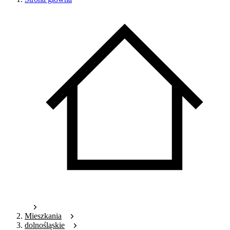
Mieszkania
dolnośląskie