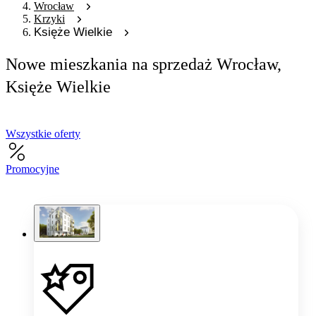
Wrocław
Krzyki
Księże Wielkie
Nowe mieszkania na sprzedaż Wrocław,
Księże Wielkie
Wszystkie oferty
Promocyjne