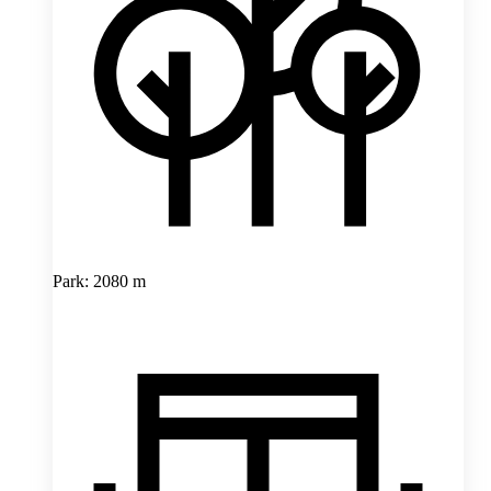
Park: 2080 m