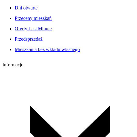
Dni otwarte
Przeceny mieszkań
Oferty Last Minute
Przedsprzedaż
Mieszkania bez wkładu własnego
Informacje