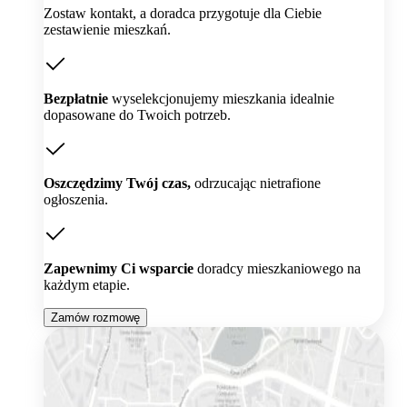
Zostaw kontakt, a doradca przygotuje dla Ciebie
zestawienie mieszkań.
Bezpłatnie
wyselekcjonujemy mieszkania idealnie
dopasowane do Twoich potrzeb.
Oszczędzimy Twój czas,
odrzucając nietrafione
ogłoszenia.
Zapewnimy Ci wsparcie
doradcy mieszkaniowego na
każdym etapie.
Zamów rozmowę