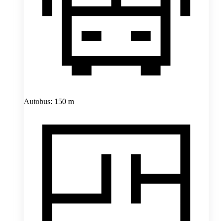
Autobus: 150 m