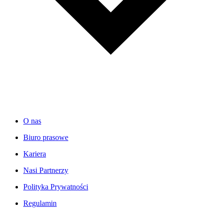
O nas
Biuro prasowe
Kariera
Nasi Partnerzy
Polityka Prywatności
Regulamin