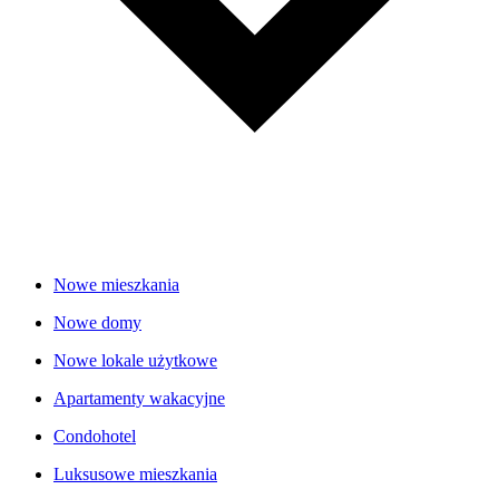
Nowe mieszkania
Nowe domy
Nowe lokale użytkowe
Apartamenty wakacyjne
Condohotel
Luksusowe mieszkania