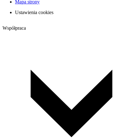
Mapa strony
Ustawienia cookies
Współpraca