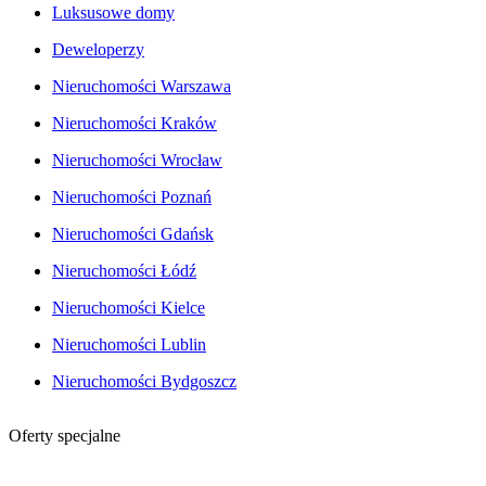
Luksusowe domy
Deweloperzy
Nieruchomości Warszawa
Nieruchomości Kraków
Nieruchomości Wrocław
Nieruchomości Poznań
Nieruchomości Gdańsk
Nieruchomości Łódź
Nieruchomości Kielce
Nieruchomości Lublin
Nieruchomości Bydgoszcz
Oferty specjalne