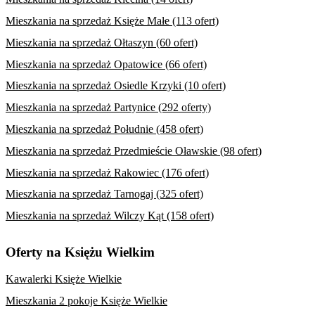
Mieszkania na sprzedaż Księże Małe (113 ofert)
Mieszkania na sprzedaż Ołtaszyn (60 ofert)
Mieszkania na sprzedaż Opatowice (66 ofert)
Mieszkania na sprzedaż Osiedle Krzyki (10 ofert)
Mieszkania na sprzedaż Partynice (292 oferty)
Mieszkania na sprzedaż Południe (458 ofert)
Mieszkania na sprzedaż Przedmieście Oławskie (98 ofert)
Mieszkania na sprzedaż Rakowiec (176 ofert)
Mieszkania na sprzedaż Tarnogaj (325 ofert)
Mieszkania na sprzedaż Wilczy Kąt (158 ofert)
Oferty na Księżu Wielkim
Kawalerki Księże Wielkie
Mieszkania 2 pokoje Księże Wielkie