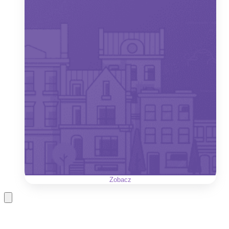
Zobacz