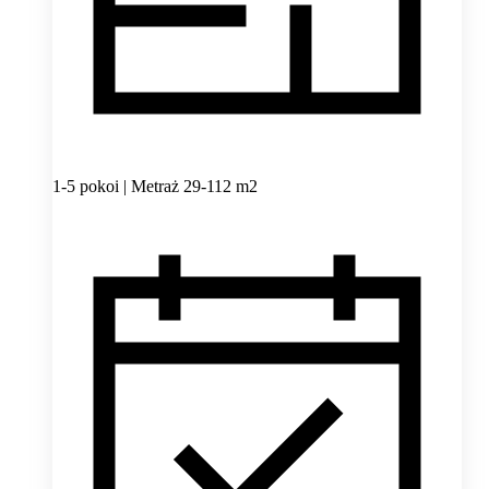
1-5 pokoi | Metraż 29-112 m2