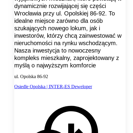
dynamicznie rozwijającej się części
Wrocławia przy ul. Opolskiej 86-92. To
idealne miejsce zarówno dla osób
szukających nowego lokum, jak i
inwestorów, którzy chcą zainwestować w
nieruchomości na rynku wschodzącym.
Nasza inwestycja to nowoczesny
kompleks mieszkalny, zaprojektowany z
myślą o najwyższym komforcie
ul. Opolska 86-92
Osiedle Opolska | INTER-ES Deweloper