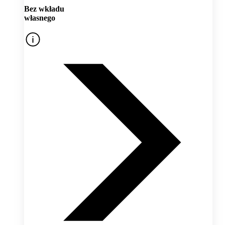
Bez wkładu
własnego