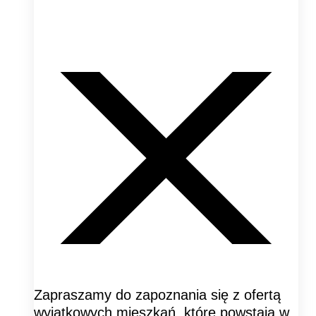
Zapraszamy do zapoznania się z ofertą
wyjątkowych mieszkań, które powstają w