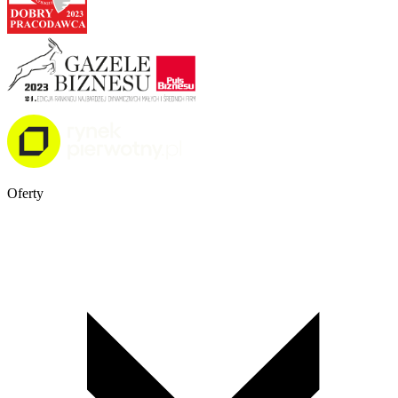
Oferty