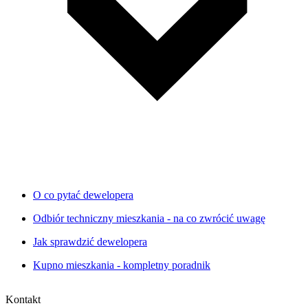
O co pytać dewelopera
Odbiór techniczny mieszkania - na co zwrócić uwagę
Jak sprawdzić dewelopera
Kupno mieszkania - kompletny poradnik
Kontakt