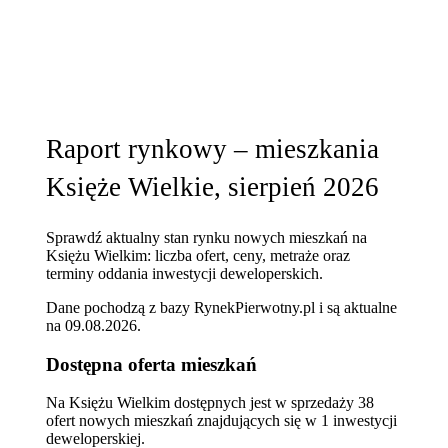
Raport rynkowy – mieszkania
Księże Wielkie, sierpień 2026
Sprawdź aktualny stan rynku nowych mieszkań na
Księżu Wielkim: liczba ofert, ceny, metraże oraz
terminy oddania inwestycji deweloperskich.
Dane pochodzą z bazy RynekPierwotny.pl i są aktualne
na
09.08.2026
.
Dostępna oferta mieszkań
Na Księżu Wielkim dostępnych jest w sprzedaży 38
ofert nowych mieszkań znajdujących się w 1 inwestycji
deweloperskiej.