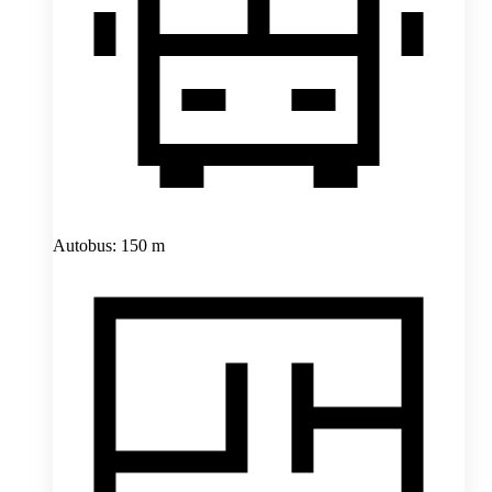
Autobus: 150 m