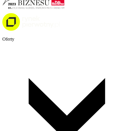
Oferty