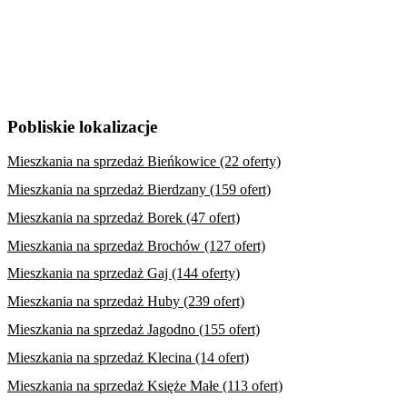
Pobliskie lokalizacje
Mieszkania na sprzedaż Bieńkowice (22 oferty)
Mieszkania na sprzedaż Bierdzany (159 ofert)
Mieszkania na sprzedaż Borek (47 ofert)
Mieszkania na sprzedaż Brochów (127 ofert)
Mieszkania na sprzedaż Gaj (144 oferty)
Mieszkania na sprzedaż Huby (239 ofert)
Mieszkania na sprzedaż Jagodno (155 ofert)
Mieszkania na sprzedaż Klecina (14 ofert)
Mieszkania na sprzedaż Księże Małe (113 ofert)