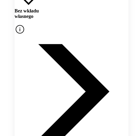
Bez wkładu
własnego