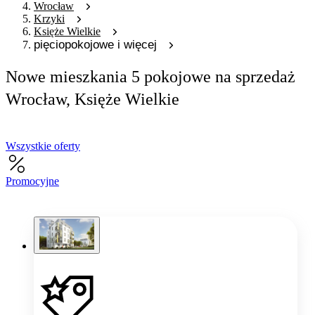
Wrocław
Krzyki
Księże Wielkie
pięciopokojowe i więcej
Nowe mieszkania 5 pokojowe na sprzedaż
Wrocław, Księże Wielkie
Wszystkie oferty
Promocyjne