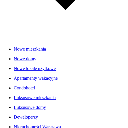
Nowe mieszkania
Nowe domy
Nowe lokale użytkowe
Apartamenty wakacyjne
Condohotel
Luksusowe mieszkania
Luksusowe domy
Deweloperzy
Nieruchomości Warszawa