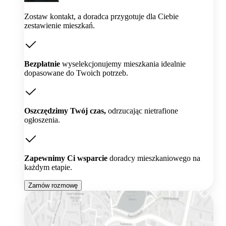
Zostaw kontakt, a doradca przygotuje dla Ciebie
zestawienie mieszkań.
Bezpłatnie
wyselekcjonujemy mieszkania idealnie
dopasowane do Twoich potrzeb.
Oszczędzimy Twój czas,
odrzucając nietrafione
ogłoszenia.
Zapewnimy Ci wsparcie
doradcy mieszkaniowego na
każdym etapie.
Zamów rozmowę