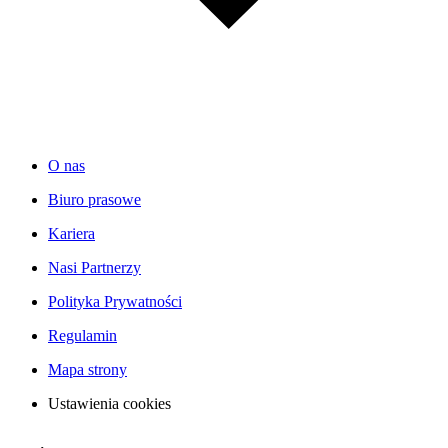
O nas
Biuro prasowe
Kariera
Nasi Partnerzy
Polityka Prywatności
Regulamin
Mapa strony
Ustawienia cookies