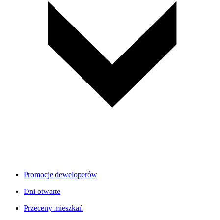
Promocje deweloperów
Dni otwarte
Przeceny mieszkań