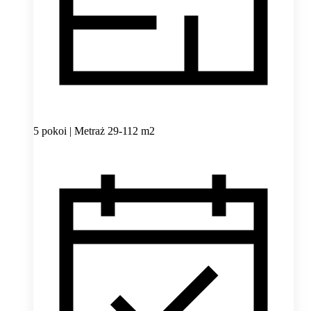
5 pokoi | Metraż 29-112 m2