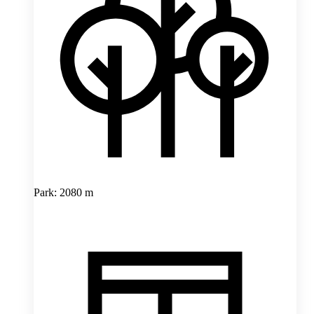
Park: 2080 m