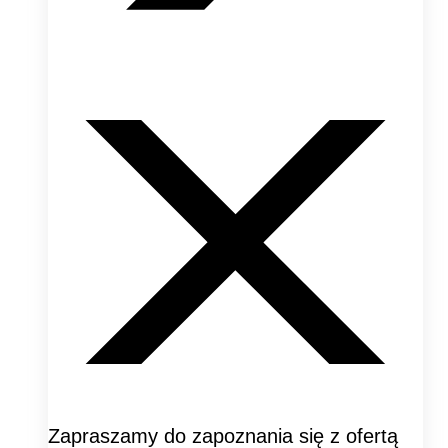
Zapraszamy do zapoznania się z ofertą