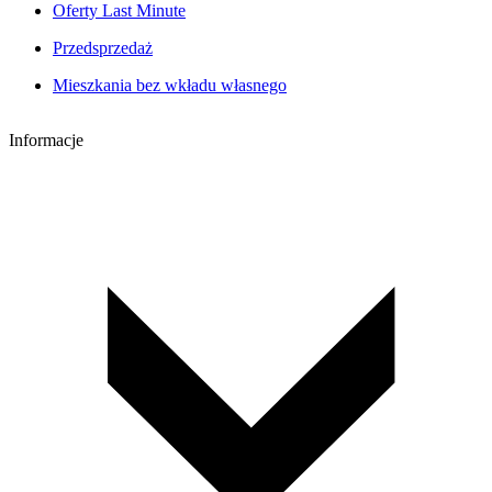
Oferty Last Minute
Przedsprzedaż
Mieszkania bez wkładu własnego
Informacje