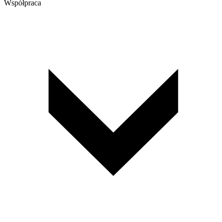
Współpraca