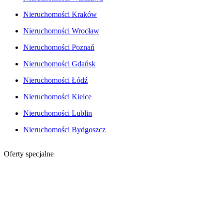
Nieruchomości Kraków
Nieruchomości Wrocław
Nieruchomości Poznań
Nieruchomości Gdańsk
Nieruchomości Łódź
Nieruchomości Kielce
Nieruchomości Lublin
Nieruchomości Bydgoszcz
Oferty specjalne