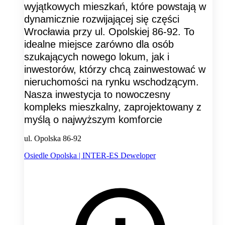
wyjątkowych mieszkań, które powstają w
dynamicznie rozwijającej się części
Wrocławia przy ul. Opolskiej 86-92. To
idealne miejsce zarówno dla osób
szukających nowego lokum, jak i
inwestorów, którzy chcą zainwestować w
nieruchomości na rynku wschodzącym.
Nasza inwestycja to nowoczesny
kompleks mieszkalny, zaprojektowany z
myślą o najwyższym komforcie
ul. Opolska 86-92
Osiedle Opolska | INTER-ES Deweloper