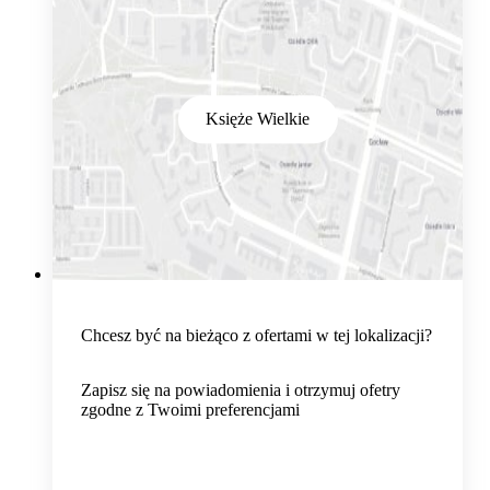
Księże Wielkie
Chcesz być na bieżąco z ofertami w tej lokalizacji?
Zapisz się na powiadomienia i otrzymuj ofetry
zgodne z Twoimi preferencjami