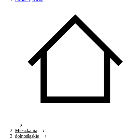
Mieszkania
dolnośląskie