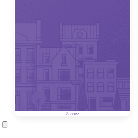
Zobacz