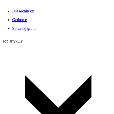
Dla architekta
Gethome
Sprzedaj grunt
Top artykuły