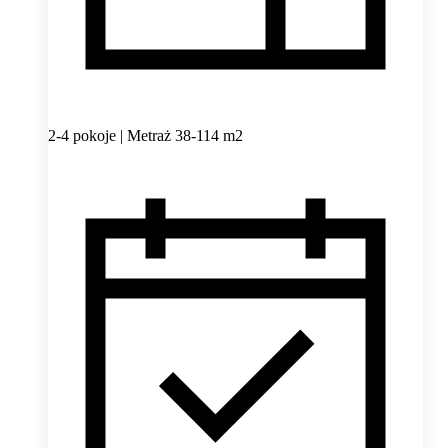
2-4 pokoje | Metraż 38-114 m2