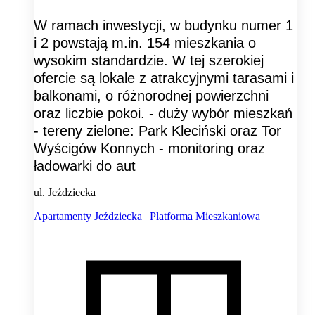
W ramach inwestycji, w budynku numer 1
i 2 powstają m.in. 154 mieszkania o
wysokim standardzie. W tej szerokiej
ofercie są lokale z atrakcyjnymi tarasami i
balkonami, o różnorodnej powierzchni
oraz liczbie pokoi. - duży wybór mieszkań
- tereny zielone: Park Kleciński oraz Tor
Wyścigów Konnych - monitoring oraz
ładowarki do aut
ul. Jeździecka
Apartamenty Jeździecka | Platforma Mieszkaniowa