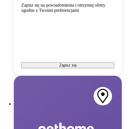
Zapisz się na powiadomienia i otrzymuj ofetry
zgodne z Twoimi preferencjami
Zapisz się