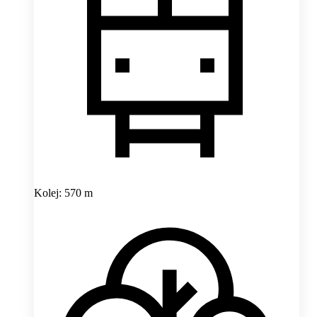
Kolej: 570 m