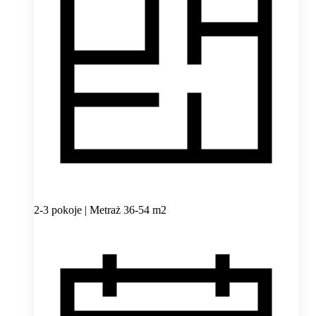
2-3 pokoje | Metraż 36-54 m2