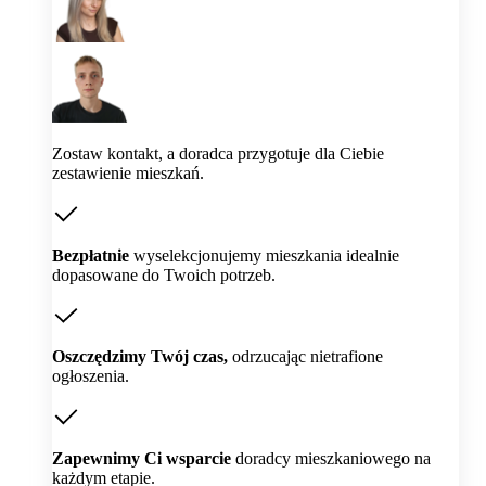
Zostaw kontakt, a doradca przygotuje dla Ciebie
zestawienie mieszkań.
Bezpłatnie
wyselekcjonujemy mieszkania idealnie
dopasowane do Twoich potrzeb.
Oszczędzimy Twój czas,
odrzucając nietrafione
ogłoszenia.
Zapewnimy Ci wsparcie
doradcy mieszkaniowego na
każdym etapie.