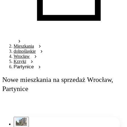
Mieszkania
dolnośląskie
Wrocław
Krzyki
Partynice
Nowe mieszkania na sprzedaż Wrocław,
Partynice