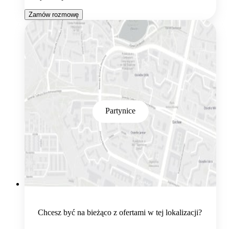
Zamów rozmowę
Partynice
Chcesz być na bieżąco z ofertami w tej lokalizacji?