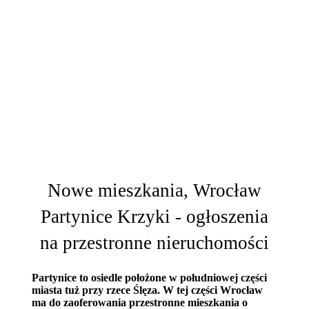
Nowe mieszkania, Wrocław
Partynice Krzyki - ogłoszenia
na przestronne nieruchomości
Partynice to osiedle położone w południowej części
miasta tuż przy rzece Ślęza. W tej części Wrocław
ma do zaoferowania przestronne mieszkania o