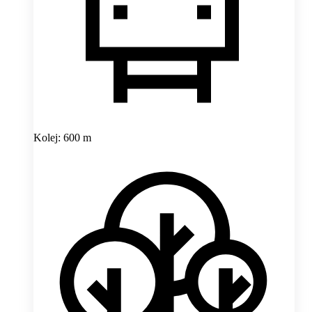
Kolej: 600 m