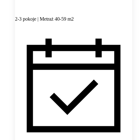
2-3 pokoje | Metraż 40-59 m2