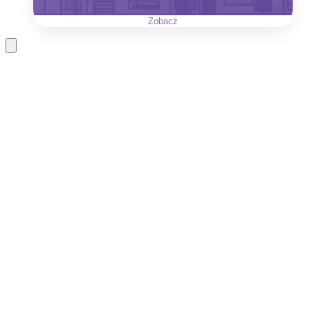
Zobacz