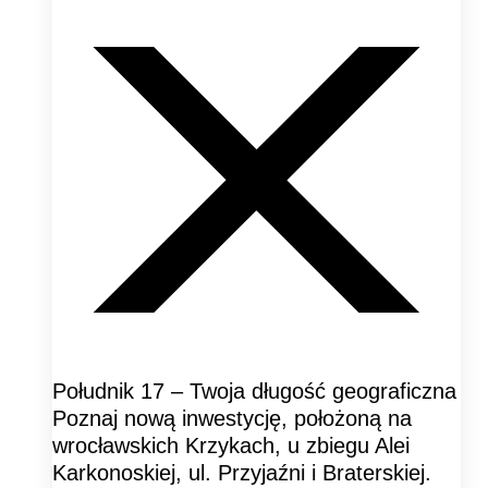
Południk 17 – Twoja długość geograficzna
Poznaj nową inwestycję, położoną na
wrocławskich Krzykach, u zbiegu Alei
Karkonoskiej, ul. Przyjaźni i Braterskiej.