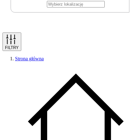
FILTRY
Strona główna