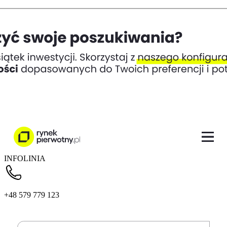
INFOLINIA
+48 579 779 123