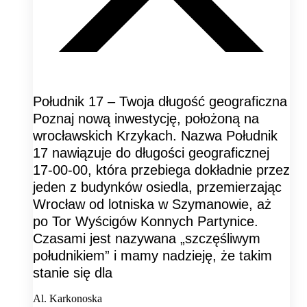
Południk 17 – Twoja długość geograficzna
Poznaj nową inwestycję, położoną na
wrocławskich Krzykach. Nazwa Południk
17 nawiązuje do długości geograficznej
17-00-00, która przebiega dokładnie przez
jeden z budynków osiedla, przemierzając
Wrocław od lotniska w Szymanowie, aż
po Tor Wyścigów Konnych Partynice.
Czasami jest nazywana „szczęśliwym
południkiem” i mamy nadzieję, że takim
stanie się dla
Al. Karkonoska