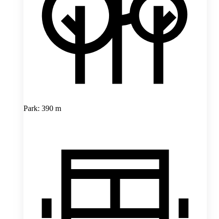
Park: 390 m