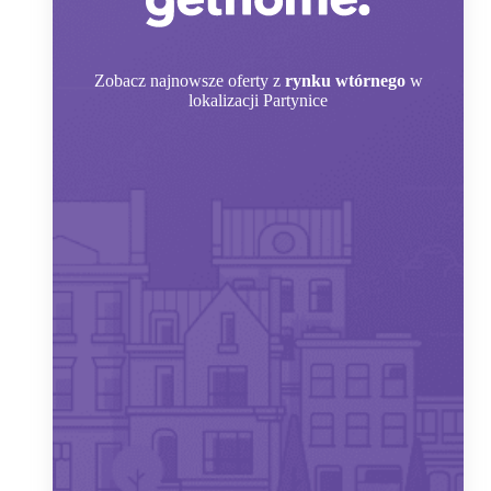
Zobacz
najnowsze oferty z
rynku wtórnego
w
lokalizacji Partynice