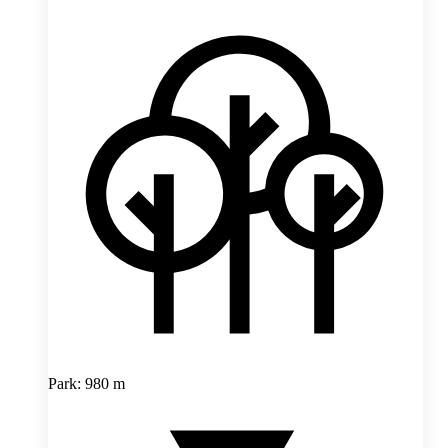
Park: 980 m