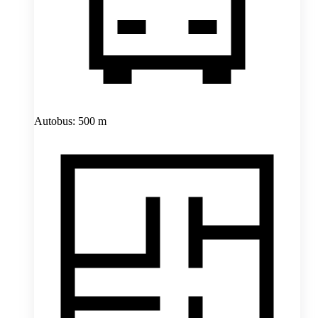
Autobus: 500 m