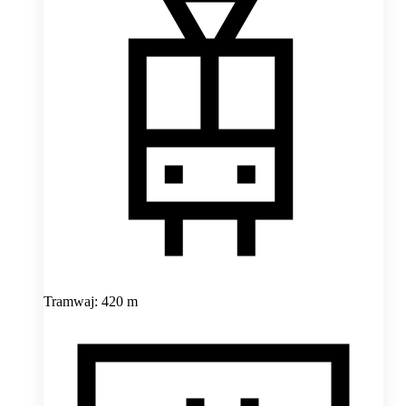
Tramwaj: 420 m