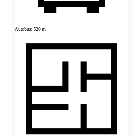
Autobus: 520 m