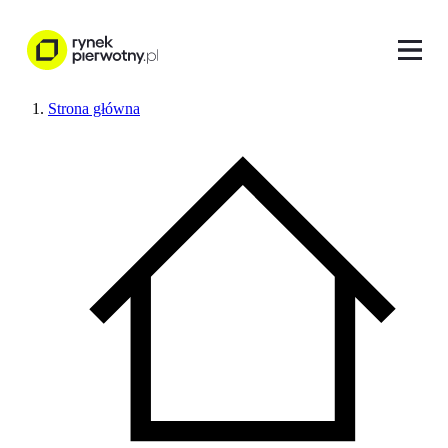
Strona główna