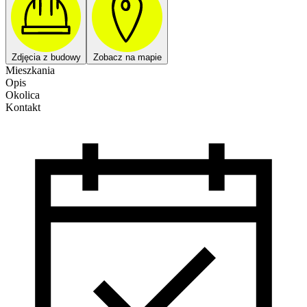
Zdjęcia z budowy
Zobacz na mapie
Mieszkania
Opis
Okolica
Kontakt