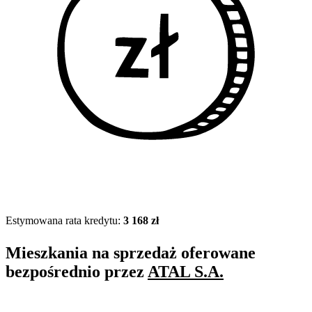
Estymowana rata kredytu:
3 168 zł
Mieszkania na sprzedaż oferowane
bezpośrednio przez
ATAL S.A.