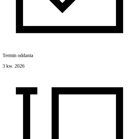
Termin oddania
3 kw. 2026