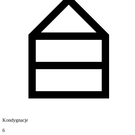
Kondygnacje
6