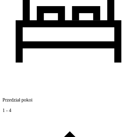
Przedział pokoi
1 - 4