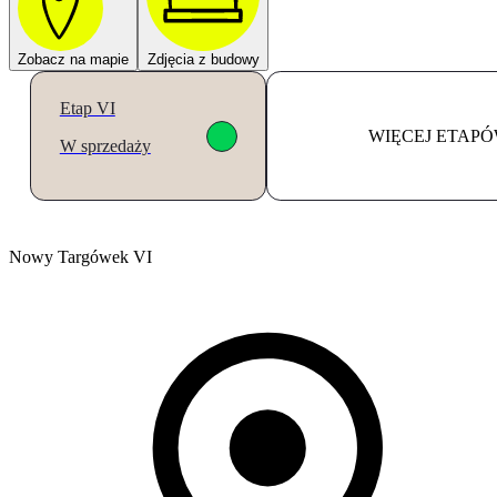
Zobacz na mapie
Zdjęcia z budowy
Etap VI
WIĘCEJ ETAP
W sprzedaży
Nowy Targówek VI