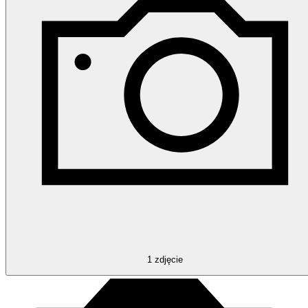
1
zdjęcie