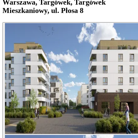
Warszawa, Targówek, Targówek
Mieszkaniowy, ul. Płosa 8