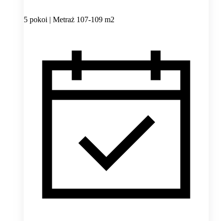
5 pokoi | Metraż 107-109 m2