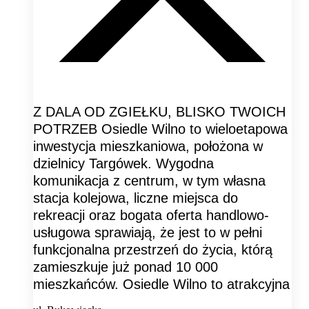
Z DALA OD ZGIEŁKU, BLISKO TWOICH
POTRZEB Osiedle Wilno to wieloetapowa
inwestycja mieszkaniowa, położona w
dzielnicy Targówek. Wygodna
komunikacja z centrum, w tym własna
stacja kolejowa, liczne miejsca do
rekreacji oraz bogata oferta handlowo-
usługowa sprawiają, że jest to w pełni
funkcjonalna przestrzeń do życia, którą
zamieszkuje już ponad 10 000
mieszkańców. Osiedle Wilno to atrakcyjna