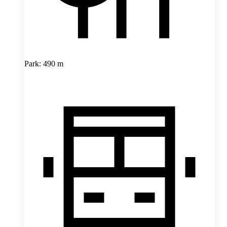
Park: 490 m