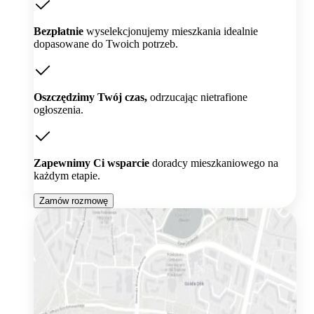
Bezpłatnie
wyselekcjonujemy mieszkania idealnie
dopasowane do Twoich potrzeb.
Oszczędzimy Twój czas,
odrzucając nietrafione
ogłoszenia.
Zapewnimy Ci wsparcie
doradcy mieszkaniowego na
każdym etapie.
Zamów rozmowę