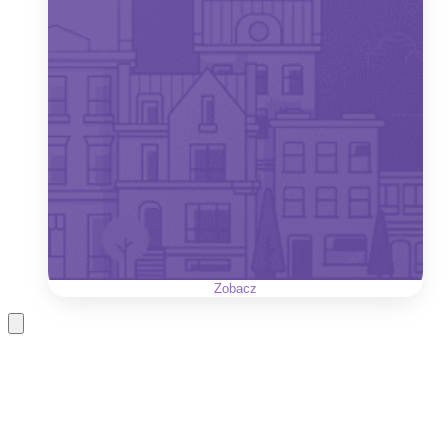
Zobacz