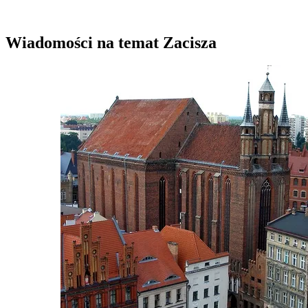
Wiadomości na temat Zacisza