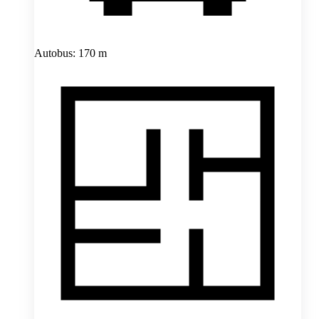
Autobus: 170 m