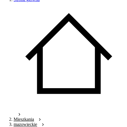
Mieszkania
mazowieckie