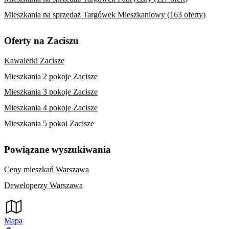
Mieszkania na sprzedaż Targówek Mieszkaniowy (163 oferty)
Oferty na Zaciszu
Kawalerki Zacisze
Mieszkania 2 pokoje Zacisze
Mieszkania 3 pokoje Zacisze
Mieszkania 4 pokoje Zacisze
Mieszkania 5 pokoi Zacisze
Powiązane wyszukiwania
Ceny mieszkań Warszawa
Deweloperzy Warszawa
Mapa