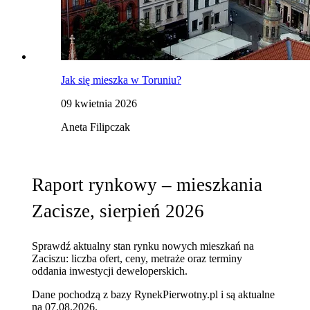
Jak się mieszka w Toruniu?
09 kwietnia 2026
Aneta Filipczak
Raport rynkowy – mieszkania
Zacisze, sierpień 2026
Sprawdź aktualny stan rynku nowych mieszkań na
Zaciszu: liczba ofert, ceny, metraże oraz terminy
oddania inwestycji deweloperskich.
Dane pochodzą z bazy RynekPierwotny.pl i są aktualne
na
07.08.2026
.