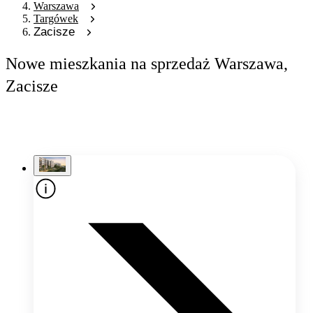
Warszawa
Targówek
Zacisze
Nowe mieszkania na sprzedaż Warszawa,
Zacisze