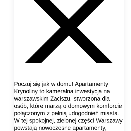
Poczuj się jak w domu! Apartamenty
Krynoliny to kameralna inwestycja na
warszawskim Zaciszu, stworzona dla
osób, które marzą o domowym komforcie
połączonym z pełnią udogodnień miasta.
W tej spokojnej, zielonej części Warszawy
powstają nowoczesne apartamenty,