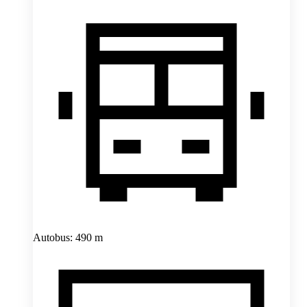
Autobus: 490 m