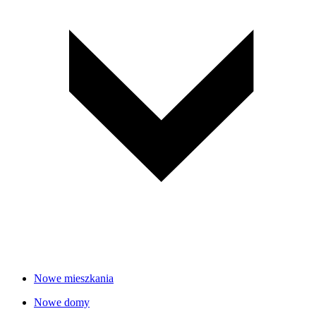
Nowe mieszkania
Nowe domy