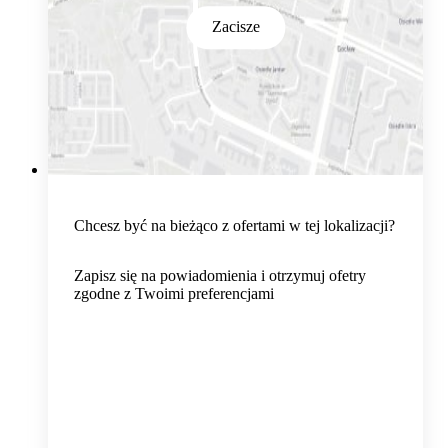
Zacisze
Chcesz być na bieżąco z ofertami w tej lokalizacji?
Zapisz się na powiadomienia i otrzymuj ofetry
zgodne z Twoimi preferencjami