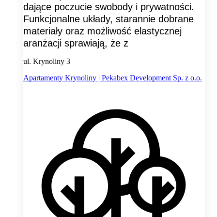
dające poczucie swobody i prywatności.
Funkcjonalne układy, starannie dobrane
materiały oraz możliwość elastycznej
aranżacji sprawiają, że z
ul. Krynoliny 3
Apartamenty Krynoliny | Pekabex Development Sp. z o.o.