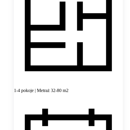
1-4 pokoje | Metraż 32-80 m2