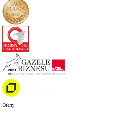
Oferty