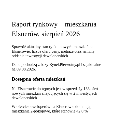
Raport rynkowy – mieszkania
Elsnerów, sierpień 2026
Sprawdź aktualny stan rynku nowych mieszkań na
Elsnerowie: liczba ofert, ceny, metraże oraz terminy
oddania inwestycji deweloperskich.
Dane pochodzą z bazy RynekPierwotny.pl i są aktualne
na
09.08.2026
.
Dostępna oferta mieszkań
Na Elsnerowie dostępnych jest w sprzedaży 138 ofert
nowych mieszkań znajdujących się w 2 inwestycjach
deweloperskich.
W ofercie deweloperów na Elsnerowie dominują
mieszkania 2-pokojowe, które stanowią 42.0 %