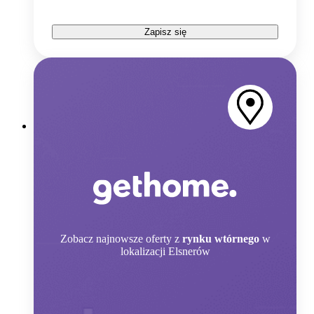
Zapisz się
Zobacz
najnowsze oferty z
rynku wtórnego
w
lokalizacji Elsnerów