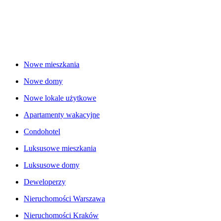
Nowe mieszkania
Nowe domy
Nowe lokale użytkowe
Apartamenty wakacyjne
Condohotel
Luksusowe mieszkania
Luksusowe domy
Deweloperzy
Nieruchomości Warszawa
Nieruchomości Kraków