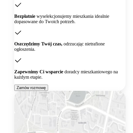
Bezpłatnie
wyselekcjonujemy mieszkania idealnie
dopasowane do Twoich potrzeb.
Oszczędzimy Twój czas,
odrzucając nietrafione
ogłoszenia.
Zapewnimy Ci wsparcie
doradcy mieszkaniowego na
każdym etapie.
Zamów rozmowę