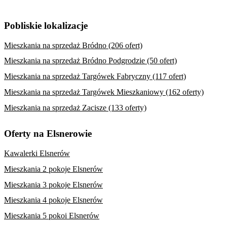
Pobliskie lokalizacje
Mieszkania na sprzedaż Bródno (206 ofert)
Mieszkania na sprzedaż Bródno Podgrodzie (50 ofert)
Mieszkania na sprzedaż Targówek Fabryczny (117 ofert)
Mieszkania na sprzedaż Targówek Mieszkaniowy (162 oferty)
Mieszkania na sprzedaż Zacisze (133 oferty)
Oferty na Elsnerowie
Kawalerki Elsnerów
Mieszkania 2 pokoje Elsnerów
Mieszkania 3 pokoje Elsnerów
Mieszkania 4 pokoje Elsnerów
Mieszkania 5 pokoi Elsnerów