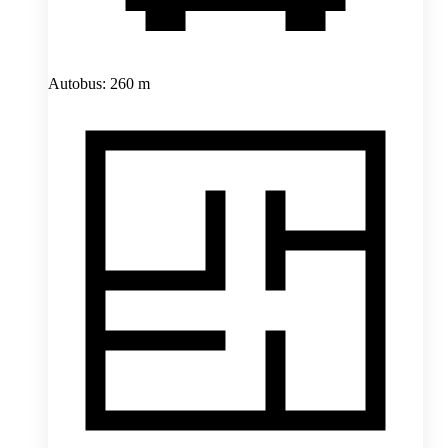
Autobus: 260 m