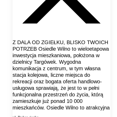
Z DALA OD ZGIEŁKU, BLISKO TWOICH
POTRZEB Osiedle Wilno to wieloetapowa
inwestycja mieszkaniowa, położona w
dzielnicy Targówek. Wygodna
komunikacja z centrum, w tym własna
stacja kolejowa, liczne miejsca do
rekreacji oraz bogata oferta handlowo-
usługowa sprawiają, że jest to w pełni
funkcjonalna przestrzeń do życia, którą
zamieszkuje już ponad 10 000
mieszkańców. Osiedle Wilno to atrakcyjna