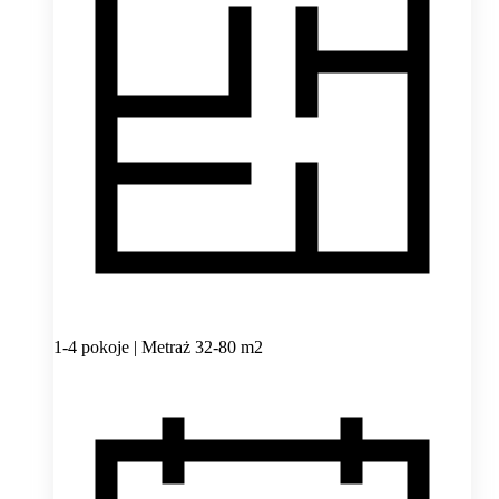
1-4 pokoje | Metraż 32-80 m2