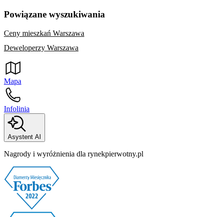
Powiązane wyszukiwania
Ceny mieszkań Warszawa
Deweloperzy Warszawa
Mapa
Infolinia
Asystent AI
Nagrody i wyróżnienia dla rynekpierwotny.pl