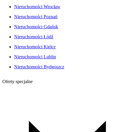
Nieruchomości Wrocław
Nieruchomości Poznań
Nieruchomości Gdańsk
Nieruchomości Łódź
Nieruchomości Kielce
Nieruchomości Lublin
Nieruchomości Bydgoszcz
Oferty specjalne