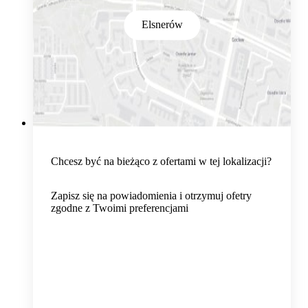
Elsnerów
Chcesz być na bieżąco z ofertami w tej lokalizacji?
Zapisz się na powiadomienia i otrzymuj ofetry
zgodne z Twoimi preferencjami