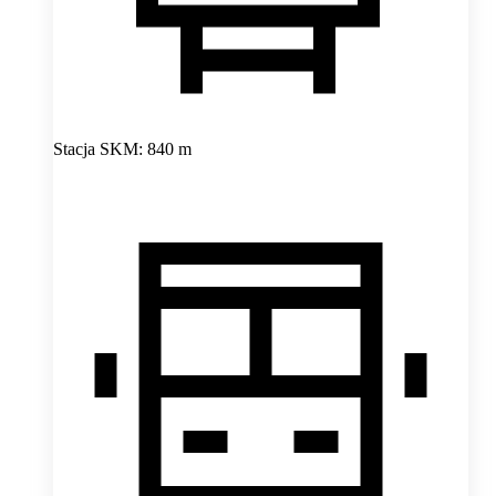
Stacja SKM: 840 m