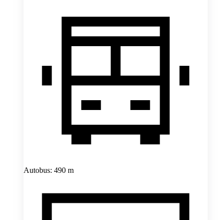
Autobus: 490 m