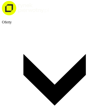
Oferty