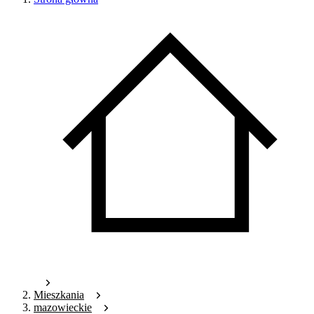
Mieszkania
mazowieckie