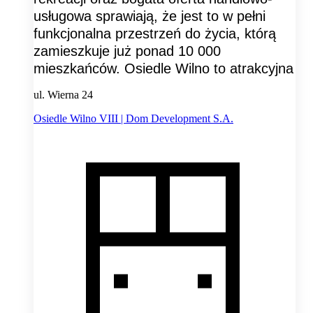
usługowa sprawiają, że jest to w pełni
funkcjonalna przestrzeń do życia, którą
zamieszkuje już ponad 10 000
mieszkańców. Osiedle Wilno to atrakcyjna
ul. Wierna 24
Osiedle Wilno VIII | Dom Development S.A.