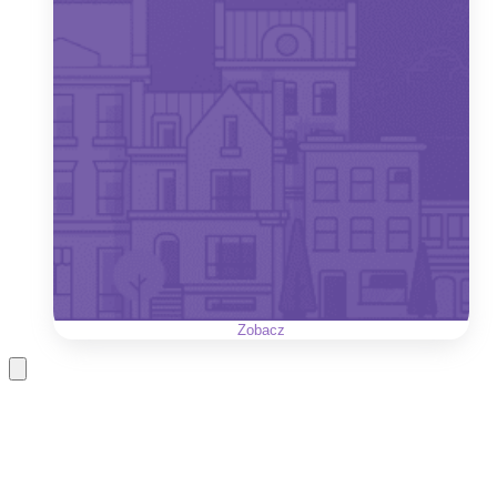
Zobacz