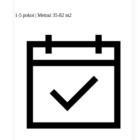
1-5 pokoi | Metraż 35-82 m2