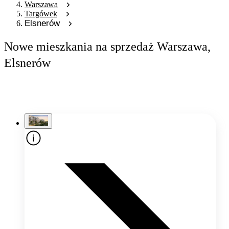
Warszawa
Targówek
Elsnerów
Nowe mieszkania na sprzedaż Warszawa,
Elsnerów