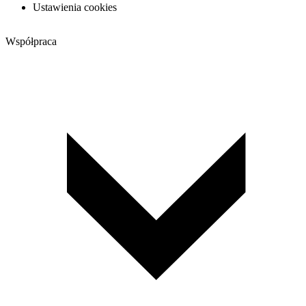
Ustawienia cookies
Współpraca