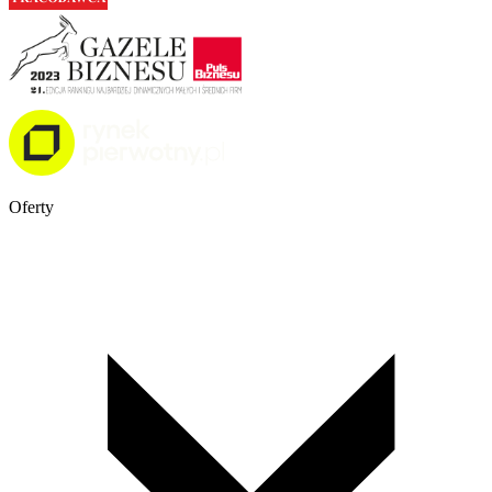
Oferty