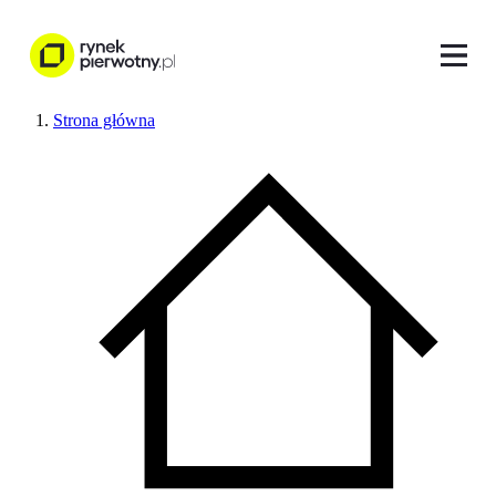
Strona główna