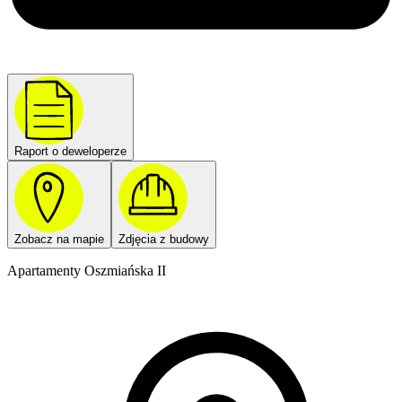
Raport o deweloperze
Zobacz na mapie
Zdjęcia z budowy
Apartamenty Oszmiańska II