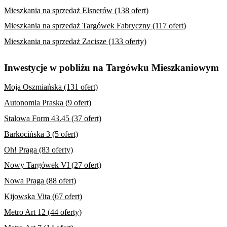
Mieszkania na sprzedaż Elsnerów (138 ofert)
Mieszkania na sprzedaż Targówek Fabryczny (117 ofert)
Mieszkania na sprzedaż Zacisze (133 oferty)
Inwestycje w pobliżu na Targówku Mieszkaniowym
Moja Oszmiańska (131 ofert)
Autonomia Praska (9 ofert)
Stalowa Form 43.45 (37 ofert)
Barkocińska 3 (5 ofert)
Oh! Praga (83 oferty)
Nowy Targówek VI (27 ofert)
Nowa Praga (88 ofert)
Kijowska Vita (67 ofert)
Metro Art 12 (44 oferty)