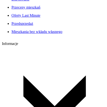
Przeceny mieszkań
Oferty Last Minute
Przedsprzedaż
Mieszkania bez wkładu własnego
Informacje