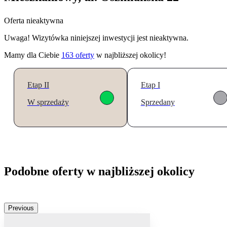
Oferta nieaktywna
Uwaga! Wizytówka niniejszej inwestycji jest nieaktywna.
Mamy dla Ciebie
163
oferty
w najbliższej okolicy!
Etap II
Etap I
W sprzedaży
Sprzedany
Podobne oferty w najbliższej okolicy
Previous