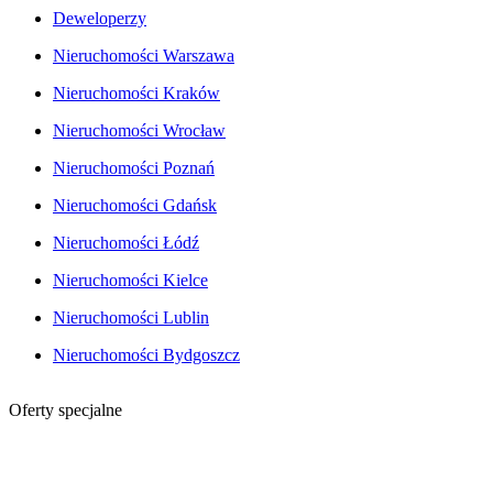
Deweloperzy
Nieruchomości Warszawa
Nieruchomości Kraków
Nieruchomości Wrocław
Nieruchomości Poznań
Nieruchomości Gdańsk
Nieruchomości Łódź
Nieruchomości Kielce
Nieruchomości Lublin
Nieruchomości Bydgoszcz
Oferty specjalne