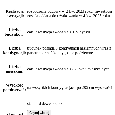
Realizacja
rozpoczęcie budowy w 2 kw. 2023 roku, inwestycja
inwestycji:
została oddana do użytkowania w 4 kw. 2025 roku
Liczba
cała inwestycja składa się z 1 budynku
budynków:
Liczba
budynek posiada 8 kondygnacji naziemnych wraz z
kondygnacji:
parterem oraz 2 kondygnacje podziemne
Liczba
cała inwestycja składa się z 87 lokali mieszkalnych
mieszkań:
Wysokość
na wszystkich kondygnacjach po 285 cm wysokości
pomieszczeń:
standard deweloperski
Czytaj więcej
Standard