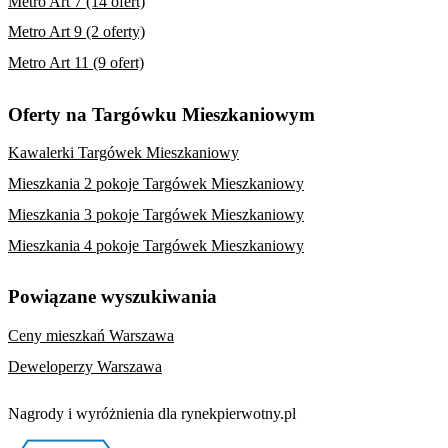
Metro Art 7 (14 ofert)
Metro Art 9 (2 oferty)
Metro Art 11 (9 ofert)
Oferty na Targówku Mieszkaniowym
Kawalerki Targówek Mieszkaniowy
Mieszkania 2 pokoje Targówek Mieszkaniowy
Mieszkania 3 pokoje Targówek Mieszkaniowy
Mieszkania 4 pokoje Targówek Mieszkaniowy
Powiązane wyszukiwania
Ceny mieszkań Warszawa
Deweloperzy Warszawa
Nagrody i wyróżnienia dla rynekpierwotny.pl