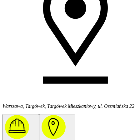
Warszawa, Targówek, Targówek Mieszkaniowy, ul. Oszmiańska 22