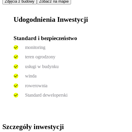
Zdjęcia z budowy
Zobacz na mapie
Udogodnienia Inwestycji
Standard i bezpieczeństwo
monitoring
teren ogrodzony
usługi w budynku
winda
rowerownia
Standard deweloperski
Szczegóły inwestycji