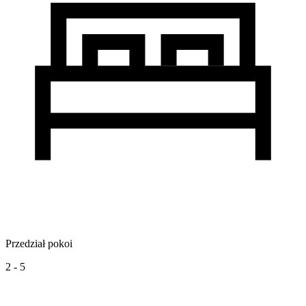
Przedział pokoi
2 - 5