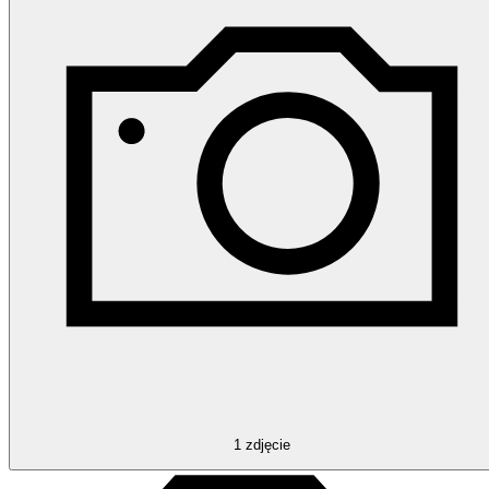
1
zdjęcie