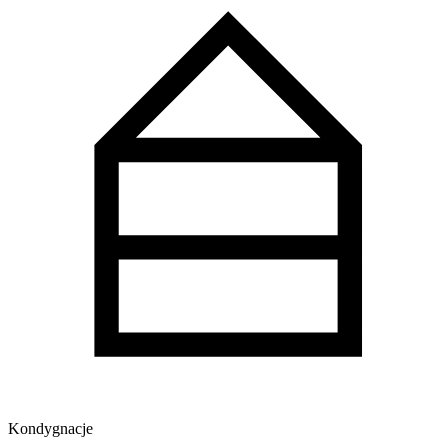
Kondygnacje