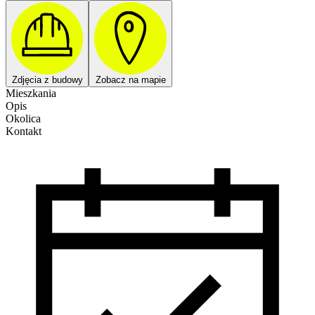
Zdjęcia z budowy
Zobacz na mapie
Mieszkania
Opis
Okolica
Kontakt