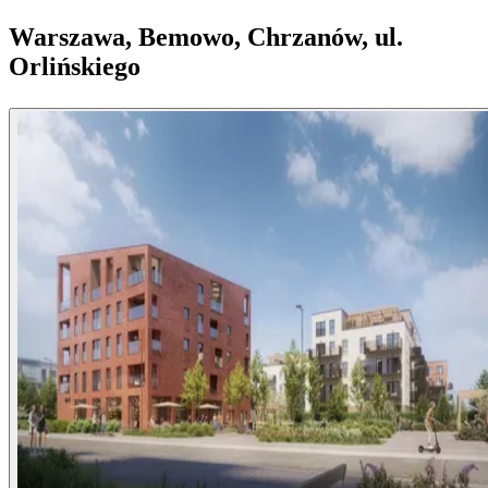
Warszawa, Bemowo, Chrzanów, ul.
Orlińskiego