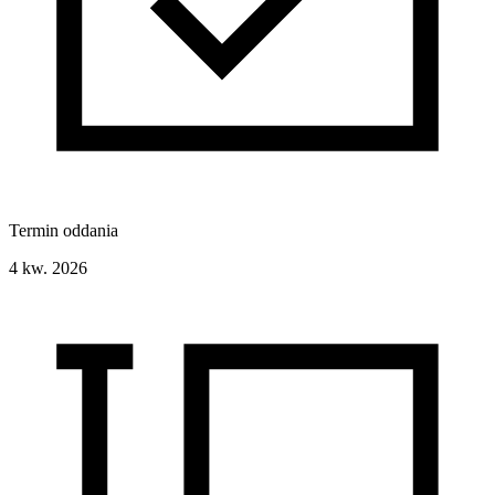
Termin oddania
4 kw. 2026