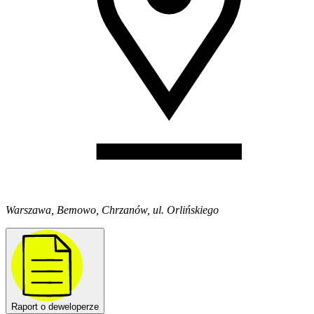
Warszawa, Bemowo, Chrzanów, ul. Orlińskiego
Raport o deweloperze