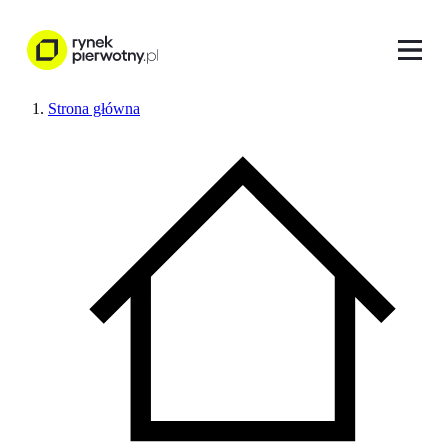
Strona główna