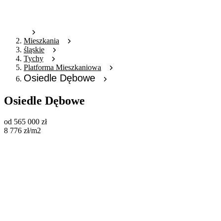
Mieszkania
śląskie
Tychy
Platforma Mieszkaniowa
Osiedle Dębowe
Osiedle Dębowe
od
565 000
zł
8 776
zł
/m2