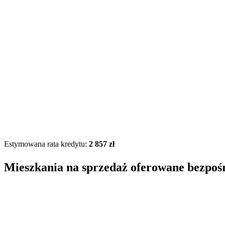
Estymowana rata kredytu:
2 857 zł
Mieszkania na sprzedaż oferowane bezpoś