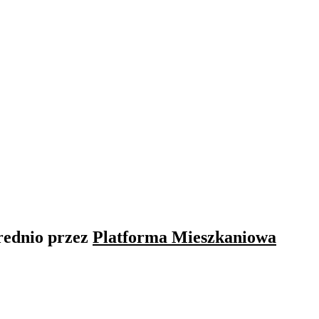
rednio przez
Platforma Mieszkaniowa