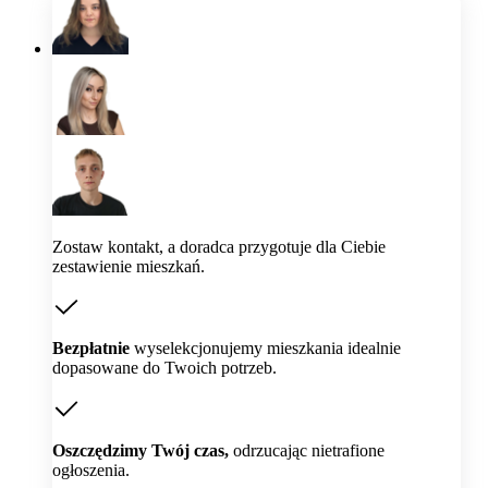
Zostaw kontakt, a doradca przygotuje dla Ciebie
zestawienie mieszkań.
Bezpłatnie
wyselekcjonujemy mieszkania idealnie
dopasowane do Twoich potrzeb.
Oszczędzimy Twój czas,
odrzucając nietrafione
ogłoszenia.