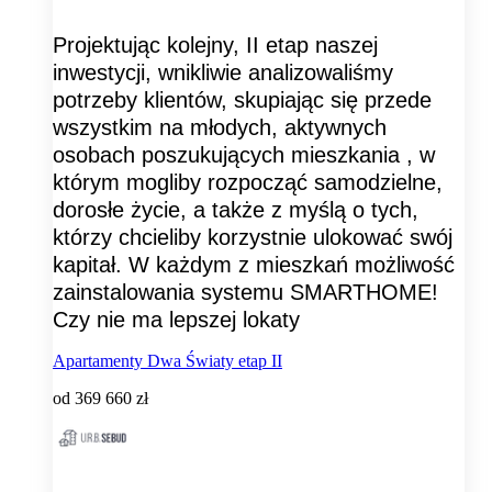
Projektując kolejny, II etap naszej
inwestycji, wnikliwie analizowaliśmy
potrzeby klientów, skupiając się przede
wszystkim na młodych, aktywnych
osobach poszukujących mieszkania , w
którym mogliby rozpocząć samodzielne,
dorosłe życie, a także z myślą o tych,
którzy chcieliby korzystnie ulokować swój
kapitał. W każdym z mieszkań możliwość
zainstalowania systemu SMARTHOME!
Czy nie ma lepszej lokaty
Apartamenty Dwa Światy etap II
od
369 660 zł