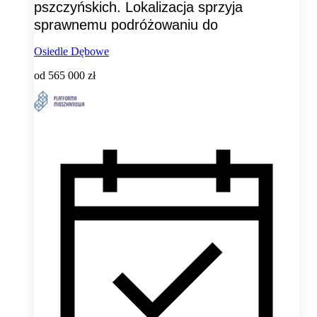
pszczyńskich. Lokalizacja sprzyja
sprawnemu podróżowaniu do
Osiedle Dębowe
od
565 000 zł