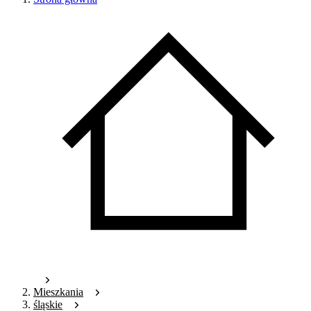
Mieszkania
śląskie