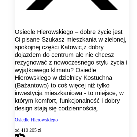
Osiedle Hierowskiego – dobre życie jest
Ci pisane Szukasz mieszkania w zielonej,
spokojnej części Katowic,z dobry
dojazdem do centrum ale nie chcesz
rezygnować z nowoczesnego stylu życia i
wyjątkowego klimatu? Osiedle
Hierowskiego w dzielnicy Kostuchna
(Bażantowo) to coś więcej niż tylko
inwestycja mieszkaniowa - to miejsce, w
którym komfort, funkcjonalność i dobry
design stają się codziennością.
Osiedle Hierowskiego
od
410 205 zł