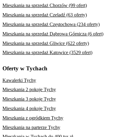
Mieszkania na sprzedaż Chorzów (99 ofert)
Mieszkania na sprzedaż Czeladź (63 oferty)
Mieszkania na sprzedaż Częstochowa (234 oferty)
Mieszkania na sprzedaż Dąbrowa Górnicza (6 ofert)
Mieszkania na sprzedaż Gliwice (622 oferty)
Mieszkania na sprzedaż Katowice (3529 ofert)
Oferty w Tychach
Kawalerki Tychy
Mieszkania 2 pokoje Tychy
Mieszkania 3 pokoje Tychy
Mieszkania 4 pokoje Tychy
Mieszkania z ogródkiem Tychy
Mieszkania na parterze Tychy
Mieszkania w Tychach do 400 tys zł