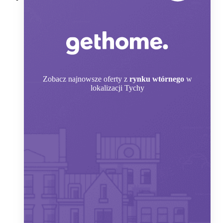
Zobacz
najnowsze oferty z
rynku wtórnego
w
lokalizacji Tychy