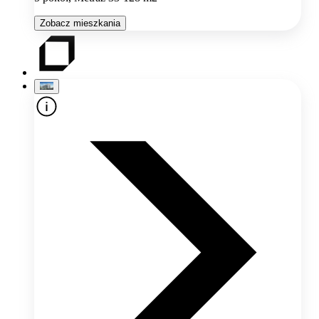
Zobacz mieszkania