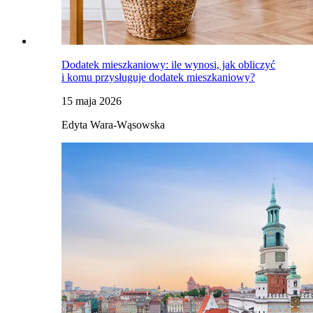
Dodatek mieszkaniowy: ile wynosi, jak obliczyć
i komu przysługuje dodatek mieszkaniowy?
15 maja 2026
Edyta Wara-Wąsowska