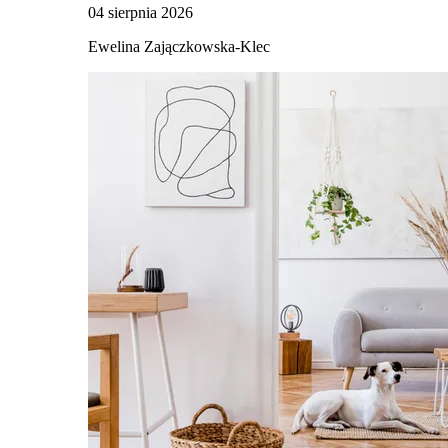
04 sierpnia 2026
Ewelina Zajączkowska-Klec