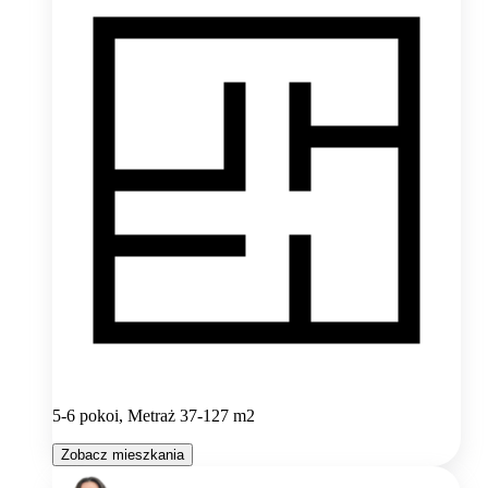
5-6 pokoi, Metraż 37-127 m2
Zobacz mieszkania