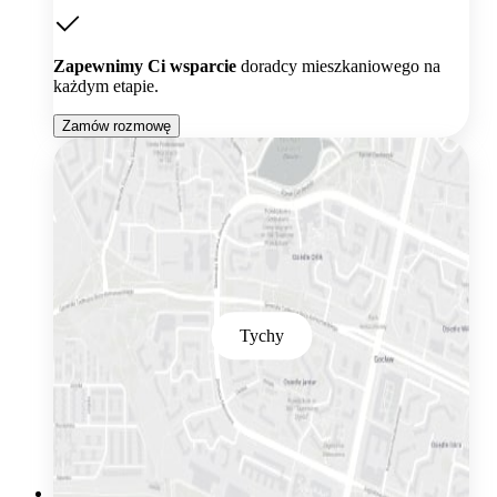
Zapewnimy Ci wsparcie
doradcy mieszkaniowego na
każdym etapie.
Zamów rozmowę
Tychy