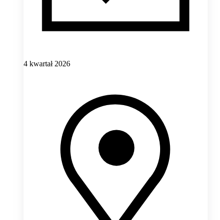
4 kwartał 2026