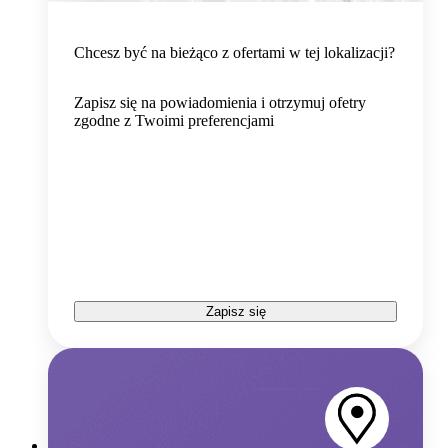
Chcesz być na bieżąco z ofertami w tej lokalizacji?
Zapisz się na powiadomienia i otrzymuj ofetry
zgodne z Twoimi preferencjami
Zapisz się