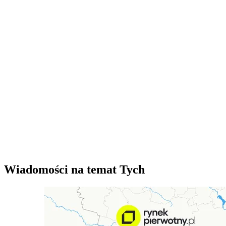
Wiadomości na temat Tych