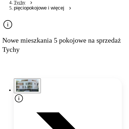
Tychy
pięciopokojowe i więcej
Nowe mieszkania 5 pokojowe na sprzedaż
Tychy