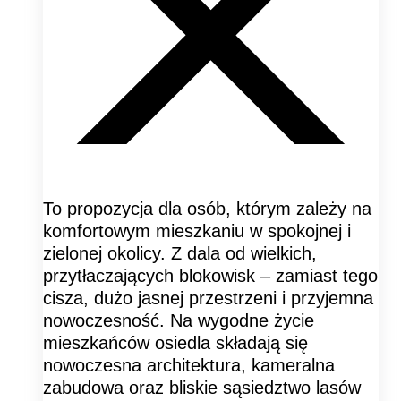
To propozycja dla osób, którym zależy na
komfortowym mieszkaniu w spokojnej i
zielonej okolicy. Z dala od wielkich,
przytłaczających blokowisk – zamiast tego
cisza, dużo jasnej przestrzeni i przyjemna
nowoczesność. Na wygodne życie
mieszkańców osiedla składają się
nowoczesna architektura, kameralna
zabudowa oraz bliskie sąsiedztwo lasów