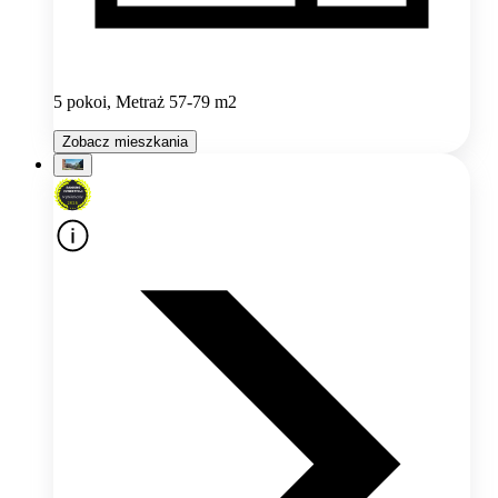
5 pokoi, Metraż 57-79 m2
Zobacz mieszkania