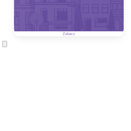
Zobacz