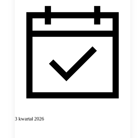
3 kwartał 2026