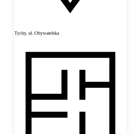
Tychy,
ul. Obywatelska