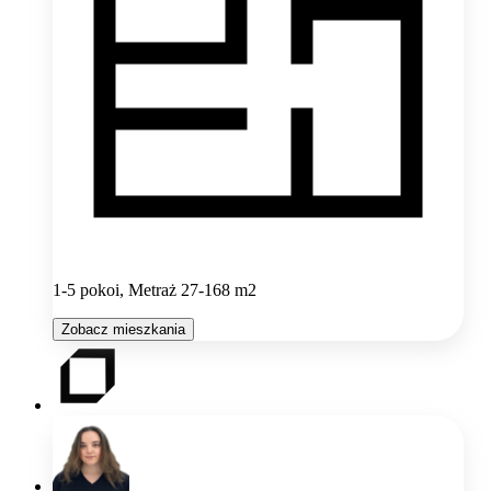
1-5 pokoi, Metraż 27-168 m2
Zobacz mieszkania