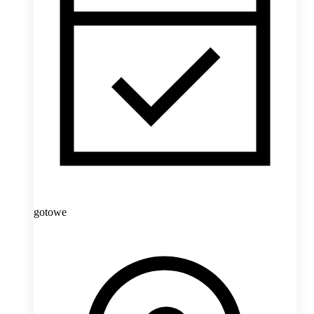
gotowe