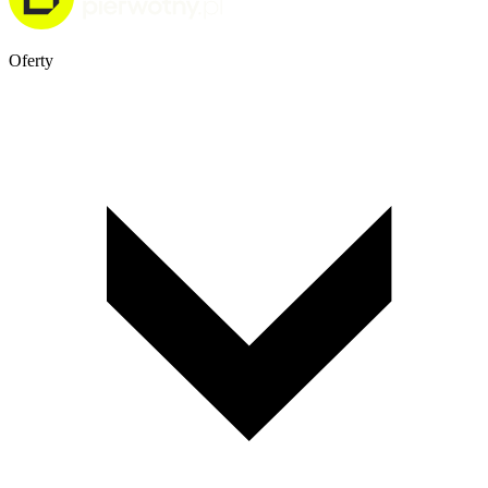
Oferty