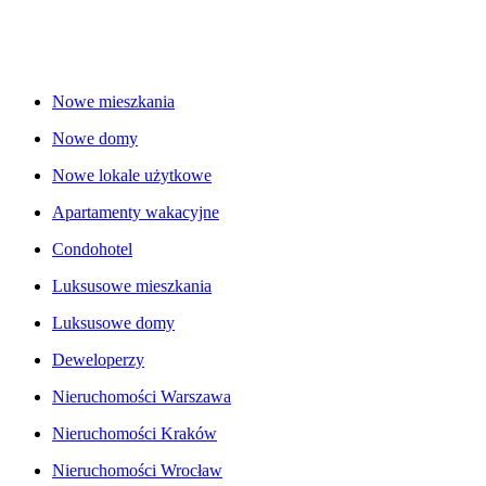
Nowe mieszkania
Nowe domy
Nowe lokale użytkowe
Apartamenty wakacyjne
Condohotel
Luksusowe mieszkania
Luksusowe domy
Deweloperzy
Nieruchomości Warszawa
Nieruchomości Kraków
Nieruchomości Wrocław