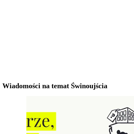
Wiadomości na temat Świnoujścia