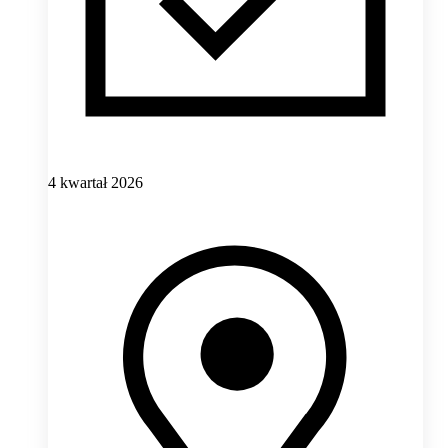
4 kwartał 2026