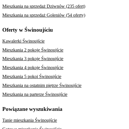
Mieszkania na sprzedaż Dziwnów (235 ofert)
Mieszkania na sprzedaż Goleniów (54 oferty)
Oferty w Świnoujściu
Kawalerki Świnoujście
Mieszkania 2 pokoje Świnoujście
Mieszkania 3 pokoje Świnoujście
Mieszkania 4 pokoje Świnoujście
Mieszkania 5 pokoi Świnoujście
Mieszkania na ostatnim piętrze Świnoujście
Mieszkania na parterze Świnoujście
Powiązane wyszukiwania
Tanie mieszkania Świnoujście