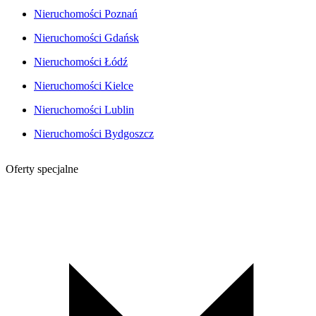
Nieruchomości Poznań
Nieruchomości Gdańsk
Nieruchomości Łódź
Nieruchomości Kielce
Nieruchomości Lublin
Nieruchomości Bydgoszcz
Oferty specjalne