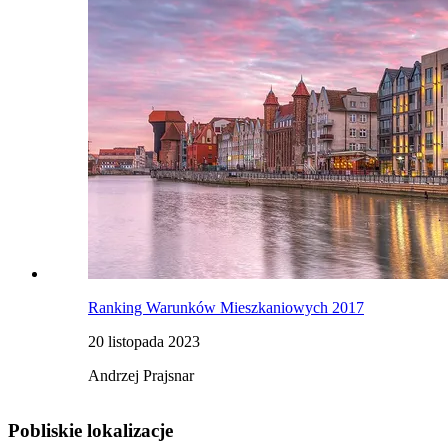
Ranking Warunków Mieszkaniowych 2017
20 listopada 2023
Andrzej Prajsnar
Pobliskie lokalizacje