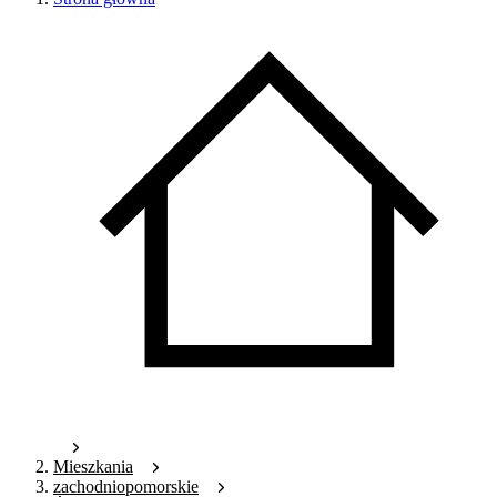
Mieszkania
zachodniopomorskie