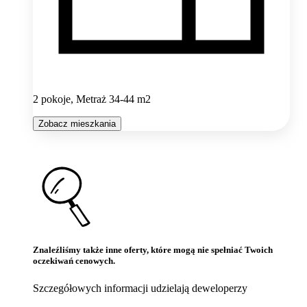
2 pokoje, Metraż 34-44 m2
Zobacz mieszkania
Znaleźliśmy także inne oferty, które mogą nie spełniać Twoich
oczekiwań cenowych.
Szczegółowych informacji udzielają deweloperzy