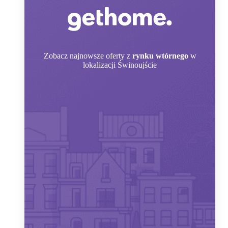
Zobacz
najnowsze oferty z
rynku wtórnego
w
lokalizacji Świnoujście