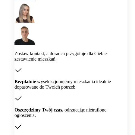
Zostaw kontakt, a doradca przygotuje dla Ciebie
zestawienie mieszkań.
Bezpłatnie
wyselekcjonujemy mieszkania idealnie
dopasowane do Twoich potrzeb.
Oszczędzimy Twój czas,
odrzucając nietrafione
ogłoszenia.