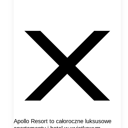
Apollo Resort to całoroczne luksusowe