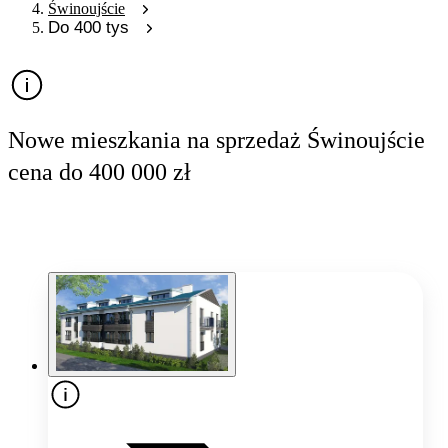
Świnoujście
Do 400 tys
Nowe mieszkania na sprzedaż Świnoujście
cena do 400 000 zł