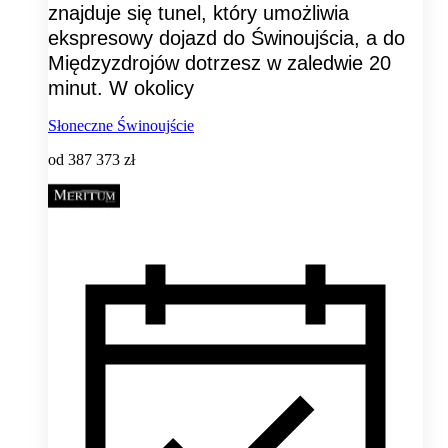
znajduje się tunel, który umożliwia
ekspresowy dojazd do Świnoujścia, a do
Międzyzdrojów dotrzesz w zaledwie 20
minut. W okolicy
Słoneczne Świnoujście
od
387 373 zł