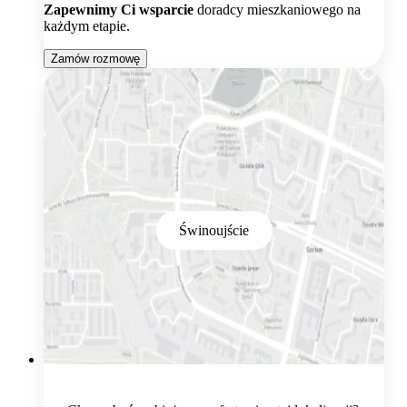
Zapewnimy Ci wsparcie
doradcy mieszkaniowego na
każdym etapie.
Zamów rozmowę
Świnoujście