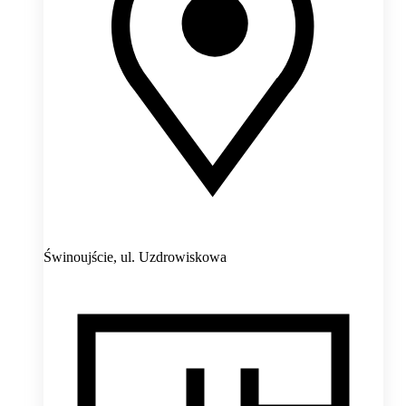
Świnoujście,
ul. Uzdrowiskowa