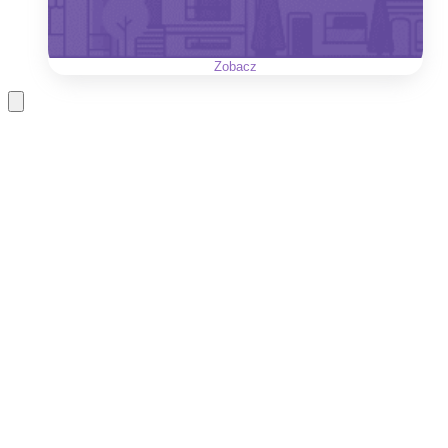
Zobacz