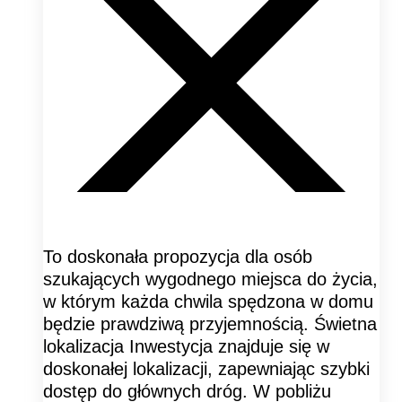
To doskonała propozycja dla osób
szukających wygodnego miejsca do życia,
w którym każda chwila spędzona w domu
będzie prawdziwą przyjemnością. Świetna
lokalizacja Inwestycja znajduje się w
doskonałej lokalizacji, zapewniając szybki
dostęp do głównych dróg. W pobliżu