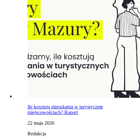
Ile kosztują mieszkania w turystycznie
miejscowościach? Raport
22 maja 2026
Redakcja