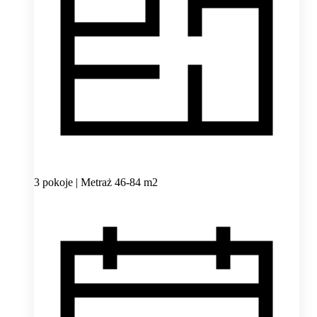
3 pokoje | Metraż 46-84 m2