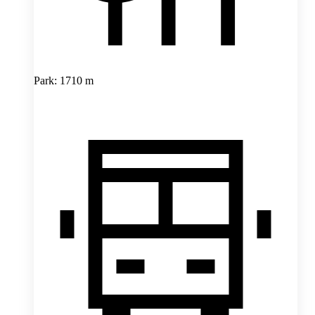
Park: 1710 m