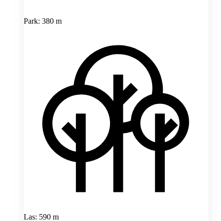
Park: 380 m
Las: 590 m