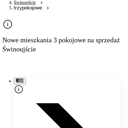
Świnoujście
trzypokojowe
Nowe mieszkania 3 pokojowe na sprzedaż
Świnoujście