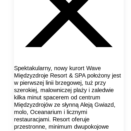
Spektakularny, nowy kurort Wave
Międzyzdroje Resort & SPA położony jest
w pierwszej linii brzegowej, tuż przy
szerokiej, malowniczej plaży i zaledwie
kilka minut spacerem od centrum
Międzyzdrojów ze słynną Aleją Gwiazd,
molo, Oceanarium i licznymi
restauracjami. Resort oferuje
przestronne, minimum dwupokojowe