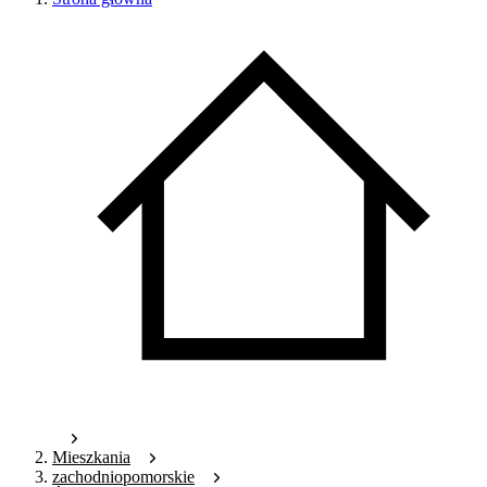
Mieszkania
zachodniopomorskie