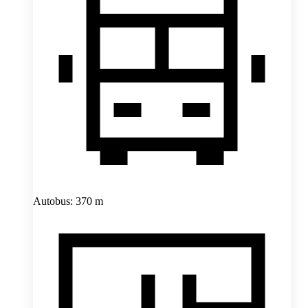
Autobus: 370 m