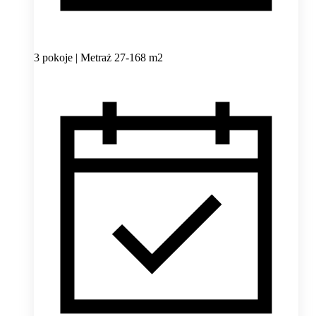
3 pokoje | Metraż 27-168 m2