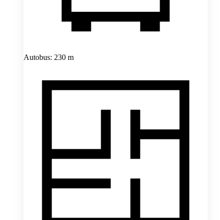
Autobus: 230 m