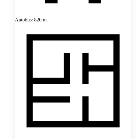
Autobus: 820 m