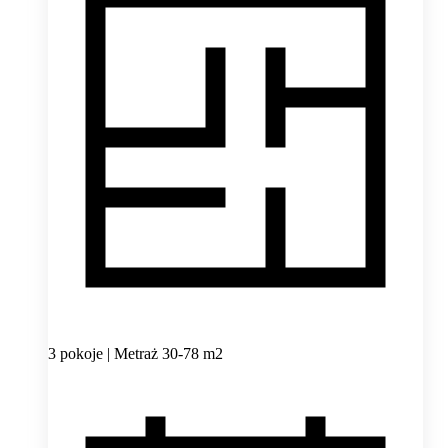
3 pokoje | Metraż 30-78 m2