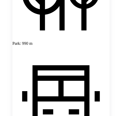
Park: 990 m