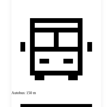
Autobus: 150 m