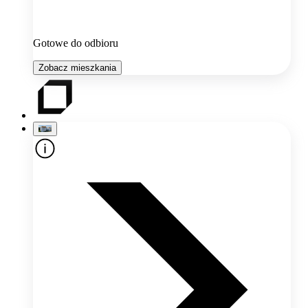
Gotowe do odbioru
Zobacz mieszkania