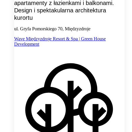
apartamenty z łazienkami i balkonami.
Design i spektakularna architektura
kurortu
ul. Gryfa Pomorskiego 70, Międzyzdroje
Wave Międzyzdroje Resort & Spa | Green House
Development