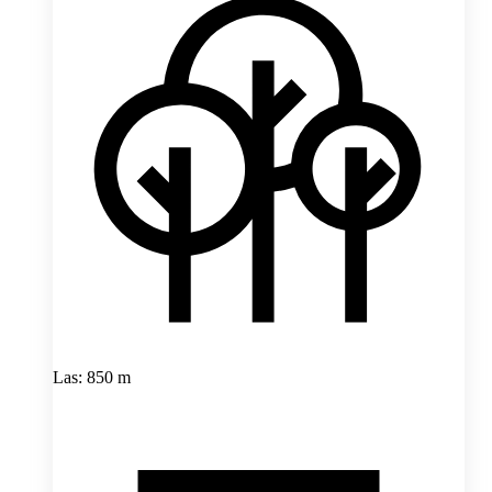
Las: 850 m