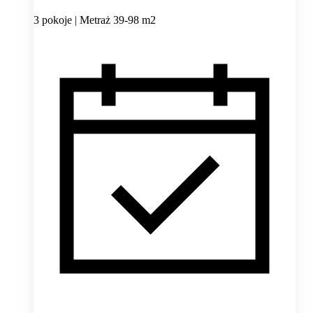
3 pokoje | Metraż 39-98 m2