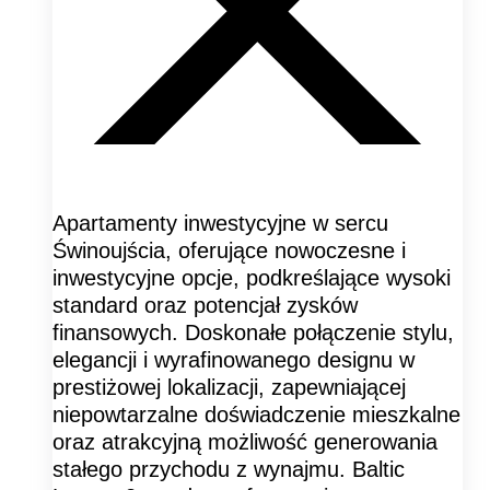
Apartamenty inwestycyjne w sercu
Świnoujścia, oferujące nowoczesne i
inwestycyjne opcje, podkreślające wysoki
standard oraz potencjał zysków
finansowych. Doskonałe połączenie stylu,
elegancji i wyrafinowanego designu w
prestiżowej lokalizacji, zapewniającej
niepowtarzalne doświadczenie mieszkalne
oraz atrakcyjną możliwość generowania
stałego przychodu z wynajmu. Baltic