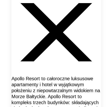
Apollo Resort to całoroczne luksusowe
apartamenty i hotel w wyjątkowym
położeniu z niepowtarzalnym widokiem na
Morze Bałtyckie. Apollo Resort to
kompleks trzech budynków: składających