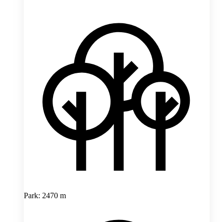
Park: 2470 m