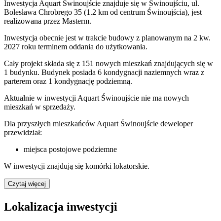
Inwestycja Aquart Świnoujście znajduje się w Świnoujściu, ul.
Bolesława Chrobrego 35 (1.2 km od centrum Świnoujścia), jest
realizowana przez Masterm.
Inwestycja obecnie jest w trakcie budowy z planowanym na 2 kw.
2027 roku terminem oddania do użytkowania.
Cały projekt składa się z 151 nowych mieszkań znajdujących się w
1 budynku. Budynek posiada 6 kondygnacji naziemnych wraz z
parterem oraz 1 kondygnację podziemną.
Aktualnie w inwestycji
Aquart Świnoujście
nie ma nowych
mieszkań w sprzedaży.
Dla przyszłych mieszkańców Aquart Świnoujście deweloper
przewidział:
miejsca postojowe podziemne
W inwestycji znajdują się komórki lokatorskie.
Czytaj więcej
Lokalizacja inwestycji