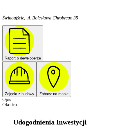
Świnoujście, ul. Bolesława Chrobrego 35
Raport o deweloperze
Zdjęcia z budowy
Zobacz na mapie
Opis
Okolica
Udogodnienia Inwestycji