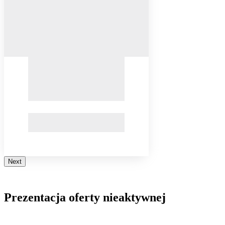
Next
Prezentacja oferty nieaktywnej