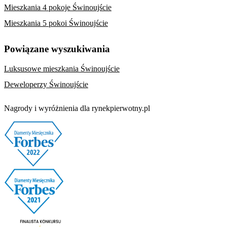
Mieszkania 4 pokoje Świnoujście
Mieszkania 5 pokoi Świnoujście
Powiązane wyszukiwania
Luksusowe mieszkania Świnoujście
Deweloperzy Świnoujście
Nagrody i wyróżnienia dla rynekpierwotny.pl