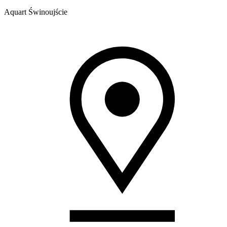
Aquart Świnoujście