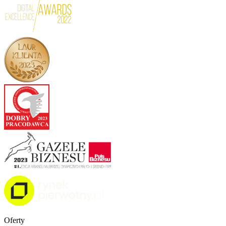
Oferty