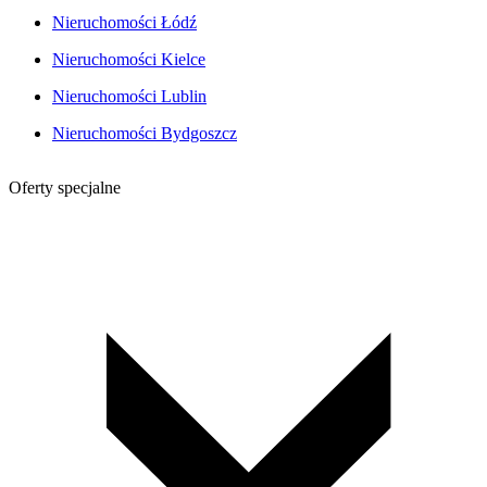
Nieruchomości Łódź
Nieruchomości Kielce
Nieruchomości Lublin
Nieruchomości Bydgoszcz
Oferty specjalne