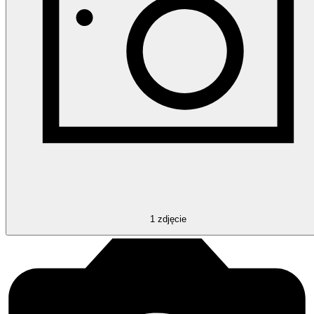
1
zdjęcie