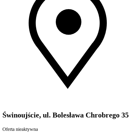
Świnoujście, ul. Bolesława Chrobrego 35
Oferta nieaktywna