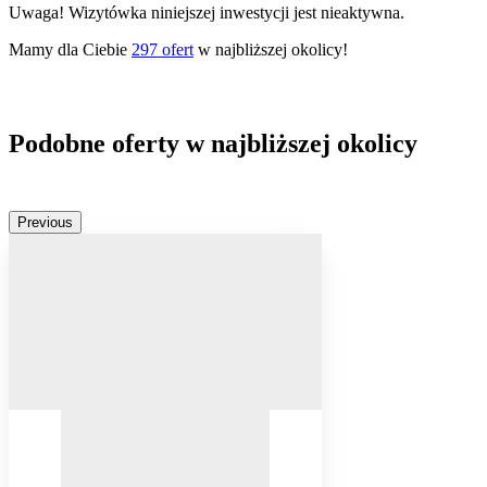
Uwaga! Wizytówka niniejszej inwestycji jest nieaktywna.
Mamy dla Ciebie
297
ofert
w najbliższej okolicy!
Podobne oferty w najbliższej okolicy
Previous