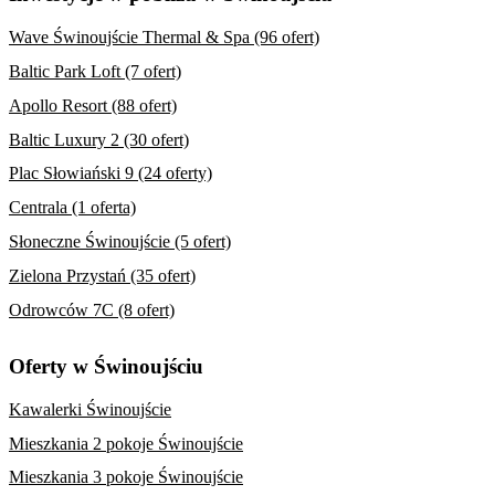
Wave Świnoujście Thermal & Spa (96 ofert)
Baltic Park Loft (7 ofert)
Apollo Resort (88 ofert)
Baltic Luxury 2 (30 ofert)
Plac Słowiański 9 (24 oferty)
Centrala (1 oferta)
Słoneczne Świnoujście (5 ofert)
Zielona Przystań (35 ofert)
Odrowców 7C (8 ofert)
Oferty w Świnoujściu
Kawalerki Świnoujście
Mieszkania 2 pokoje Świnoujście
Mieszkania 3 pokoje Świnoujście