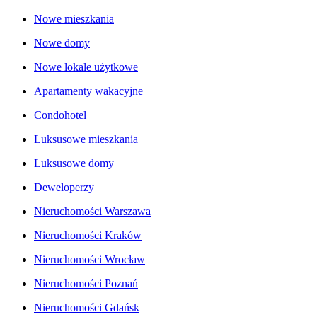
Nowe mieszkania
Nowe domy
Nowe lokale użytkowe
Apartamenty wakacyjne
Condohotel
Luksusowe mieszkania
Luksusowe domy
Deweloperzy
Nieruchomości Warszawa
Nieruchomości Kraków
Nieruchomości Wrocław
Nieruchomości Poznań
Nieruchomości Gdańsk