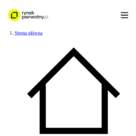
Strona główna