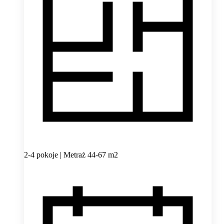
2-4 pokoje | Metraż 44-67 m2