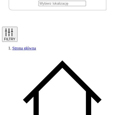
FILTRY
Strona główna