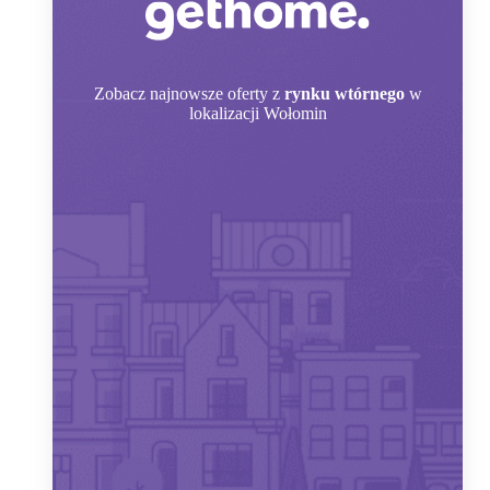
Zobacz
najnowsze oferty z
rynku wtórnego
w
lokalizacji Wołomin