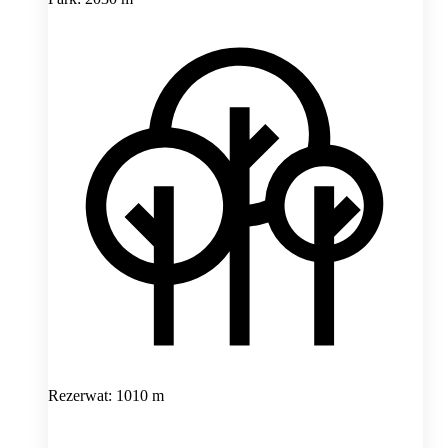
Rezerwat: 1010 m