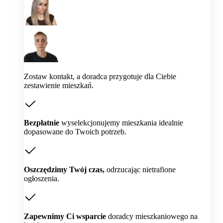
Zostaw kontakt, a doradca przygotuje dla Ciebie
zestawienie mieszkań.
Bezpłatnie
wyselekcjonujemy mieszkania idealnie
dopasowane do Twoich potrzeb.
Oszczędzimy Twój czas,
odrzucając nietrafione
ogłoszenia.
Zapewnimy Ci wsparcie
doradcy mieszkaniowego na