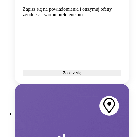
Zapisz się na powiadomienia i otrzymuj ofetry
zgodne z Twoimi preferencjami
Zapisz się