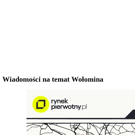
Wiadomości na temat Wołomina