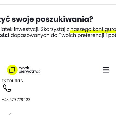
INFOLINIA
+48 579 779 123