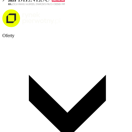
Oferty