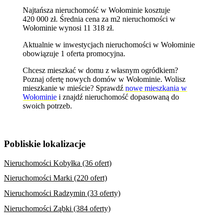
Najtańsza nieruchomość w Wołominie kosztuje
420 000 zł.
Średnia cena za m2 nieruchomości w
Wołominie wynosi 11 318 zł.
Aktualnie w inwestycjach nieruchomości w Wołominie
obowiązuje 1 oferta promocyjna.
Chcesz mieszkać w domu z własnym ogródkiem?
Poznaj
ofertę nowych domów w Wołominie
. Wolisz
mieszkanie w mieście? Sprawdź
nowe mieszkania w
Wołominie
i znajdź nieruchomość dopasowaną do
swoich potrzeb.
Pobliskie lokalizacje
Nieruchomości Kobyłka (36 ofert)
Nieruchomości Marki (220 ofert)
Nieruchomości Radzymin (33 oferty)
Nieruchomości Ząbki (384 oferty)