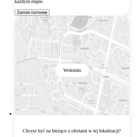
każdym etapie.
Zamów rozmowę
Wołomin
Chcesz być na bieżąco z ofertami w tej lokalizacji?