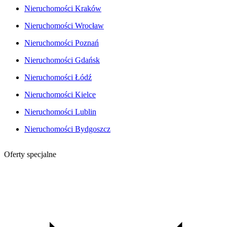
Nieruchomości Kraków
Nieruchomości Wrocław
Nieruchomości Poznań
Nieruchomości Gdańsk
Nieruchomości Łódź
Nieruchomości Kielce
Nieruchomości Lublin
Nieruchomości Bydgoszcz
Oferty specjalne