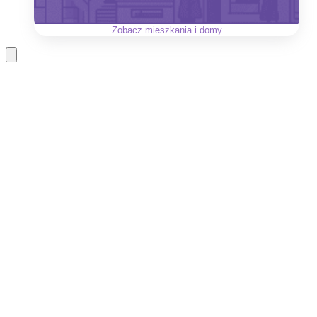
Zobacz
mieszkania i domy