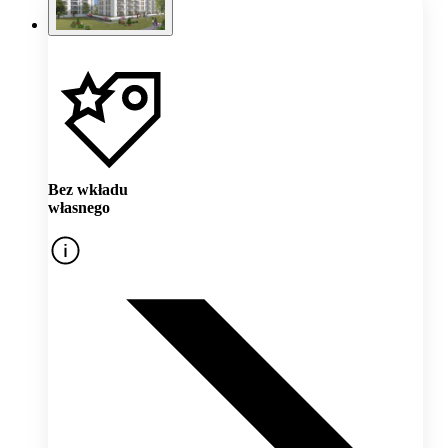
Bez wkładu
własnego