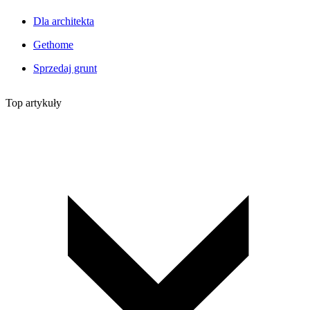
Dla architekta
Gethome
Sprzedaj grunt
Top artykuły