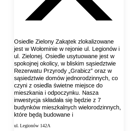
Osiedle Zielony Zakątek zlokalizowane
jest w Wołominie w rejonie ul. Legionów i
ul. Zielonej. Osiedle usytuowane jest w
spokojnej okolicy, w bliskim sąsiedztwie
Rezerwatu Przyrody „Grabicz” oraz w
sąsiedztwie domów jednorodzinnych, co
czyni z osiedla świetne miejsce do
mieszkania i odpoczynku. Nasza
inwestycja składała się będzie z 7
budynków mieszkalnych wielorodzinnych,
które będą budowane i
ul. Legionów 142A