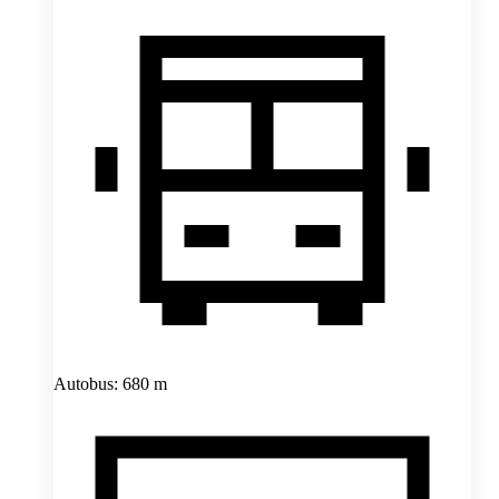
Autobus: 680 m