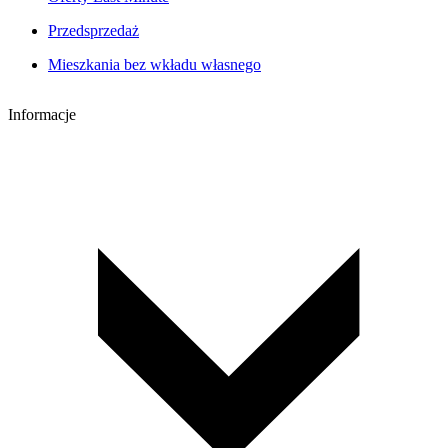
Przedsprzedaż
Mieszkania bez wkładu własnego
Informacje