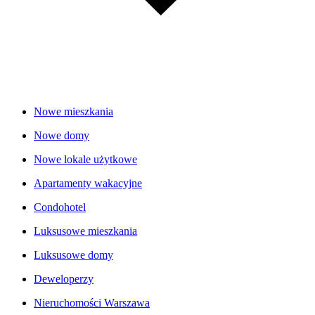
Nowe mieszkania
Nowe domy
Nowe lokale użytkowe
Apartamenty wakacyjne
Condohotel
Luksusowe mieszkania
Luksusowe domy
Deweloperzy
Nieruchomości Warszawa