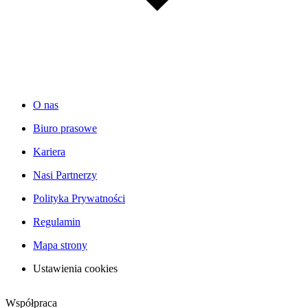
O nas
Biuro prasowe
Kariera
Nasi Partnerzy
Polityka Prywatności
Regulamin
Mapa strony
Ustawienia cookies
Współpraca