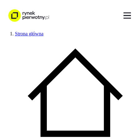
Strona główna