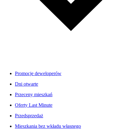
Promocje deweloperów
Dni otwarte
Przeceny mieszkań
Oferty Last Minute
Przedsprzedaż
Mieszkania bez wkładu własnego