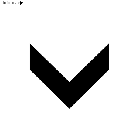
Informacje