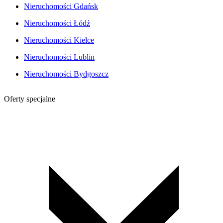
Nieruchomości Gdańsk
Nieruchomości Łódź
Nieruchomości Kielce
Nieruchomości Lublin
Nieruchomości Bydgoszcz
Oferty specjalne