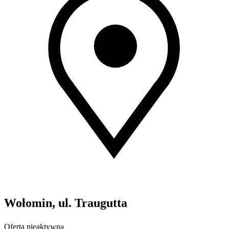
Wołomin, ul. Traugutta
Oferta nieaktywna