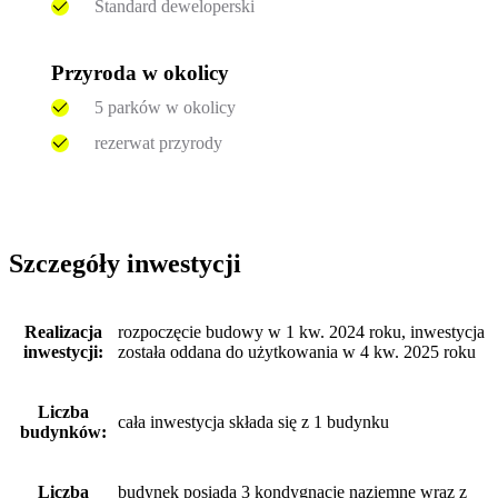
Standard deweloperski
Przyroda w okolicy
5 parków w okolicy
rezerwat przyrody
Szczegóły inwestycji
Realizacja
rozpoczęcie budowy w 1 kw. 2024 roku, inwestycja
inwestycji:
została oddana do użytkowania w 4 kw. 2025 roku
Liczba
cała inwestycja składa się z 1 budynku
budynków:
Liczba
budynek posiada 3 kondygnacje naziemne wraz z