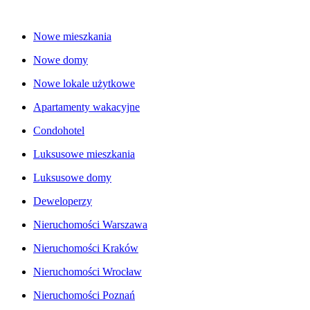
Nowe mieszkania
Nowe domy
Nowe lokale użytkowe
Apartamenty wakacyjne
Condohotel
Luksusowe mieszkania
Luksusowe domy
Deweloperzy
Nieruchomości Warszawa
Nieruchomości Kraków
Nieruchomości Wrocław
Nieruchomości Poznań