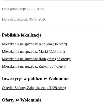
Data publikacji:
12.02.2025
Data aktualizacji:
06.08.2026
Pobliskie lokalizacje
Mieszkania na sprzedaż Kobyłka (36 ofert)
Mieszkania na sprzedaż Marki (220 ofert)
Mieszkania na sprzedaż Radzymin (33 oferty)
Mieszkania na sprzedaż Ząbki (384 oferty)
Inwestycje w pobliżu w Wołominie
Osiedle Zielony Zakątek- etap II (28 ofert)
Oferty w Wołominie