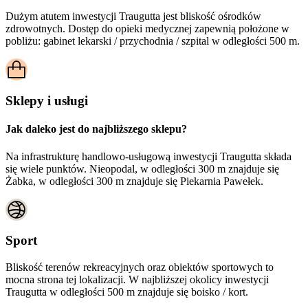
Dużym atutem inwestycji
Traugutta
jest bliskość ośrodków
zdrowotnych. Dostęp do opieki medycznej zapewnią położone w
pobliżu:
gabinet lekarski / przychodnia / szpital w odległości 500 m.
Sklepy i usługi
Jak daleko jest do najbliższego sklepu?
Na infrastrukturę handlowo-usługową inwestycji Traugutta składa
się wiele punktów. Nieopodal, w odległości 300 m znajduje się
Żabka, w odległości 300 m znajduje się Piekarnia Pawełek.
Sport
Bliskość terenów rekreacyjnych oraz obiektów sportowych to
mocna strona tej lokalizacji. W najbliższej okolicy inwestycji
Traugutta
w odległości 500 m znajduje się boisko / kort.