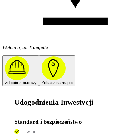
Wołomin, ul. Traugutta
Zdjęcia z budowy
Zobacz na mapie
Udogodnienia Inwestycji
Standard i bezpieczeństwo
winda