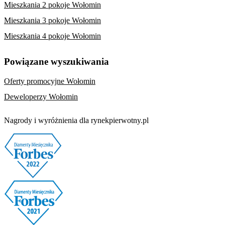
Mieszkania 2 pokoje Wołomin
Mieszkania 3 pokoje Wołomin
Mieszkania 4 pokoje Wołomin
Powiązane wyszukiwania
Oferty promocyjne Wołomin
Deweloperzy Wołomin
Nagrody i wyróżnienia dla rynekpierwotny.pl