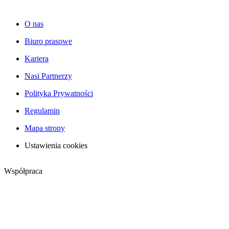
O nas
Biuro prasowe
Kariera
Nasi Partnerzy
Polityka Prywatności
Regulamin
Mapa strony
Ustawienia cookies
Współpraca