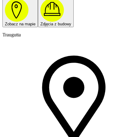
Zobacz na mapie
Zdjęcia z budowy
Traugutta