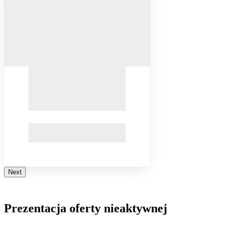
Next
Prezentacja oferty nieaktywnej