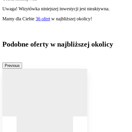
Uwaga! Wizytówka niniejszej inwestycji jest nieaktywna.
Mamy dla Ciebie
36
ofert
w najbliższej okolicy!
Podobne oferty w najbliższej okolicy
Previous