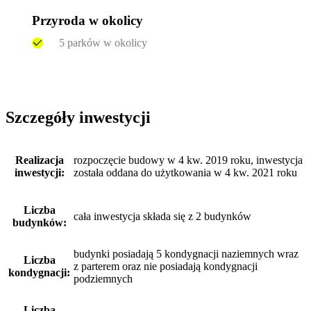
Przyroda w okolicy
5 parków w okolicy
Szczegóły inwestycji
Realizacja
rozpoczęcie budowy w 4 kw. 2019 roku, inwestycja
inwestycji:
została oddana do użytkowania w 4 kw. 2021 roku
Liczba
cała inwestycja składa się z 2 budynków
budynków:
budynki posiadają 5 kondygnacji naziemnych wraz
Liczba
z parterem oraz nie posiadają kondygnacji
kondygnacji:
podziemnych
Liczba