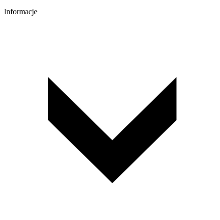
Informacje