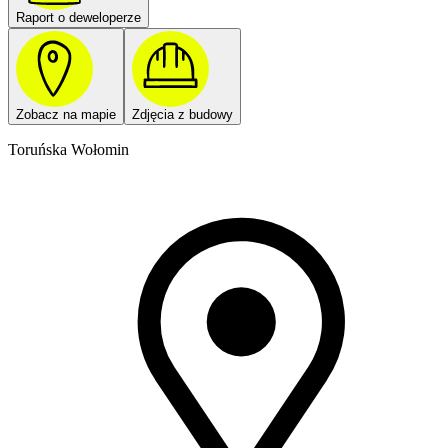
Raport o deweloperze
Zobacz na mapie
Zdjęcia z budowy
Toruńska Wołomin