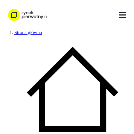
Strona główna