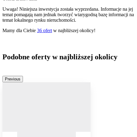
Uwaga! Niniejsza inwestycja została wyprzedana. Informacje na jej
temat pomagają nam jednak tworzyć wiarygodną bazę informacji na
temat lokalnego rynku nieruchomości.
Mamy dla Ciebie
36
ofert
w najbliższej okolicy!
Podobne oferty w najbliższej okolicy
Previous