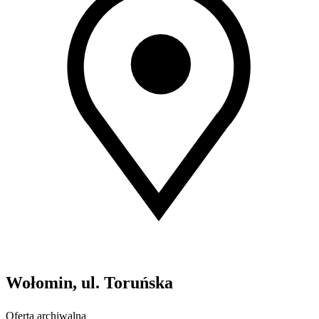
Wołomin, ul. Toruńska
Oferta archiwalna