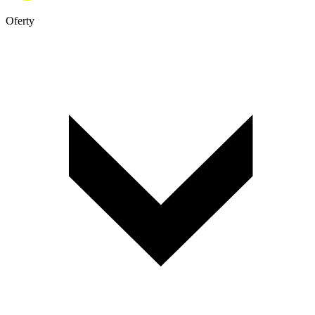
Oferty