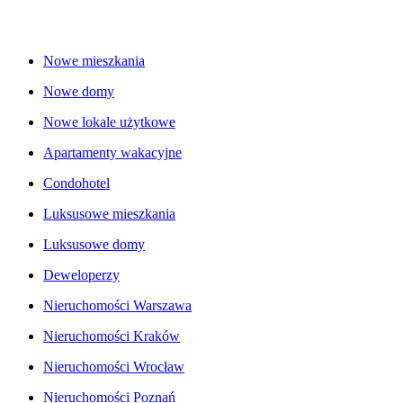
Nowe mieszkania
Nowe domy
Nowe lokale użytkowe
Apartamenty wakacyjne
Condohotel
Luksusowe mieszkania
Luksusowe domy
Deweloperzy
Nieruchomości Warszawa
Nieruchomości Kraków
Nieruchomości Wrocław
Nieruchomości Poznań