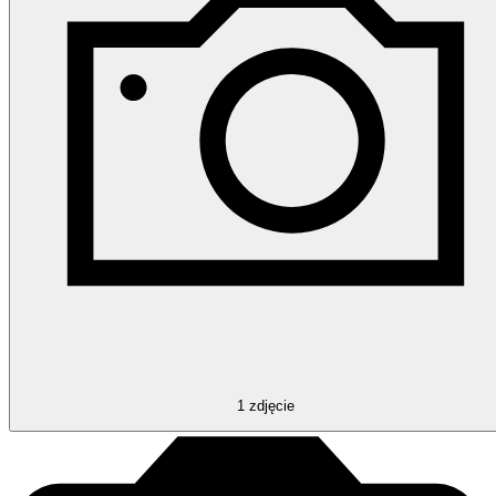
1
zdjęcie