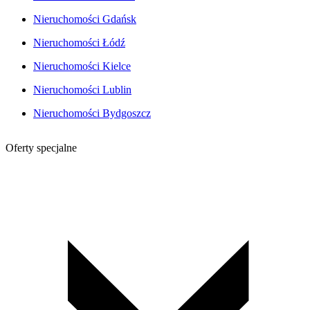
Nieruchomości Gdańsk
Nieruchomości Łódź
Nieruchomości Kielce
Nieruchomości Lublin
Nieruchomości Bydgoszcz
Oferty specjalne