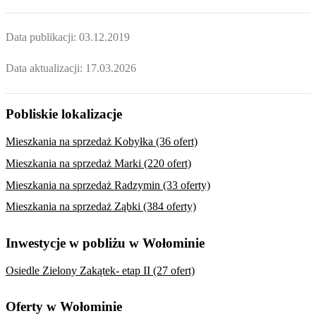
Data publikacji:
03.12.2019
Data aktualizacji:
17.03.2026
Pobliskie lokalizacje
Mieszkania na sprzedaż Kobyłka (36 ofert)
Mieszkania na sprzedaż Marki (220 ofert)
Mieszkania na sprzedaż Radzymin (33 oferty)
Mieszkania na sprzedaż Ząbki (384 oferty)
Inwestycje w pobliżu w Wołominie
Osiedle Zielony Zakątek- etap II (27 ofert)
Oferty w Wołominie