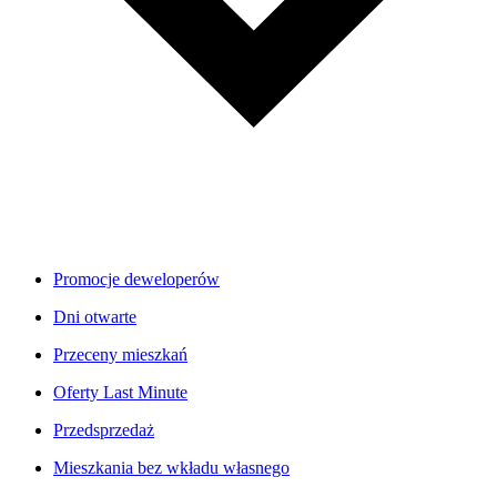
Promocje deweloperów
Dni otwarte
Przeceny mieszkań
Oferty Last Minute
Przedsprzedaż
Mieszkania bez wkładu własnego