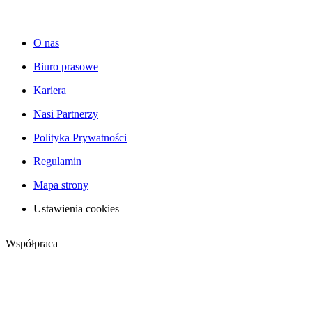
O nas
Biuro prasowe
Kariera
Nasi Partnerzy
Polityka Prywatności
Regulamin
Mapa strony
Ustawienia cookies
Współpraca