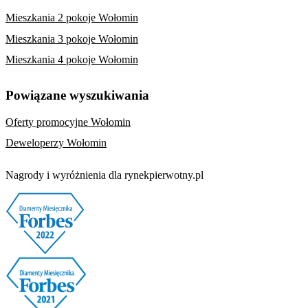
Mieszkania 2 pokoje Wołomin
Mieszkania 3 pokoje Wołomin
Mieszkania 4 pokoje Wołomin
Powiązane wyszukiwania
Oferty promocyjne Wołomin
Deweloperzy Wołomin
Nagrody i wyróżnienia dla rynekpierwotny.pl