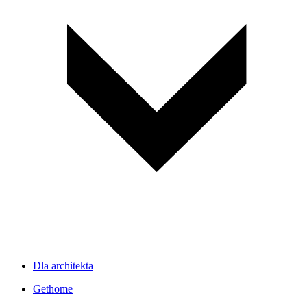
Dla architekta
Gethome