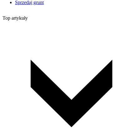
Sprzedaj grunt
Top artykuły