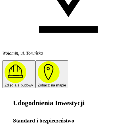
Wołomin, ul. Toruńska
Zdjęcia z budowy
Zobacz na mapie
Udogodnienia Inwestycji
Standard i bezpieczeństwo