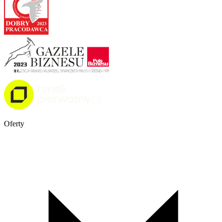
Oferty