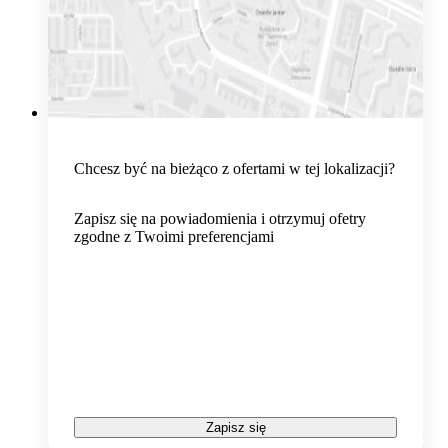
Chcesz być na bieżąco z ofertami w tej lokalizacji?
Zapisz się na powiadomienia i otrzymuj ofetry
zgodne z Twoimi preferencjami
Zapisz się