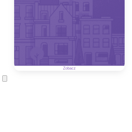
Zobacz