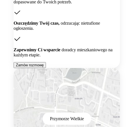
dopasowane do Twoich potrzeb.
Oszczędzimy Twój czas,
odrzucając nietrafione
ogłoszenia.
Zapewnimy Ci wsparcie
doradcy mieszkaniowego na
każdym etapie.
Zamów rozmowę
Przymorze Wielkie