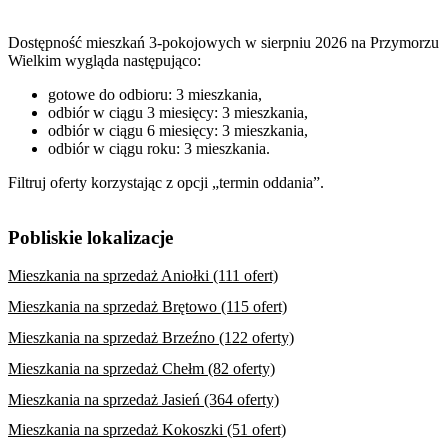
Dostępność mieszkań 3-pokojowych w sierpniu 2026 na Przymorzu
Wielkim wygląda następująco:
gotowe do odbioru: 3 mieszkania,
odbiór w ciągu 3 miesięcy: 3 mieszkania,
odbiór w ciągu 6 miesięcy: 3 mieszkania,
odbiór w ciągu roku: 3 mieszkania.
Filtruj oferty korzystając z opcji „termin oddania”.
Pobliskie lokalizacje
Mieszkania na sprzedaż Aniołki (111 ofert)
Mieszkania na sprzedaż Brętowo (115 ofert)
Mieszkania na sprzedaż Brzeźno (122 oferty)
Mieszkania na sprzedaż Chełm (82 oferty)
Mieszkania na sprzedaż Jasień (364 oferty)
Mieszkania na sprzedaż Kokoszki (51 ofert)