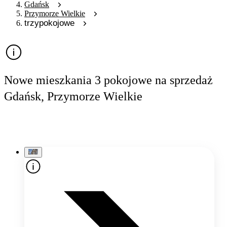
Gdańsk
Przymorze Wielkie
trzypokojowe
Nowe mieszkania 3 pokojowe na sprzedaż
Gdańsk, Przymorze Wielkie