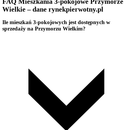
FAQ Mieszkania 3-pokojowe Przymorze
Wielkie – dane rynekpierwotny.pl
Ile mieszkań 3-pokojowych jest dostępnych w
sprzedaży na Przymorzu Wielkim?