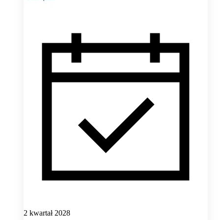
2 kwartał 2028