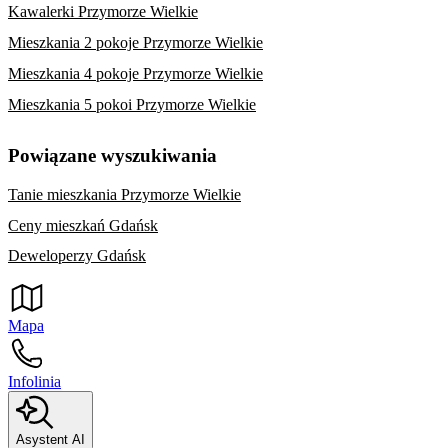
Kawalerki Przymorze Wielkie
Mieszkania 2 pokoje Przymorze Wielkie
Mieszkania 4 pokoje Przymorze Wielkie
Mieszkania 5 pokoi Przymorze Wielkie
Powiązane wyszukiwania
Tanie mieszkania Przymorze Wielkie
Ceny mieszkań Gdańsk
Deweloperzy Gdańsk
Mapa
Infolinia
Asystent AI