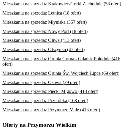
Mieszkania na sprzedaż Krakowiec-Górki Zachodnie (58 ofert)
Mieszkania na sprzedaż Letnica (18 ofert)
Mieszkania na sprzedaż Młyniska (357 ofert)
Mieszkania na sprzedaż Nowy Port (18 ofert)
Mieszkania na sprzedaż Oliwa (413 ofert)
Mieszkania na sprzedaż Olszynka (47 ofert)
Mieszkania na sprzedaż Orunia Górna - Gdańsk Południe (416
ofert)
Mieszkania na sprzedaż Orunia-Św. Wojciech-Lipce (69 ofert)
Mieszkania na sprzedaż Osowa (39 ofert)
Mieszkania na sprzedaż Piecki-Migowo (413 ofert)
Mieszkania na sprzedaż Przeróbka (168 ofert)
Mieszkania na sprzedaż Przymorze Małe (413 ofert)
Oferty na Przymorzu Wielkim