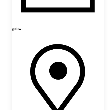
gotowe