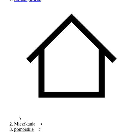
Mieszkania
pomorskie