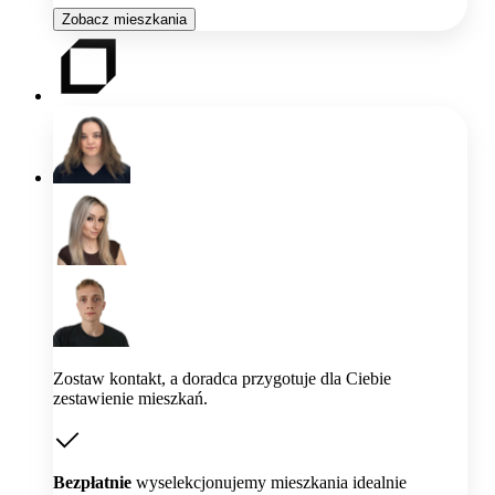
Zobacz mieszkania
Zostaw kontakt, a doradca przygotuje dla Ciebie
zestawienie mieszkań.
Bezpłatnie
wyselekcjonujemy mieszkania idealnie