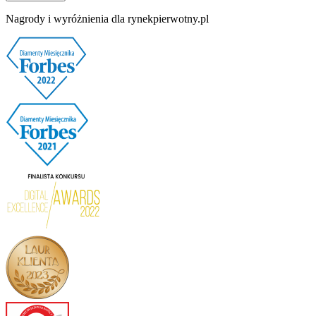
Nagrody i wyróżnienia dla rynekpierwotny.pl