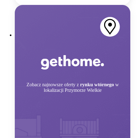
Zobacz
najnowsze oferty z
rynku wtórnego
w
lokalizacji Przymorze Wielkie