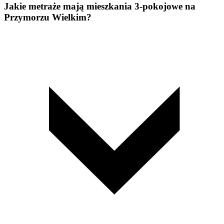
Jakie metraże mają mieszkania 3-pokojowe na
Przymorzu Wielkim?