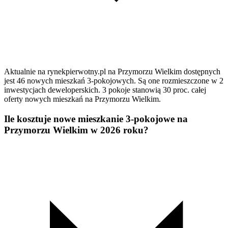
Aktualnie na rynekpierwotny.pl na Przymorzu Wielkim dostępnych
jest 46 nowych mieszkań 3-pokojowych. Są one rozmieszczone w 2
inwestycjach deweloperskich. 3 pokoje stanowią 30 proc. całej
oferty nowych mieszkań na Przymorzu Wielkim.
Ile kosztuje nowe mieszkanie 3-pokojowe na
Przymorzu Wielkim w 2026 roku?