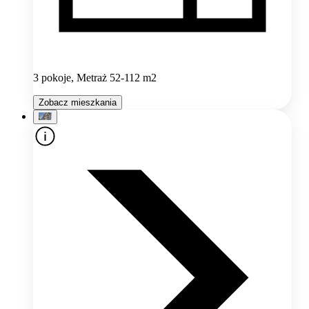
3 pokoje, Metraż 52-112 m2
Zobacz mieszkania