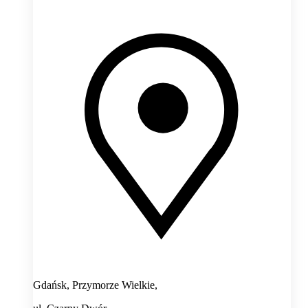
Gdańsk, Przymorze Wielkie,