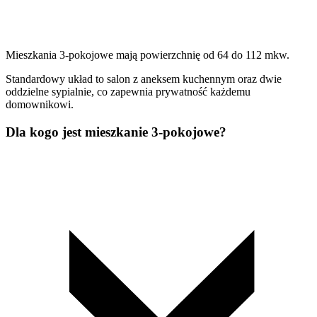
Mieszkania 3-pokojowe mają powierzchnię od 64 do 112 mkw.
Standardowy układ to salon z aneksem kuchennym oraz dwie
oddzielne sypialnie, co zapewnia prywatność każdemu
domownikowi.
Dla kogo jest mieszkanie 3-pokojowe?