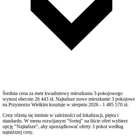
Średnia cena za metr kwadratowy mieszkania 3-pokojowego
wynosi obecnie 26 443 zł. Najtańsze nowe mieszkanie 3 pokojowe
na Przymorzu Wielkim kosztuje w sierpniu 2026 - 1 485 570 zł.
Ceny różnią się istotnie w zależności od lokalizacji, piętra i
standardu. W menu rozwijanym "Sortuj" na liście ofert wybierz
opcję "Najtańsze", aby uporządkować oferty 3 pokoi według
najniższej ceny.