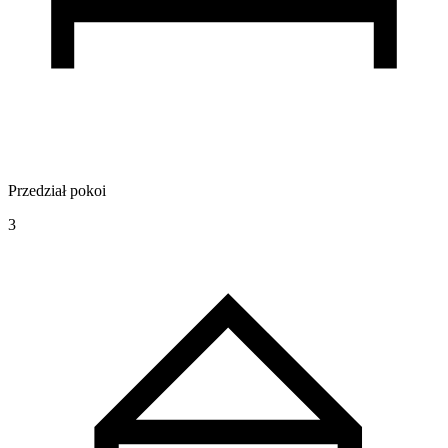
Przedział pokoi
3