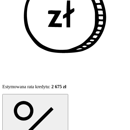
Estymowana rata kredytu:
2 675 zł