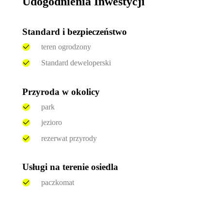
Udogodnienia Inwestycji
Standard i bezpieczeństwo
teren ogrodzony
Standard deweloperski
Przyroda w okolicy
park
jezioro
rezerwat przyrody
Usługi na terenie osiedla
paczkomat