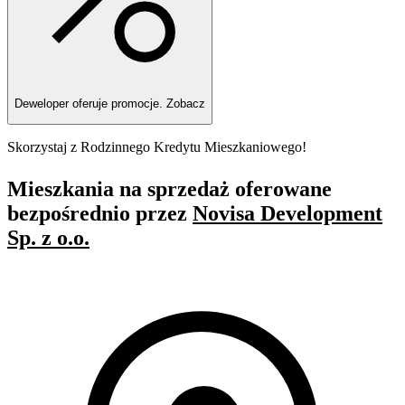
Deweloper oferuje promocje.
Zobacz
Skorzystaj z Rodzinnego Kredytu Mieszkaniowego!
Mieszkania na sprzedaż oferowane
bezpośrednio przez
Novisa Development
Sp. z o.o.