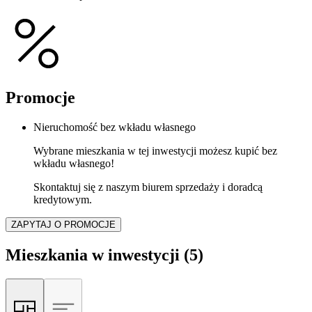
Promocje
Nieruchomość bez wkładu własnego
Wybrane mieszkania w tej inwestycji możesz kupić bez
wkładu własnego!
Skontaktuj się z naszym biurem sprzedaży i doradcą
kredytowym.
ZAPYTAJ O PROMOCJE
Mieszkania w inwestycji
(5)