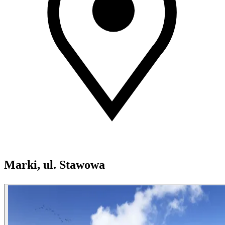
Marki, ul. Stawowa