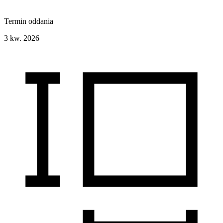
Termin oddania
3 kw. 2026