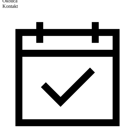
Okolica
Kontakt