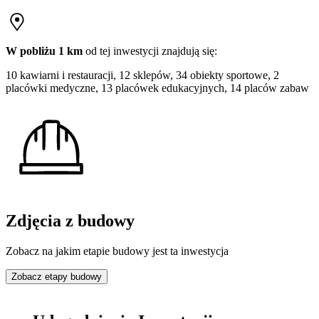
W pobliżu 1 km
od tej
inwestycji
znajdują się:
10 kawiarni i restauracji, 12 sklepów, 34 obiekty sportowe, 2
placówki medyczne, 13 placówek edukacyjnych, 14 placów zabaw
Zdjęcia z budowy
Zobacz na jakim etapie budowy jest ta inwestycja
Zobacz etapy budowy