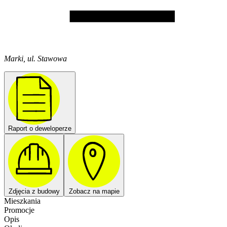
Marki, ul. Stawowa
Raport o deweloperze
Zdjęcia z budowy
Zobacz na mapie
Mieszkania
Promocje
Opis