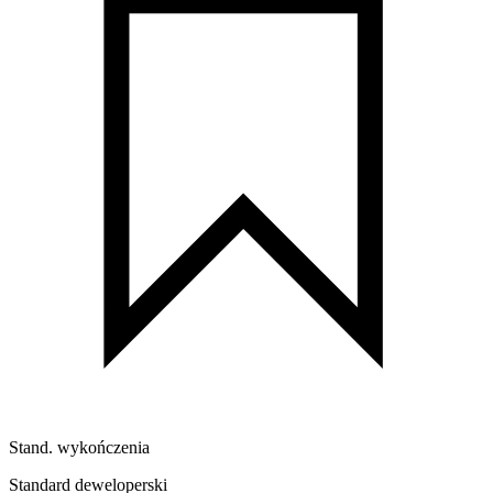
Stand. wykończenia
Standard deweloperski