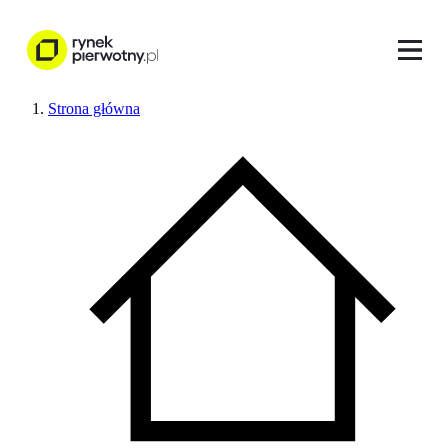
Strona główna