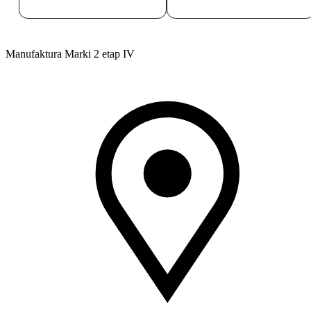
Manufaktura Marki 2 etap IV