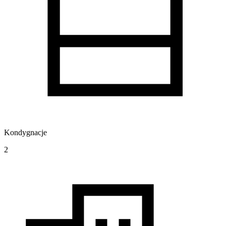
Kondygnacje
2