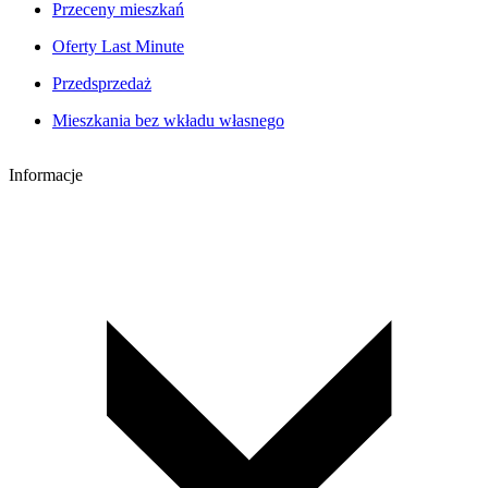
Przeceny mieszkań
Oferty Last Minute
Przedsprzedaż
Mieszkania bez wkładu własnego
Informacje