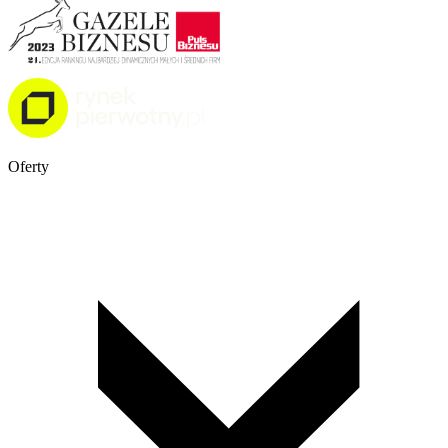
Oferty