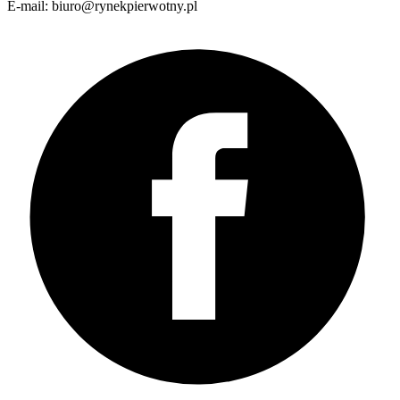
E-mail: biuro@rynekpierwotny.pl