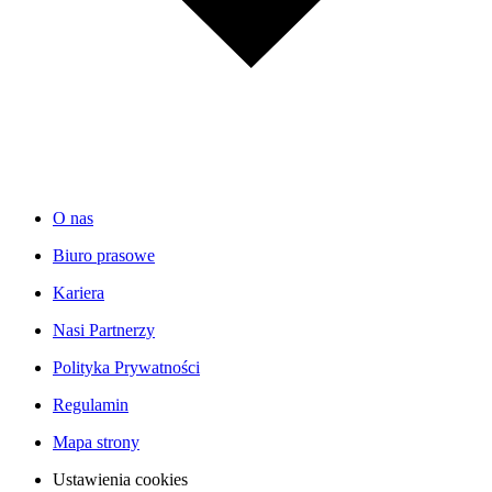
O nas
Biuro prasowe
Kariera
Nasi Partnerzy
Polityka Prywatności
Regulamin
Mapa strony
Ustawienia cookies