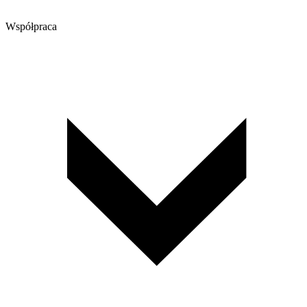
Współpraca