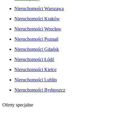
Nieruchomości Warszawa
Nieruchomości Kraków
Nieruchomości Wrocław
Nieruchomości Poznań
Nieruchomości Gdańsk
Nieruchomości Łódź
Nieruchomości Kielce
Nieruchomości Lublin
Nieruchomości Bydgoszcz
Oferty specjalne