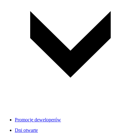
Promocje deweloperów
Dni otwarte