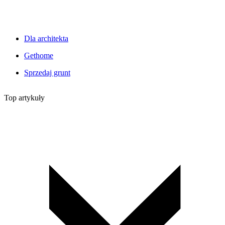
Dla architekta
Gethome
Sprzedaj grunt
Top artykuły