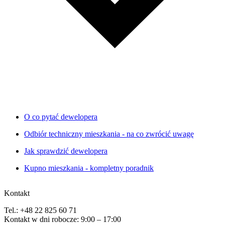
O co pytać dewelopera
Odbiór techniczny mieszkania - na co zwrócić uwagę
Jak sprawdzić dewelopera
Kupno mieszkania - kompletny poradnik
Kontakt
Tel.: +48 22 825 60 71
Kontakt w dni robocze: 9:00 – 17:00